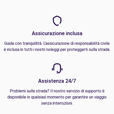
Assicurazione inclusa
Guida con tranquillità. L'assicurazione di responsabilità civile
è inclusa in tutti i nostri noleggi per proteggerti sulla strada.
Assistenza 24/7
Problemi sulla strada? Il nostro servizio di supporto è
disponibile in qualsiasi momento per garantire un viaggio
senza interruzioni.