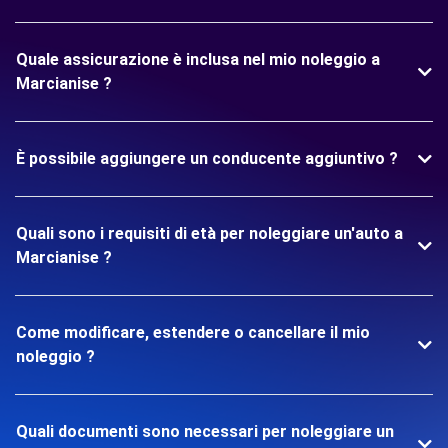
Quale assicurazione è inclusa nel mio noleggio a
Marcianise ?
È possibile aggiungere un conducente aggiuntivo ?
Quali sono i requisiti di età per noleggiare un'auto a
Marcianise ?
Come modificare, estendere o cancellare il mio
noleggio ?
Quali documenti sono necessari per noleggiare un