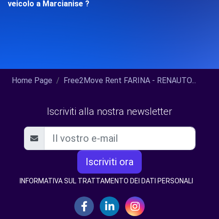
veicolo a Marcianise ?
Home Page
Free2Move Rent FARINA - RENAUTO...
Iscriviti alla nostra newsletter
Iscriviti ora
INFORMATIVA SUL TRATTAMENTO DEI DATI PERSONALI