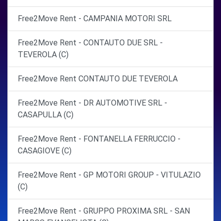
Free2Move Rent - CAMPANIA MOTORI SRL
Free2Move Rent - CONTAUTO DUE SRL -
TEVEROLA (C)
Free2Move Rent CONTAUTO DUE TEVEROLA
Free2Move Rent - DR AUTOMOTIVE SRL -
CASAPULLA (C)
Free2Move Rent - FONTANELLA FERRUCCIO -
CASAGIOVE (C)
Free2Move Rent - GP MOTORI GROUP - VITULAZIO
(C)
Free2Move Rent - GRUPPO PROXIMA SRL - SAN