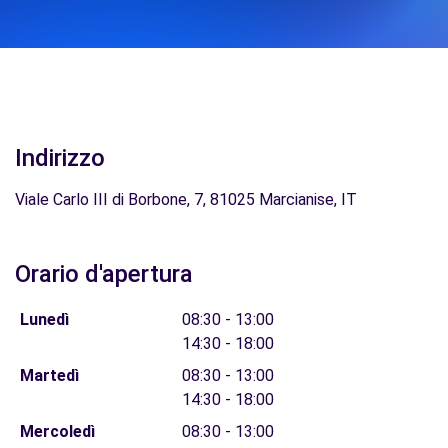
Indirizzo
Viale Carlo III di Borbone, 7, 81025 Marcianise, IT
Orario d'apertura
Lunedì
08:30 - 13:00
14:30 - 18:00
Martedì
08:30 - 13:00
14:30 - 18:00
Mercoledì
08:30 - 13:00