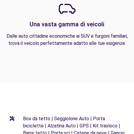
Una vasta gamma di veicoli
Dalle auto cittadine economiche ai SUV e furgoni familiari,
trova il veicolo perfettamente adatto alle tue esigenze.
Box da tetto | Seggiolone Auto | Porta
biciclette | Alzatina Auto | GPS | Kit trasloco |
Barre tetto | Porta sci | Catene da neve | Gancio