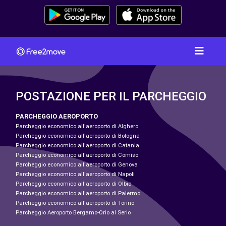
POSTAZIONE PER IL PARCHEGGIO
PARCHEGGIO AEROPORTO
Parcheggio economico all'aeroporto di Alghero
Parcheggio economico all'aeroporto di Bologna
Parcheggio economico all'aeroporto di Catania
Parcheggio economico all'aeroporto di Comiso
Parcheggio economico all'aeroporto di Genova
Parcheggio economico all'aeroporto di Napoli
Parcheggio economico all'aeroporto di Olbia
Parcheggio economico all'aeroporto di Palermo
Parcheggio economico all'aeroporto di Torino
Parcheggio Aeroporto Bergamo-Orio al Serio