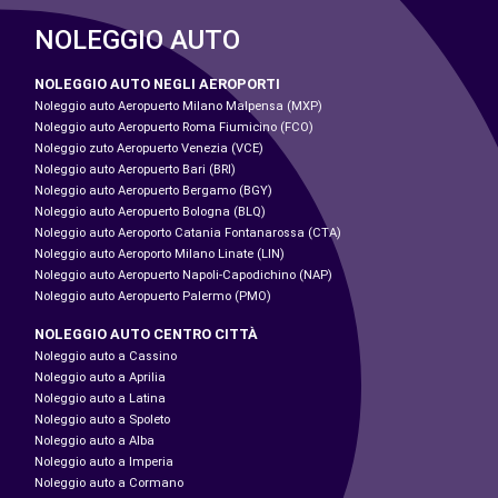
NOLEGGIO AUTO
NOLEGGIO AUTO NEGLI AEROPORTI
Noleggio auto Aeropuerto Milano Malpensa (MXP)
Noleggio auto Aeropuerto Roma Fiumicino (FCO)
Noleggio zuto Aeropuerto Venezia (VCE)
Noleggio auto Aeropuerto Bari (BRI)
Noleggio auto Aeropuerto Bergamo (BGY)
Noleggio auto Aeropuerto Bologna (BLQ)
Noleggio auto Aeroporto Catania Fontanarossa (CTA)
Noleggio auto Aeroporto Milano Linate (LIN)
Noleggio auto Aeropuerto Napoli-Capodichino (NAP)
Noleggio auto Aeropuerto Palermo (PMO)
NOLEGGIO AUTO CENTRO CITTÀ
Noleggio auto a Cassino
Noleggio auto a Aprilia
Noleggio auto a Latina
Noleggio auto a Spoleto
Noleggio auto a Alba
Noleggio auto a Imperia
Noleggio auto a Cormano