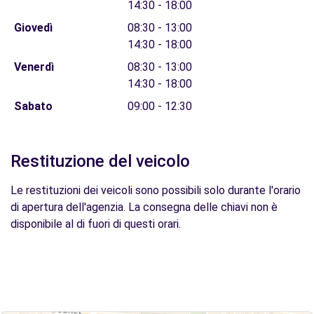
14:30 - 18:00
Giovedì
08:30 - 13:00
14:30 - 18:00
Venerdì
08:30 - 13:00
14:30 - 18:00
Sabato
09:00 - 12:30
Restituzione del veicolo
Le restituzioni dei veicoli sono possibili solo durante l'orario
di apertura dell'agenzia. La consegna delle chiavi non è
disponibile al di fuori di questi orari.