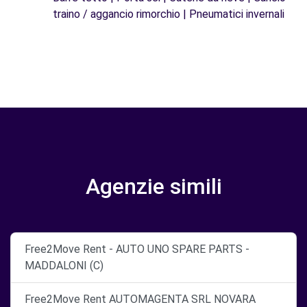
traino / aggancio rimorchio | Pneumatici invernali
Agenzie simili
Free2Move Rent - AUTO UNO SPARE PARTS -
MADDALONI (C)
Free2Move Rent AUTOMAGENTA SRL NOVARA