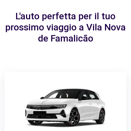
L'auto perfetta per il tuo
prossimo viaggio a Vila Nova
de Famalicão