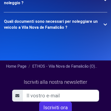
noleggio ?
Quali documenti sono necessari per noleggiare un
veicolo a Vila Nova de Famalicão ?
Home Page
ETHOS - Vila Nova de Famalicão (O)...
Iscriviti alla nostra newsletter
Iscriviti ora