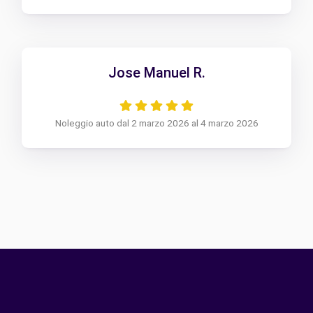
Jose Manuel R.
Noleggio auto dal 2 marzo 2026 al 4 marzo 2026