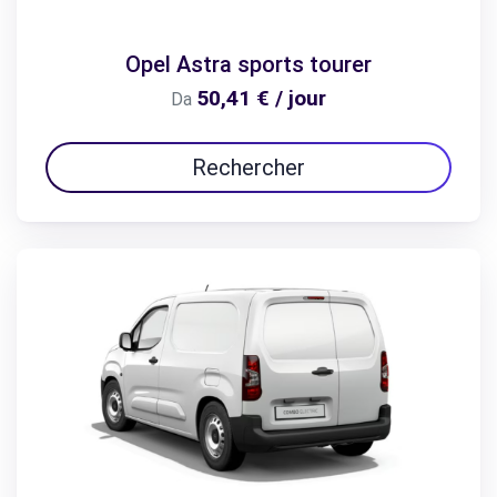
Opel Astra sports tourer
50,41 € / jour
Da
Rechercher