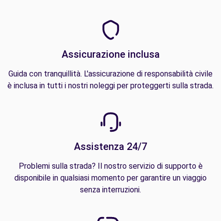
Assicurazione inclusa
Guida con tranquillità. L'assicurazione di responsabilità civile
è inclusa in tutti i nostri noleggi per proteggerti sulla strada.
Assistenza 24/7
Problemi sulla strada? Il nostro servizio di supporto è
disponibile in qualsiasi momento per garantire un viaggio
senza interruzioni.