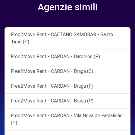
Agenzie simili
Free2Move Rent - CAETANO GAMOBAR - Santo
Tirso (P)
Free2Move Rent - CARDAN - Barcelos (P)
Free2Move Rent - CARDAN - Braga (C)
Free2Move Rent - CARDAN - Braga (F)
Free2Move Rent - CARDAN - Braga (P)
Free2Move Rent - CARDAN - Vila Nova de Famalicão
(P)