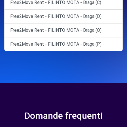
Free2Move Rent - FILINTO MOTA - Braga (C)
Free2Move Rent - FILINTO MOTA - Braga (D)
Free2Move Rent - FILINTO MOTA - Braga (O)
Free2Move Rent - FILINTO MOTA - Braga (P)
Domande frequenti