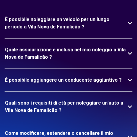
È possibile noleggiare un veicolo per un lungo
periodo a Vila Nova de Famalicão ?
Quale assicurazione è inclusa nel mio noleggio a Vila
Nova de Famalicão ?
È possibile aggiungere un conducente aggiuntivo ?
Quali sono i requisiti di età per noleggiare un'auto a
Vila Nova de Famalicão ?
Come modificare, estendere o cancellare il mio