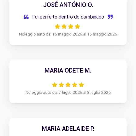
JOSÉ ANTÓNIO O.
Foi perfeito dentro do combinado
Noleggio auto dal 15 maggio 2026 al 15 maggio 2026
MARIA ODETE M.
Noleggio auto dal 7 luglio 2026 al 8 luglio 2026
MARIA ADELAIDE P.