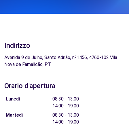
Indirizzo
Avenida 9 de Julho, Santo Adrião, nº1456, 4760-102 Vila
Nova de Famalicão, PT
Orario d'apertura
Lunedì
08:30 - 13:00
14:00 - 19:00
Martedì
08:30 - 13:00
14:00 - 19:00