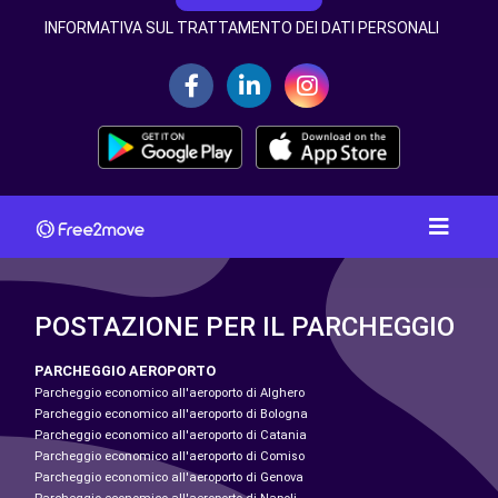
INFORMATIVA SUL TRATTAMENTO DEI DATI PERSONALI
POSTAZIONE PER IL PARCHEGGIO
PARCHEGGIO AEROPORTO
Parcheggio economico all'aeroporto di Alghero
Parcheggio economico all'aeroporto di Bologna
Parcheggio economico all'aeroporto di Catania
Parcheggio economico all'aeroporto di Comiso
Parcheggio economico all'aeroporto di Genova