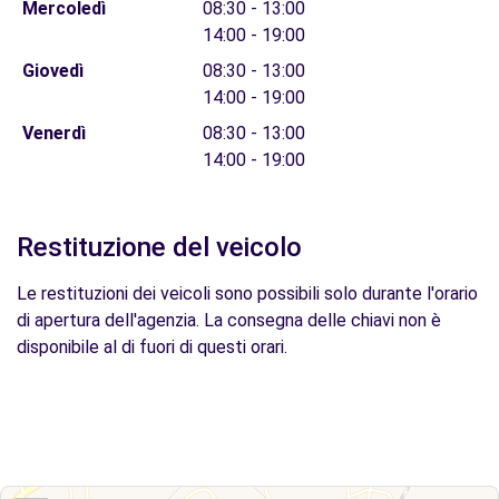
Mercoledì
08:30 - 13:00
14:00 - 19:00
Giovedì
08:30 - 13:00
14:00 - 19:00
Venerdì
08:30 - 13:00
14:00 - 19:00
Restituzione del veicolo
Le restituzioni dei veicoli sono possibili solo durante l'orario
di apertura dell'agenzia. La consegna delle chiavi non è
disponibile al di fuori di questi orari.