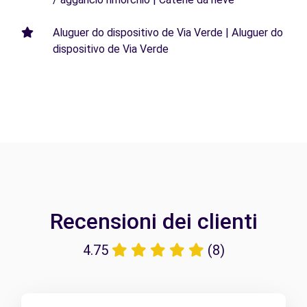
Aluguer do dispositivo de Via Verde | Aluguer do
dispositivo de Via Verde
Recensioni dei clienti
4.75
(8)