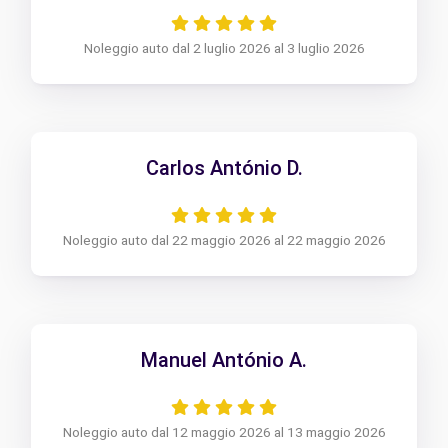
Noleggio auto dal 2 luglio 2026 al 3 luglio 2026
Carlos António D.
Noleggio auto dal 22 maggio 2026 al 22 maggio 2026
Manuel António A.
Noleggio auto dal 12 maggio 2026 al 13 maggio 2026