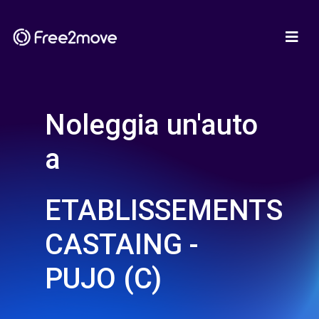
Noleggia un'auto
a
ETABLISSEMENTS
CASTAING -
PUJO (C)