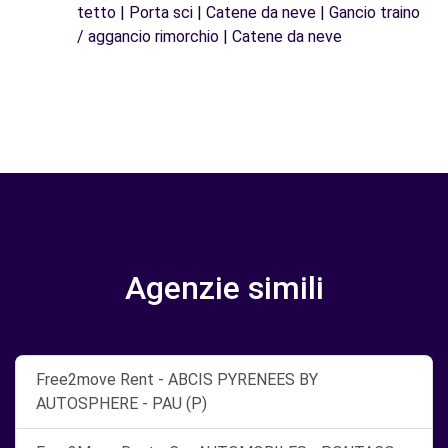
tetto | Porta sci | Catene da neve | Gancio traino
/ aggancio rimorchio | Catene da neve
Agenzie simili
Free2move Rent - ABCIS PYRENEES BY
AUTOSPHERE - PAU (P)