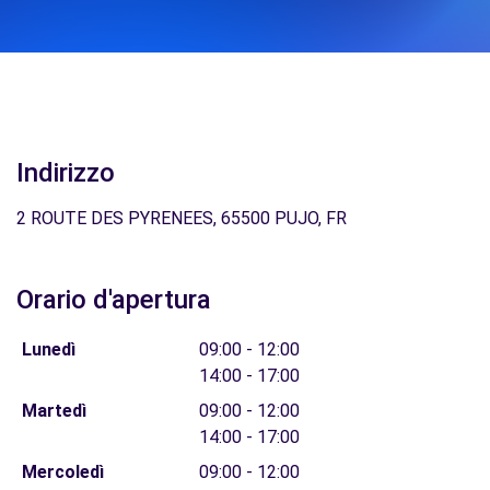
Indirizzo
2 ROUTE DES PYRENEES, 65500 PUJO, FR
Orario d'apertura
Lunedì
09:00 - 12:00
14:00 - 17:00
Martedì
09:00 - 12:00
14:00 - 17:00
Mercoledì
09:00 - 12:00