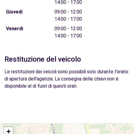
14:00 - 17:00
Giovedì
09:00 - 12:00
14:00 - 17:00
Venerdì
09:00 - 12:00
14:00 - 17:00
Restituzione del veicolo
Le restituzioni dei veicoli sono possibili solo durante l'orario
di apertura dell'agenzia. La consegna delle chiavi non è
disponibile al di fuori di questi orari.
+