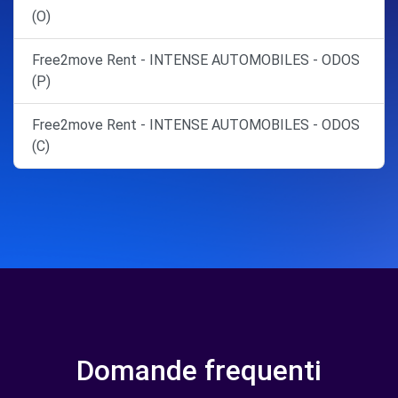
(O)
Free2move Rent - INTENSE AUTOMOBILES - ODOS
(P)
Free2move Rent - INTENSE AUTOMOBILES - ODOS
(C)
Domande frequenti