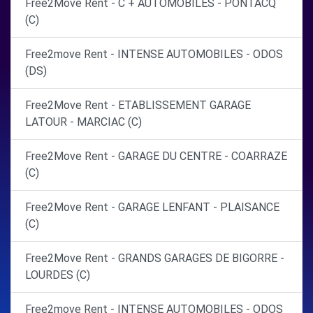
Free2Move Rent - C + AUTOMOBILES - PONTACQ
(C)
Free2move Rent - INTENSE AUTOMOBILES - ODOS
(DS)
Free2Move Rent - ETABLISSEMENT GARAGE
LATOUR - MARCIAC (C)
Free2Move Rent - GARAGE DU CENTRE - COARRAZE
(C)
Free2Move Rent - GARAGE LENFANT - PLAISANCE
(C)
Free2Move Rent - GRANDS GARAGES DE BIGORRE -
LOURDES (C)
Free2move Rent - INTENSE AUTOMOBILES - ODOS