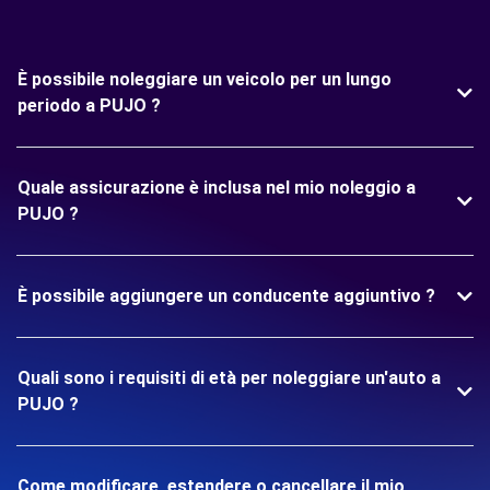
È possibile noleggiare un veicolo per un lungo
periodo a PUJO ?
Quale assicurazione è inclusa nel mio noleggio a
PUJO ?
È possibile aggiungere un conducente aggiuntivo ?
Quali sono i requisiti di età per noleggiare un'auto a
PUJO ?
Come modificare, estendere o cancellare il mio