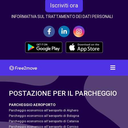
Iscriviti ora
INFORMATIVA SUL TRATTAMENTO DEI DATI PERSONALI
POSTAZIONE PER IL PARCHEGGIO
PARCHEGGIO AEROPORTO
Parcheggio economico all'aeroporto di Alghero
Parcheggio economico all'aeroporto di Bologna
Parcheggio economico all'aeroporto di Catania
Parcheggio economico all'aeroporto di Comiso