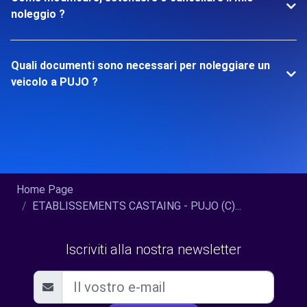
noleggio ?
Quali documenti sono necessari per noleggiare un
veicolo a PUJO ?
Home Page
ETABLISSEMENTS CASTAING - PUJO (C)...
Iscriviti alla nostra newsletter