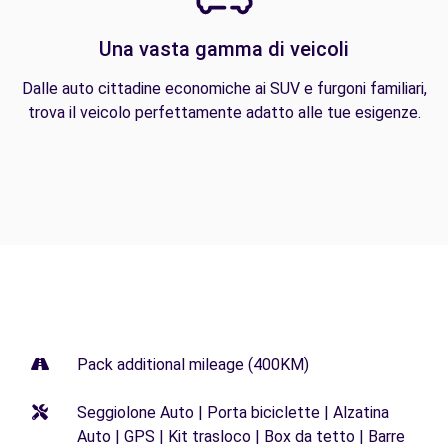
Una vasta gamma di veicoli
Dalle auto cittadine economiche ai SUV e furgoni familiari,
trova il veicolo perfettamente adatto alle tue esigenze.
Pack additional mileage (400KM)
Seggiolone Auto | Porta biciclette | Alzatina
Auto | GPS | Kit trasloco | Box da tetto | Barre