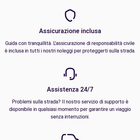
Assicurazione inclusa
Guida con tranquillità. L'assicurazione di responsabilità civile
è inclusa in tutti i nostri noleggi per proteggerti sulla strada.
Assistenza 24/7
Problemi sulla strada? Il nostro servizio di supporto è
disponibile in qualsiasi momento per garantire un viaggio
senza interruzioni.