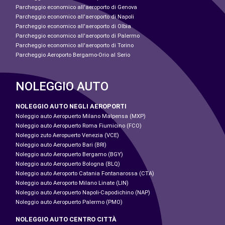
Parcheggio economico all'aeroporto di Genova
Parcheggio economico all'aeroporto di Napoli
Parcheggio economico all'aeroporto di Olbia
Parcheggio economico all'aeroporto di Palermo
Parcheggio economico all'aeroporto di Torino
Parcheggio Aeroporto Bergamo-Orio al Serio
NOLEGGIO AUTO
NOLEGGIO AUTO NEGLI AEROPORTI
Noleggio auto Aeropuerto Milano Malpensa (MXP)
Noleggio auto Aeropuerto Roma Fiumicino (FCO)
Noleggio zuto Aeropuerto Venezia (VCE)
Noleggio auto Aeropuerto Bari (BRI)
Noleggio auto Aeropuerto Bergamo (BGY)
Noleggio auto Aeropuerto Bologna (BLQ)
Noleggio auto Aeroporto Catania Fontanarossa (CTA)
Noleggio auto Aeroporto Milano Linate (LIN)
Noleggio auto Aeropuerto Napoli-Capodichino (NAP)
Noleggio auto Aeropuerto Palermo (PMO)
NOLEGGIO AUTO CENTRO CITTÀ