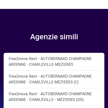
Agenzie simili
Free2move Rent - AUTOBERNARD CHAMPAGNE
ARDENNE - CHARLEVILLE-MEZIERES
Free2move Rent - AUTOBERNARD CHAMPAGNE
ARDENNE - CHARLEVILLE MEZIERES (C)
Free2move Rent - AUTOBERNARD CHAMPAGNE
ARDENNE - CHARLEVILLE - MEZIERES (DS)