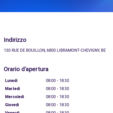
Indirizzo
130 RUE DE BOUILLON, 6800 LIBRAMONT-CHEVIGNY, BE
Orario d'apertura
Lunedì
08:00 - 18:30
Martedì
08:00 - 18:30
Mercoledì
08:00 - 18:30
Giovedì
08:00 - 18:30
Venerdì
08:00 - 18:30