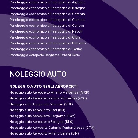
Parcheggio economico all'aeroporto di Alghero
Parcheggio economico all'aeroporto di Bologna
Parcheggio economico all'aeroporto di Catania
Parcheggio economico all'aeroporto di Comiso
Parcheggio economico all'aeroporto di Genova
Parcheggio economico all'aeroporto di Napoli
Parcheggio economico all'aeroporto di Olbia
Parcheggio economico all'aeroporto di Palermo
Parcheggio economico all'aeroporto di Torino
Parcheggio Aeroporto Bergamo-Orio al Serio
NOLEGGIO AUTO
NOLEGGIO AUTO NEGLI AEROPORTI
Noleggio auto Aeropuerto Milano Malpensa (MXP)
Noleggio auto Aeropuerto Roma Fiumicino (FCO)
Noleggio zuto Aeropuerto Venezia (VCE)
Noleggio auto Aeropuerto Bari (BRI)
Noleggio auto Aeropuerto Bergamo (BGY)
Noleggio auto Aeropuerto Bologna (BLQ)
Noleggio auto Aeroporto Catania Fontanarossa (CTA)
Noleggio auto Aeroporto Milano Linate (LIN)