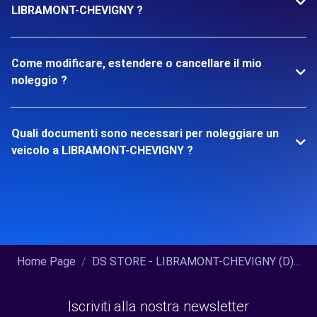
LIBRAMONT-CHEVIGNY ?
Come modificare, estendere o cancellare il mio
noleggio ?
Quali documenti sono necessari per noleggiare un
veicolo a LIBRAMONT-CHEVIGNY ?
Home Page
DS STORE - LIBRAMONT-CHEVIGNY (D)...
Iscriviti alla nostra newsletter