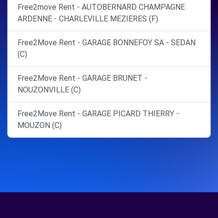
Free2move Rent - AUTOBERNARD CHAMPAGNE
ARDENNE - CHARLEVILLE MEZIERES (F)
Free2Move Rent - GARAGE BONNEFOY SA - SEDAN
(C)
Free2Move Rent - GARAGE BRUNET -
NOUZONVILLE (C)
Free2Move Rent - GARAGE PICARD THIERRY -
MOUZON (C)