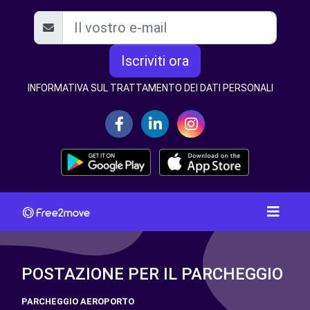
Iscriviti ora
INFORMATIVA SUL TRATTAMENTO DEI DATI PERSONALI
POSTAZIONE PER IL PARCHEGGIO
PARCHEGGIO AEROPORTO