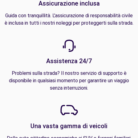
Assicurazione inclusa
Guida con tranquillità. L'assicurazione di responsabilità civile
è inclusa in tutti i nostri noleggi per proteggerti sulla strada.
Assistenza 24/7
Problemi sulla strada? Il nostro servizio di supporto è
disponibile in qualsiasi momento per garantire un viaggio
senza interruzioni.
Una vasta gamma di veicoli