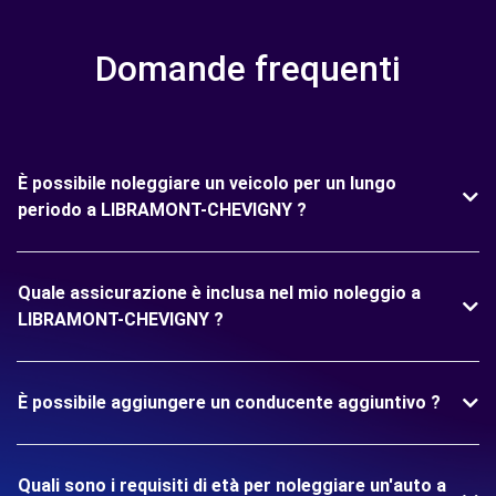
Domande frequenti
È possibile noleggiare un veicolo per un lungo
periodo a LIBRAMONT-CHEVIGNY ?
Quale assicurazione è inclusa nel mio noleggio a
LIBRAMONT-CHEVIGNY ?
È possibile aggiungere un conducente aggiuntivo ?
Quali sono i requisiti di età per noleggiare un'auto a