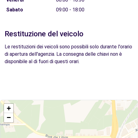
Sabato
09:00 - 18:00
Restituzione del veicolo
Le restituzioni dei veicoli sono possibili solo durante l'orario
di apertura dell'agenzia. La consegna delle chiavi non è
disponibile al di fuori di questi orari.
+
−