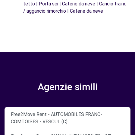
tetto | Porta sci | Catene da neve | Gancio traino
/ aggancio rimorchio | Catene da neve
Agenzie simili
Free2Move Rent - AUTOMOBILES FRANC-
COMTOISES - VESOUL (C)