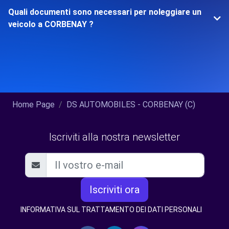
Quali documenti sono necessari per noleggiare un
veicolo a CORBENAY ?
Home Page
DS AUTOMOBILES - CORBENAY (C)
Iscriviti alla nostra newsletter
Iscriviti ora
INFORMATIVA SUL TRATTAMENTO DEI DATI PERSONALI