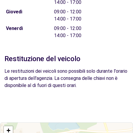
14:00 - 17:00
Giovedì
09:00 - 12:00
14:00 - 17:00
Venerdì
09:00 - 12:00
14:00 - 17:00
Restituzione del veicolo
Le restituzioni dei veicoli sono possibili solo durante l'orario
di apertura dell'agenzia. La consegna delle chiavi non è
disponibile al di fuori di questi orari.
+