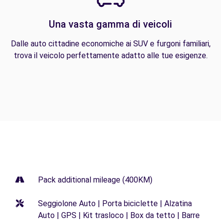
Una vasta gamma di veicoli
Dalle auto cittadine economiche ai SUV e furgoni familiari,
trova il veicolo perfettamente adatto alle tue esigenze.
Pack additional mileage (400KM)
Seggiolone Auto | Porta biciclette | Alzatina
Auto | GPS | Kit trasloco | Box da tetto | Barre