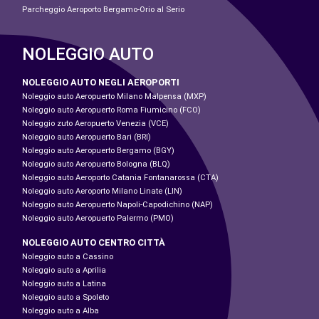
Parcheggio Aeroporto Bergamo-Orio al Serio
NOLEGGIO AUTO
NOLEGGIO AUTO NEGLI AEROPORTI
Noleggio auto Aeropuerto Milano Malpensa (MXP)
Noleggio auto Aeropuerto Roma Fiumicino (FCO)
Noleggio zuto Aeropuerto Venezia (VCE)
Noleggio auto Aeropuerto Bari (BRI)
Noleggio auto Aeropuerto Bergamo (BGY)
Noleggio auto Aeropuerto Bologna (BLQ)
Noleggio auto Aeroporto Catania Fontanarossa (CTA)
Noleggio auto Aeroporto Milano Linate (LIN)
Noleggio auto Aeropuerto Napoli-Capodichino (NAP)
Noleggio auto Aeropuerto Palermo (PMO)
NOLEGGIO AUTO CENTRO CITTÀ
Noleggio auto a Cassino
Noleggio auto a Aprilia
Noleggio auto a Latina
Noleggio auto a Spoleto
Noleggio auto a Alba