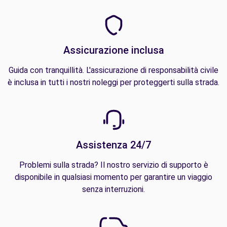
Assicurazione inclusa
Guida con tranquillità. L'assicurazione di responsabilità civile
è inclusa in tutti i nostri noleggi per proteggerti sulla strada.
Assistenza 24/7
Problemi sulla strada? Il nostro servizio di supporto è
disponibile in qualsiasi momento per garantire un viaggio
senza interruzioni.