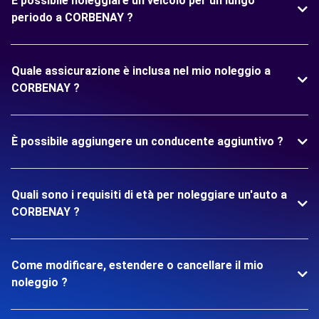
È possibile noleggiare un veicolo per un lungo
periodo a CORBENAY ?
Quale assicurazione è inclusa nel mio noleggio a
CORBENAY ?
È possibile aggiungere un conducente aggiuntivo ?
Quali sono i requisiti di età per noleggiare un'auto a
CORBENAY ?
Come modificare, estendere o cancellare il mio
noleggio ?