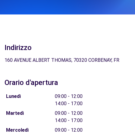
Indirizzo
160 AVENUE ALBERT THOMAS, 70320 CORBENAY, FR
Orario d'apertura
Lunedì
09:00 - 12:00
14:00 - 17:00
Martedì
09:00 - 12:00
14:00 - 17:00
Mercoledì
09:00 - 12:00