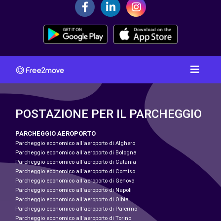
POSTAZIONE PER IL PARCHEGGIO
PARCHEGGIO AEROPORTO
Parcheggio economico all'aeroporto di Alghero
Parcheggio economico all'aeroporto di Bologna
Parcheggio economico all'aeroporto di Catania
Parcheggio economico all'aeroporto di Comiso
Parcheggio economico all'aeroporto di Genova
Parcheggio economico all'aeroporto di Napoli
Parcheggio economico all'aeroporto di Olbia
Parcheggio economico all'aeroporto di Palermo
Parcheggio economico all'aeroporto di Torino