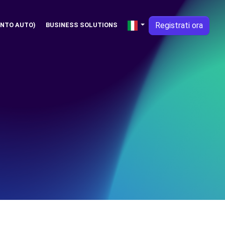
Registrati ora
NTO AUTO)
BUSINESS SOLUTIONS