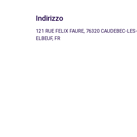
Indirizzo
121 RUE FELIX FAURE, 76320 CAUDEBEC-LES
ELBEUF, FR