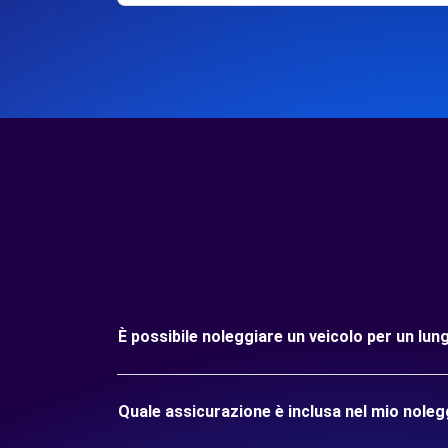
È possibile noleggiare un veicolo per un 
Quale assicurazione è inclusa nel mio nol