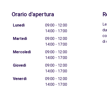
Orario d'apertura
R
-
Le
Lunedì
09:00 - 12:00
du
14:00 - 17:00
co
Martedì
09:00 - 12:00
di 
14:00 - 17:00
Mercoledì
09:00 - 12:00
14:00 - 17:00
Giovedì
09:00 - 12:00
14:00 - 17:00
Venerdì
09:00 - 12:00
14:00 - 17:00