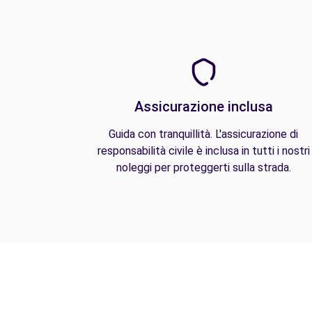
Assicurazione inclusa
Guida con tranquillità. L'assicurazione di
responsabilità civile è inclusa in tutti i nostri
noleggi per proteggerti sulla strada.