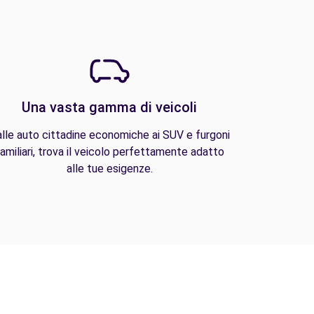
Una vasta gamma di veicoli
lle auto cittadine economiche ai SUV e furgoni
amiliari, trova il veicolo perfettamente adatto
alle tue esigenze.