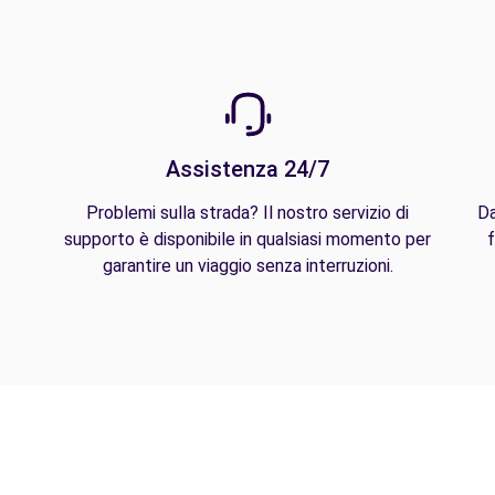
Assistenza 24/7
Problemi sulla strada? Il nostro servizio di
Da
supporto è disponibile in qualsiasi momento per
f
garantire un viaggio senza interruzioni.