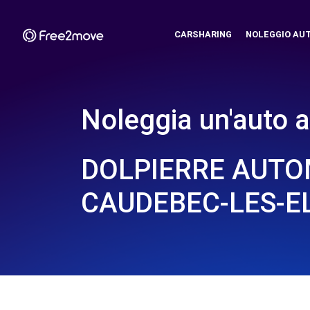
CARSHARING
NOLEGGIO AU
Noleggia un'auto a
DOLPIERRE AUTO
CAUDEBEC-LES-EL