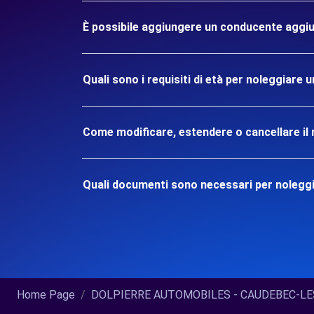
È possibile aggiungere un conducente aggiu
Quali sono i requisiti di età per noleggia
Come modificare, estendere o cancellare il 
Quali documenti sono necessari per noleg
Home Page
DOLPIERRE AUTOMOBILES - CAUDEBEC-LES-