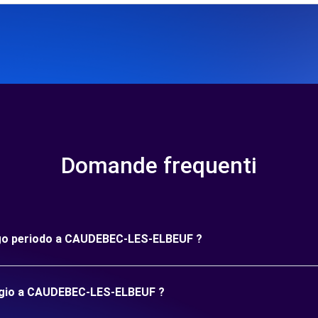
Domande frequenti
lungo periodo a CAUDEBEC-LES-ELBEUF ?
eggio a CAUDEBEC-LES-ELBEUF ?