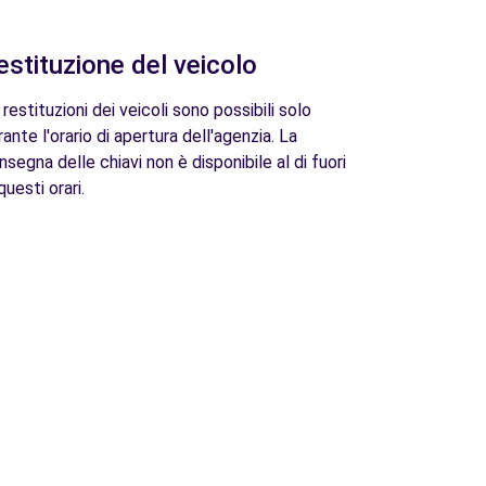
estituzione del veicolo
 restituzioni dei veicoli sono possibili solo
rante l'orario di apertura dell'agenzia. La
nsegna delle chiavi non è disponibile al di fuori
questi orari.