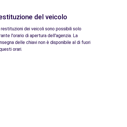
estituzione del veicolo
 restituzioni dei veicoli sono possibili solo
rante l'orario di apertura dell'agenzia. La
nsegna delle chiavi non è disponibile al di fuori
questi orari.