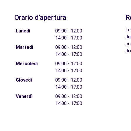
Orario d'apertura
R
Le
Lunedì
09:00 - 12:00
du
14:00 - 17:00
co
Martedì
09:00 - 12:00
di 
14:00 - 17:00
Mercoledì
09:00 - 12:00
14:00 - 17:00
Giovedì
09:00 - 12:00
14:00 - 17:00
Venerdì
09:00 - 12:00
14:00 - 17:00