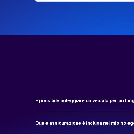
È possibile noleggiare un veicolo per un lu
Quale assicurazione è inclusa nel mio nole