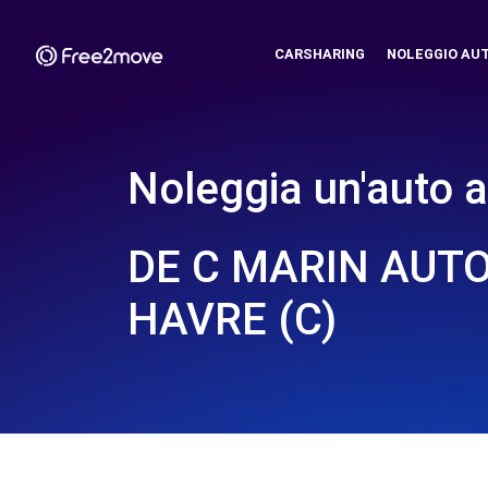
CARSHARING
NOLEGGIO AU
Noleggia un'auto a
DE C MARIN AUTO
HAVRE (C)