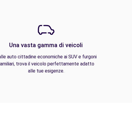
Una vasta gamma di veicoli
lle auto cittadine economiche ai SUV e furgoni
amiliari, trova il veicolo perfettamente adatto
alle tue esigenze.