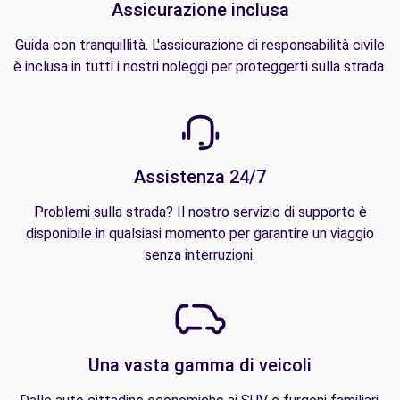
Assicurazione inclusa
Guida con tranquillità. L'assicurazione di responsabilità civile
è inclusa in tutti i nostri noleggi per proteggerti sulla strada.
Assistenza 24/7
Problemi sulla strada? Il nostro servizio di supporto è
disponibile in qualsiasi momento per garantire un viaggio
senza interruzioni.
Una vasta gamma di veicoli