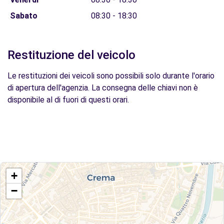
Sabato
08:30 - 18:30
Restituzione del veicolo
Le restituzioni dei veicoli sono possibili solo durante l'orario
di apertura dell'agenzia. La consegna delle chiavi non è
disponibile al di fuori di questi orari.
+
−