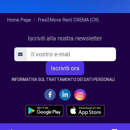
Home Page
Free2Move Rent CREMA (CR)
Iscriviti alla nostra newsletter
Iscriviti ora
INFORMATIVA SUL TRATTAMENTO DEI DATI PERSONALI