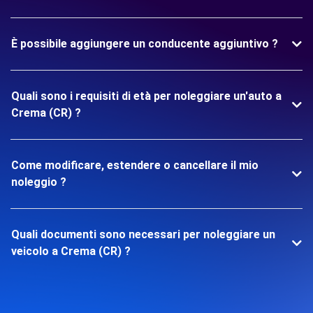
È possibile aggiungere un conducente aggiuntivo ?
Quali sono i requisiti di età per noleggiare un'auto a
Crema (CR) ?
Come modificare, estendere o cancellare il mio
noleggio ?
Quali documenti sono necessari per noleggiare un
veicolo a Crema (CR) ?