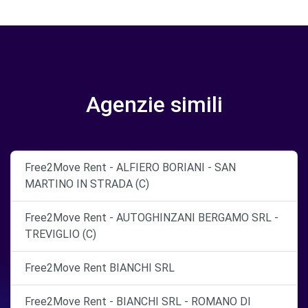
Agenzie simili
Free2Move Rent - ALFIERO BORIANI - SAN
MARTINO IN STRADA (C)
Free2Move Rent - AUTOGHINZANI BERGAMO SRL -
TREVIGLIO (C)
Free2Move Rent BIANCHI SRL
Free2Move Rent - BIANCHI SRL - ROMANO DI