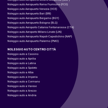
Noleggio auto Aeropuerto Roma Fiumicino (FCO)
Noleggio zuto Aeropuerto Venezia (VCE)
Noleggio auto Aeropuerto Bari (BRI)
Noleggio auto Aeropuerto Bergamo (BGY)
Noleggio auto Aeropuerto Bologna (BLQ)
Noleggio auto Aeroporto Catania Fontanarossa (CTA)
Noleggio auto Aeroporto Milano Linate (LIN)
Noleggio auto Aeropuerto Napoli-Capodichino (NAP)
Noleggio auto Aeropuerto Palermo (PMO)
NOLEGGIO AUTO CENTRO CITTÀ
Noleggio auto a Cassino
Noleggio auto a Aprilia
Noleggio auto a Latina
Noleggio auto a Spoleto
Noleggio auto a Alba
Noleggio auto a Imperia
Noleggio auto a Cormano
Noleggio auto a Varese
Noleggio auto a Arezzo
Noleggio auto a Andria