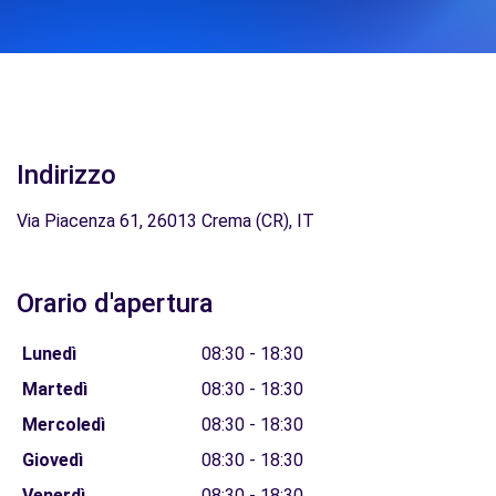
Indirizzo
Via Piacenza 61, 26013 Crema (CR), IT
Orario d'apertura
Lunedì
08:30 - 18:30
Martedì
08:30 - 18:30
Mercoledì
08:30 - 18:30
Giovedì
08:30 - 18:30
Venerdì
08:30 - 18:30