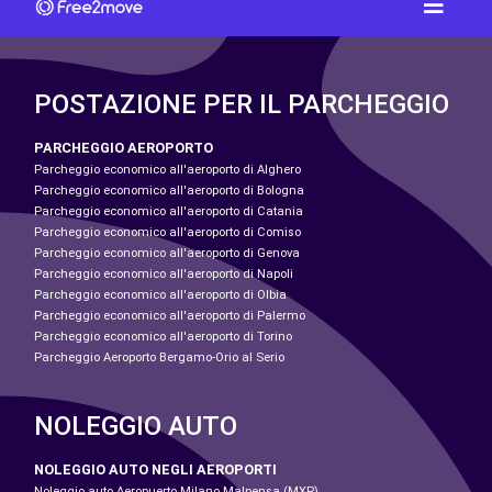
POSTAZIONE PER IL PARCHEGGIO
PARCHEGGIO AEROPORTO
Parcheggio economico all'aeroporto di Alghero
Parcheggio economico all'aeroporto di Bologna
Parcheggio economico all'aeroporto di Catania
Parcheggio economico all'aeroporto di Comiso
Parcheggio economico all'aeroporto di Genova
Parcheggio economico all'aeroporto di Napoli
Parcheggio economico all'aeroporto di Olbia
Parcheggio economico all'aeroporto di Palermo
Parcheggio economico all'aeroporto di Torino
Parcheggio Aeroporto Bergamo-Orio al Serio
NOLEGGIO AUTO
NOLEGGIO AUTO NEGLI AEROPORTI
Noleggio auto Aeropuerto Milano Malpensa (MXP)