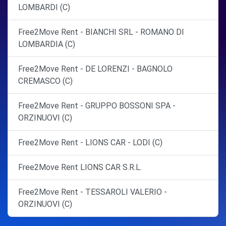
LOMBARDI (C)
Free2Move Rent - BIANCHI SRL - ROMANO DI
LOMBARDIA (C)
Free2Move Rent - DE LORENZI - BAGNOLO
CREMASCO (C)
Free2Move Rent - GRUPPO BOSSONI SPA -
ORZINUOVI (C)
Free2Move Rent - LIONS CAR - LODI (C)
Free2Move Rent LIONS CAR S.R.L.
Free2Move Rent - TESSAROLI VALERIO -
ORZINUOVI (C)