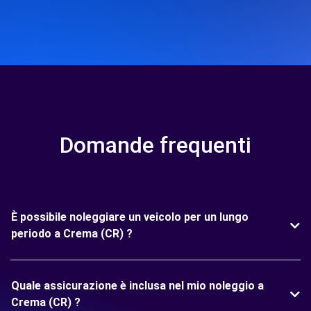
Domande frequenti
È possibile noleggiare un veicolo per un lungo
periodo a Crema (CR) ?
Quale assicurazione è inclusa nel mio noleggio a
Crema (CR) ?