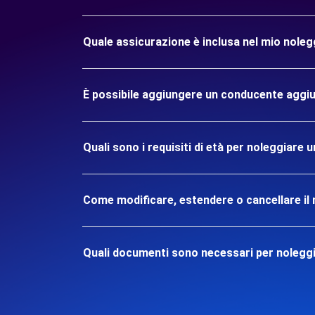
Quale assicurazione è inclusa nel mio nole
È possibile aggiungere un conducente aggiu
Quali sono i requisiti di età per noleggiare
Come modificare, estendere o cancellare il 
Quali documenti sono necessari per nolegg