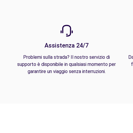
Assistenza 24/7
Problemi sulla strada? Il nostro servizio di
Da
supporto è disponibile in qualsiasi momento per
f
garantire un viaggio senza interruzioni.