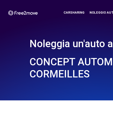
CARSHARING
NOLEGGIO AU
Noleggia un'auto a
CONCEPT AUTOMO
CORMEILLES