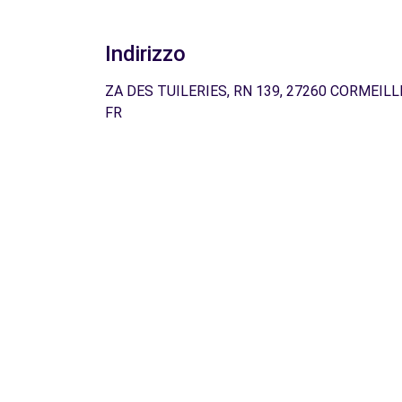
Indirizzo
ZA DES TUILERIES, RN 139, 27260 CORMEILL
FR