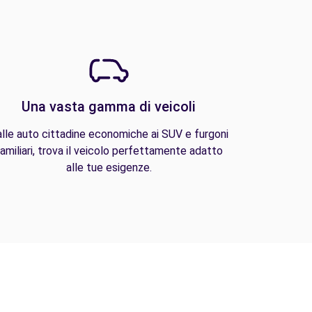
Una vasta gamma di veicoli
lle auto cittadine economiche ai SUV e furgoni
amiliari, trova il veicolo perfettamente adatto
alle tue esigenze.