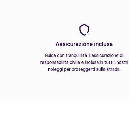
Assicurazione inclusa
Guida con tranquillità. L'assicurazione di
responsabilità civile è inclusa in tutti i nostri
noleggi per proteggerti sulla strada.