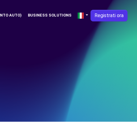
Registrati ora
NTO AUTO)
BUSINESS SOLUTIONS