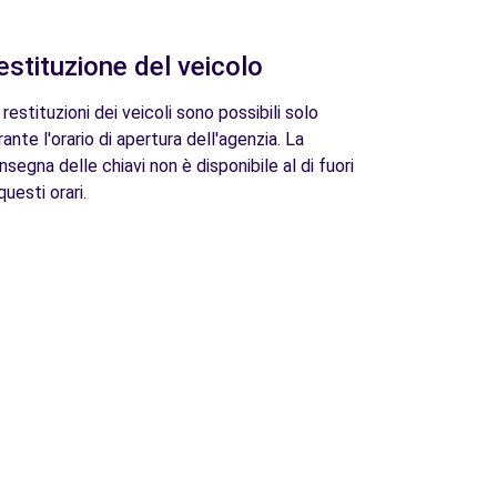
estituzione del veicolo
 restituzioni dei veicoli sono possibili solo
rante l'orario di apertura dell'agenzia. La
nsegna delle chiavi non è disponibile al di fuori
questi orari.