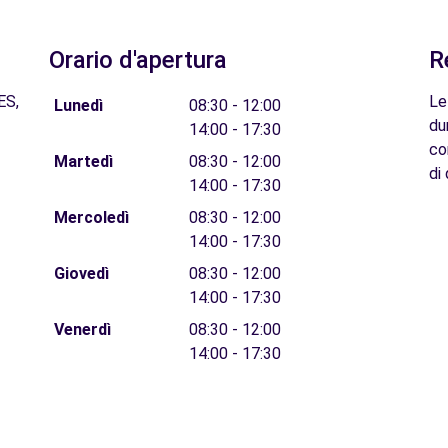
Orario d'apertura
R
ES,
Le
Lunedì
08:30 - 12:00
du
14:00 - 17:30
co
Martedì
08:30 - 12:00
di 
14:00 - 17:30
Mercoledì
08:30 - 12:00
14:00 - 17:30
Giovedì
08:30 - 12:00
14:00 - 17:30
Venerdì
08:30 - 12:00
14:00 - 17:30