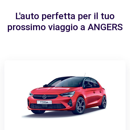
L'auto perfetta per il tuo
prossimo viaggio a ANGERS