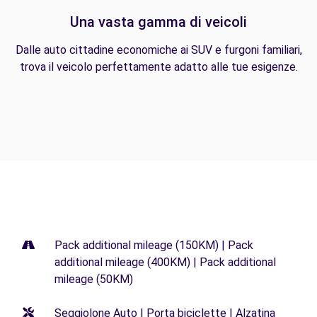
Una vasta gamma di veicoli
Dalle auto cittadine economiche ai SUV e furgoni familiari,
trova il veicolo perfettamente adatto alle tue esigenze.
Pack additional mileage (150KM) | Pack
additional mileage (400KM) | Pack additional
mileage (50KM)
Seggiolone Auto | Porta biciclette | Alzatina