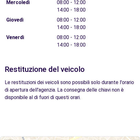
Mercoledì
08:00 - 12:00
14:00 - 18:00
Giovedì
08:00 - 12:00
14:00 - 18:00
Venerdì
08:00 - 12:00
14:00 - 18:00
Restituzione del veicolo
Le restituzioni dei veicoli sono possibili solo durante l'orario
di apertura dell'agenzia. La consegna delle chiavi non è
disponibile al di fuori di questi orari.