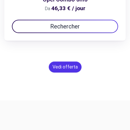
46,33 € / jour
Da
Rechercher
Vedi offerta