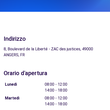
Indirizzo
8, Boulevard de la Liberté - ZAC des justices, 49000
ANGERS, FR
Orario d'apertura
Lunedì
08:00 - 12:00
14:00 - 18:00
Martedì
08:00 - 12:00
14:00 - 18:00