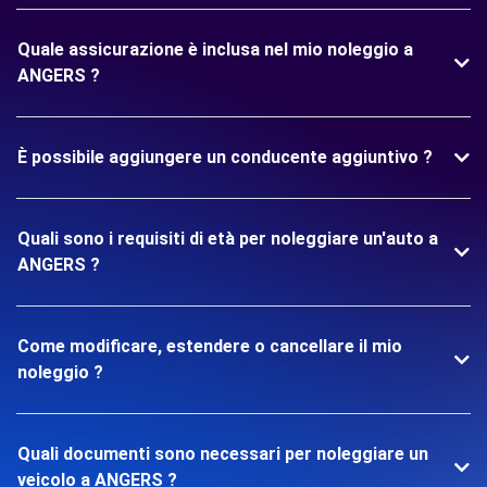
Quale assicurazione è inclusa nel mio noleggio a
ANGERS ?
È possibile aggiungere un conducente aggiuntivo ?
Quali sono i requisiti di età per noleggiare un'auto a
ANGERS ?
Come modificare, estendere o cancellare il mio
noleggio ?
Quali documenti sono necessari per noleggiare un
veicolo a ANGERS ?