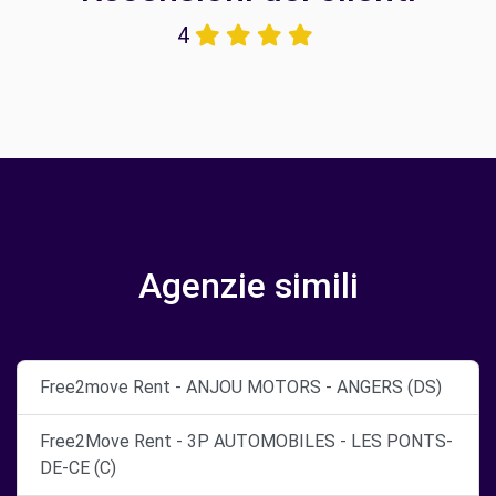
4
Agenzie simili
Free2move Rent - ANJOU MOTORS - ANGERS (DS)
Free2Move Rent - 3P AUTOMOBILES - LES PONTS-
DE-CE (C)