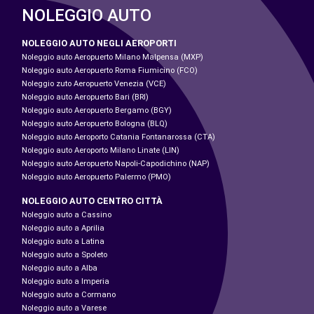
NOLEGGIO AUTO
NOLEGGIO AUTO NEGLI AEROPORTI
Noleggio auto Aeropuerto Milano Malpensa (MXP)
Noleggio auto Aeropuerto Roma Fiumicino (FCO)
Noleggio zuto Aeropuerto Venezia (VCE)
Noleggio auto Aeropuerto Bari (BRI)
Noleggio auto Aeropuerto Bergamo (BGY)
Noleggio auto Aeropuerto Bologna (BLQ)
Noleggio auto Aeroporto Catania Fontanarossa (CTA)
Noleggio auto Aeroporto Milano Linate (LIN)
Noleggio auto Aeropuerto Napoli-Capodichino (NAP)
Noleggio auto Aeropuerto Palermo (PMO)
NOLEGGIO AUTO CENTRO CITTÀ
Noleggio auto a Cassino
Noleggio auto a Aprilia
Noleggio auto a Latina
Noleggio auto a Spoleto
Noleggio auto a Alba
Noleggio auto a Imperia
Noleggio auto a Cormano
Noleggio auto a Varese