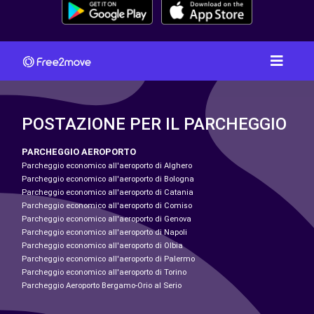
POSTAZIONE PER IL PARCHEGGIO
PARCHEGGIO AEROPORTO
Parcheggio economico all'aeroporto di Alghero
Parcheggio economico all'aeroporto di Bologna
Parcheggio economico all'aeroporto di Catania
Parcheggio economico all'aeroporto di Comiso
Parcheggio economico all'aeroporto di Genova
Parcheggio economico all'aeroporto di Napoli
Parcheggio economico all'aeroporto di Olbia
Parcheggio economico all'aeroporto di Palermo
Parcheggio economico all'aeroporto di Torino
Parcheggio Aeroporto Bergamo-Orio al Serio