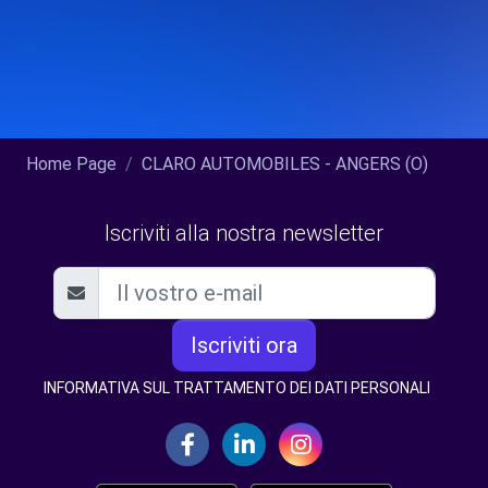
Home Page
CLARO AUTOMOBILES - ANGERS (O)
Iscriviti alla nostra newsletter
Iscriviti ora
INFORMATIVA SUL TRATTAMENTO DEI DATI PERSONALI