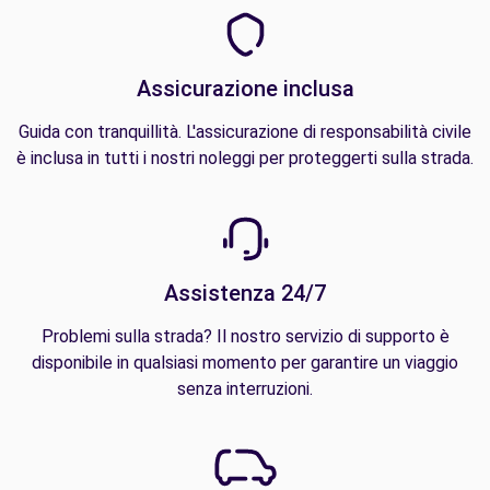
Assicurazione inclusa
Guida con tranquillità. L'assicurazione di responsabilità civile
è inclusa in tutti i nostri noleggi per proteggerti sulla strada.
Assistenza 24/7
Problemi sulla strada? Il nostro servizio di supporto è
disponibile in qualsiasi momento per garantire un viaggio
senza interruzioni.