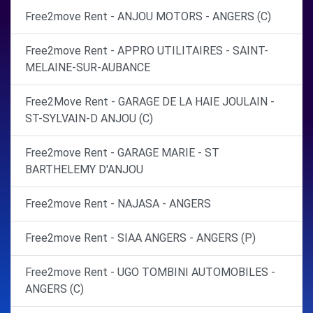
Free2move Rent - ANJOU MOTORS - ANGERS (C)
Free2move Rent - APPRO UTILITAIRES - SAINT-
MELAINE-SUR-AUBANCE
Free2Move Rent - GARAGE DE LA HAIE JOULAIN -
ST-SYLVAIN-D ANJOU (C)
Free2move Rent - GARAGE MARIE - ST
BARTHELEMY D'ANJOU
Free2move Rent - NAJASA - ANGERS
Free2move Rent - SIAA ANGERS - ANGERS (P)
Free2move Rent - UGO TOMBINI AUTOMOBILES -
ANGERS (C)