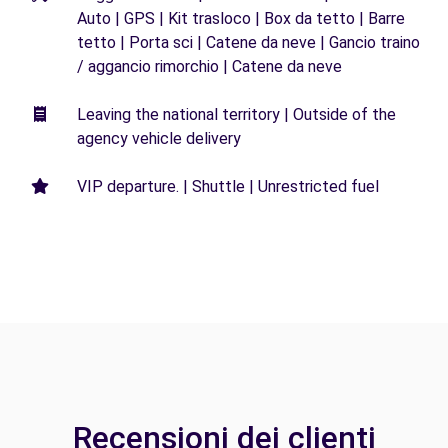
Auto | GPS | Kit trasloco | Box da tetto | Barre
tetto | Porta sci | Catene da neve | Gancio traino
/ aggancio rimorchio | Catene da neve
Leaving the national territory | Outside of the
agency vehicle delivery
VIP departure. | Shuttle | Unrestricted fuel
Recensioni dei clienti