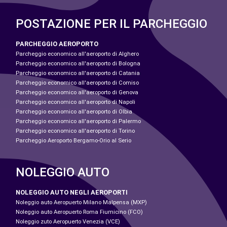
POSTAZIONE PER IL PARCHEGGIO
PARCHEGGIO AEROPORTO
Parcheggio economico all'aeroporto di Alghero
Parcheggio economico all'aeroporto di Bologna
Parcheggio economico all'aeroporto di Catania
Parcheggio economico all'aeroporto di Comiso
Parcheggio economico all'aeroporto di Genova
Parcheggio economico all'aeroporto di Napoli
Parcheggio economico all'aeroporto di Olbia
Parcheggio economico all'aeroporto di Palermo
Parcheggio economico all'aeroporto di Torino
Parcheggio Aeroporto Bergamo-Orio al Serio
NOLEGGIO AUTO
NOLEGGIO AUTO NEGLI AEROPORTI
Noleggio auto Aeropuerto Milano Malpensa (MXP)
Noleggio auto Aeropuerto Roma Fiumicino (FCO)
Noleggio zuto Aeropuerto Venezia (VCE)