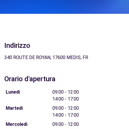
Indirizzo
340 ROUTE DE ROYAN, 17600 MEDIS, FR
Orario d'apertura
Lunedì
09:00 - 12:00
14:00 - 17:00
Martedì
09:00 - 12:00
14:00 - 17:00
Mercoledì
09:00 - 12:00