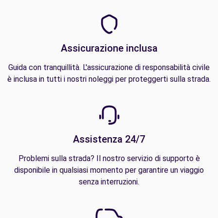
Assicurazione inclusa
Guida con tranquillità. L'assicurazione di responsabilità civile
è inclusa in tutti i nostri noleggi per proteggerti sulla strada.
Assistenza 24/7
Problemi sulla strada? Il nostro servizio di supporto è
disponibile in qualsiasi momento per garantire un viaggio
senza interruzioni.