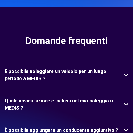
Domande frequenti
È possibile noleggiare un veicolo per un lungo
periodo a MEDIS ?
Quale assicurazione è inclusa nel mio noleggio a
MEDIS ?
È possibile aggiungere un conducente aggiuntivo ?