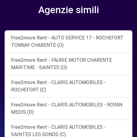
Agenzie simili
Free2move Rent - AUTO SERVICE 17 - ROCHEFORT
TONNAY CHARENTE (O)
Free2move Rent - FAURIE MOTOR CHARENTE
MARITIME - SAINTES (O)
Free2move Rent - CLARIS AUTOMOBILES -
ROCHEFORT (C)
Free2move Rent - CLARIS AUTOMOBILES - ROYAN
MEDIS (D)
Free2move Rent - CLARIS AUTOMOBILES -
SAINTES LES GONDS (C)