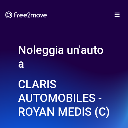
Noleggia un'auto
a
CLARIS
AUTOMOBILES -
ROYAN MEDIS (C)