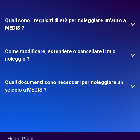
Quali sono i requisiti di età per noleggiare un'auto a
MEDIS ?
Come modificare, estendere o cancellare il mio
noleggio ?
Quali documenti sono necessari per noleggiare un
veicolo a MEDIS ?
Home Page