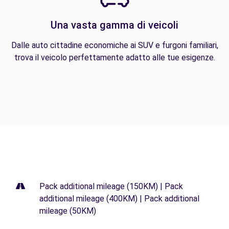
Una vasta gamma di veicoli
Dalle auto cittadine economiche ai SUV e furgoni familiari,
trova il veicolo perfettamente adatto alle tue esigenze.
Pack additional mileage (150KM) | Pack
additional mileage (400KM) | Pack additional
mileage (50KM)