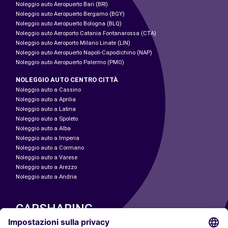
Noleggio auto Aeropuerto Bari (BRI)
Noleggio auto Aeropuerto Bergamo (BGY)
Noleggio auto Aeropuerto Bologna (BLQ)
Noleggio auto Aeroporto Catania Fontanarossa (CTA)
Noleggio auto Aeroporto Milano Linate (LIN)
Noleggio auto Aeropuerto Napoli-Capodichino (NAP)
Noleggio auto Aeropuerto Palermo (PMO)
NOLEGGIO AUTO CENTRO CITTÀ
Noleggio auto a Cassino
Noleggio auto a Aprilia
Noleggio auto a Latina
Noleggio auto a Spoleto
Noleggio auto a Alba
Noleggio auto a Imperia
Noleggio auto a Cormano
Noleggio auto a Varese
Noleggio auto a Arezzo
Noleggio auto a Andria
CARSHARING