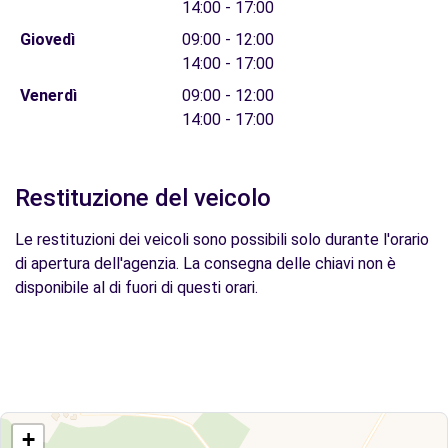
14:00 - 17:00
Giovedì
09:00 - 12:00
14:00 - 17:00
Venerdì
09:00 - 12:00
14:00 - 17:00
Restituzione del veicolo
Le restituzioni dei veicoli sono possibili solo durante l'orario
di apertura dell'agenzia. La consegna delle chiavi non è
disponibile al di fuori di questi orari.
+