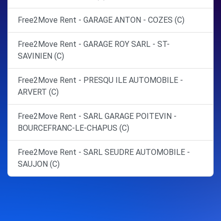
Free2Move Rent - GARAGE ANTON - COZES (C)
Free2Move Rent - GARAGE ROY SARL - ST-
SAVINIEN (C)
Free2Move Rent - PRESQU ILE AUTOMOBILE -
ARVERT (C)
Free2Move Rent - SARL GARAGE POITEVIN -
BOURCEFRANC-LE-CHAPUS (C)
Free2Move Rent - SARL SEUDRE AUTOMOBILE -
SAUJON (C)