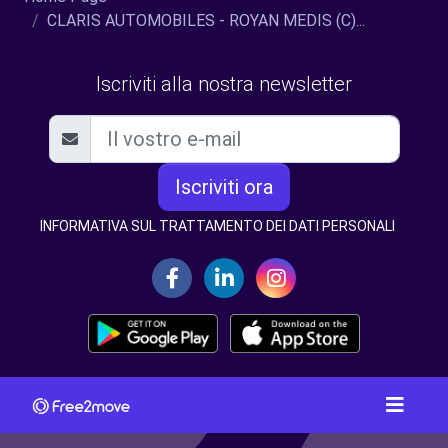
CLARIS AUTOMOBILES - ROYAN MEDIS (C)...
Iscriviti alla nostra newsletter
Iscriviti ora
INFORMATIVA SUL TRATTAMENTO DEI DATI PERSONALI