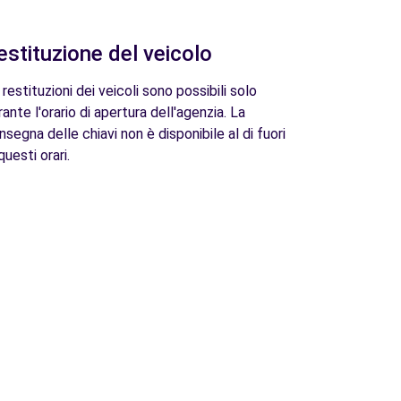
estituzione del veicolo
 restituzioni dei veicoli sono possibili solo
rante l'orario di apertura dell'agenzia. La
nsegna delle chiavi non è disponibile al di fuori
questi orari.