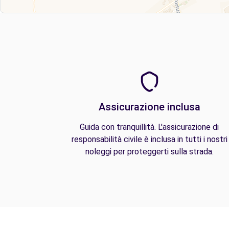
Assicurazione inclusa
Guida con tranquillità. L'assicurazione di
responsabilità civile è inclusa in tutti i nostri
noleggi per proteggerti sulla strada.