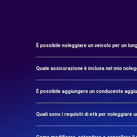
È possibile noleggiare un veicolo per un l
Quale assicurazione è inclusa nel mio nole
È possibile aggiungere un conducente aggiu
Quali sono i requisiti di età per noleggiare