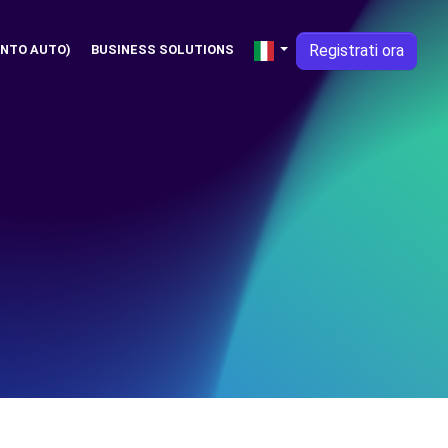
Registrati ora
NTO AUTO)
BUSINESS SOLUTIONS