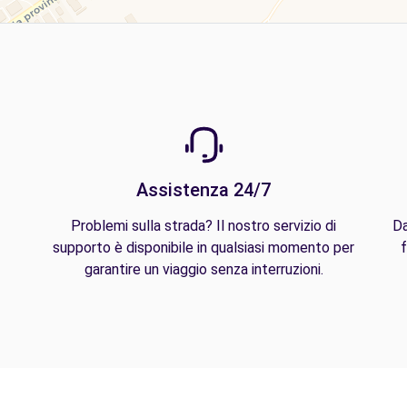
Assistenza 24/7
Problemi sulla strada? Il nostro servizio di
Da
supporto è disponibile in qualsiasi momento per
f
garantire un viaggio senza interruzioni.