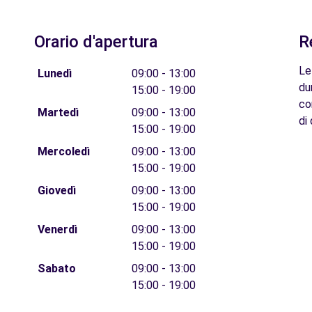
Orario d'apertura
R
Le
Lunedì
09:00 - 13:00
du
15:00 - 19:00
co
Martedì
09:00 - 13:00
di 
15:00 - 19:00
Mercoledì
09:00 - 13:00
15:00 - 19:00
Giovedì
09:00 - 13:00
15:00 - 19:00
Venerdì
09:00 - 13:00
15:00 - 19:00
Sabato
09:00 - 13:00
15:00 - 19:00