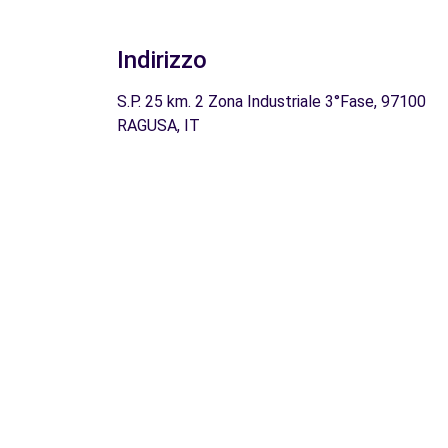
Indirizzo
S.P. 25 km. 2 Zona Industriale 3°Fase, 97100
RAGUSA, IT