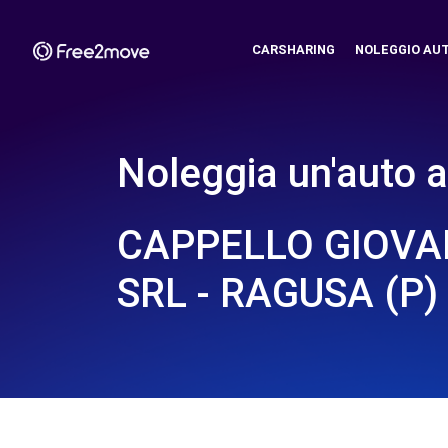
CARSHARING
NOLEGGIO AU
Noleggia un'auto a
CAPPELLO GIOVAN
SRL - RAGUSA (P)