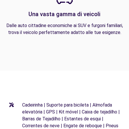
Una vasta gamma di veicoli
Dalle auto cittadine economiche ai SUV e furgoni familiari,
trova il veicolo perfettamente adatto alle tue esigenze.
Cadeirinha | Suporte para bicileta | Almofada
elevatória | GPS | Kit móvel | Caixa de tejadilho |
Barras de Tejadilho | Estantes de esqui |
Correntes de neve | Engate de reboque | Pneus