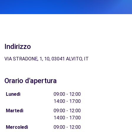
Indirizzo
VIA STRADONE, 1, 10, 03041 ALVITO, IT
Orario d'apertura
Lunedì
09:00 - 12:00
14:00 - 17:00
Martedì
09:00 - 12:00
14:00 - 17:00
Mercoledì
09:00 - 12:00