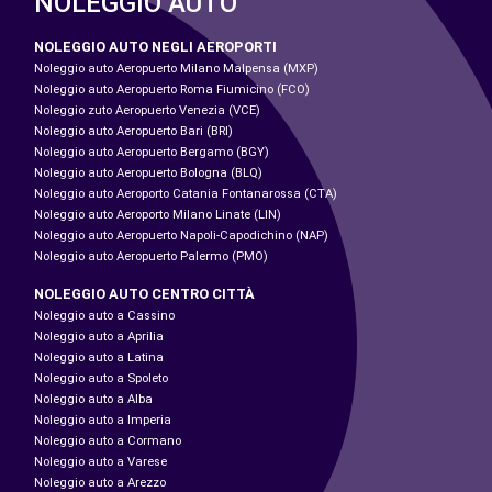
NOLEGGIO AUTO
NOLEGGIO AUTO NEGLI AEROPORTI
Noleggio auto Aeropuerto Milano Malpensa (MXP)
Noleggio auto Aeropuerto Roma Fiumicino (FCO)
Noleggio zuto Aeropuerto Venezia (VCE)
Noleggio auto Aeropuerto Bari (BRI)
Noleggio auto Aeropuerto Bergamo (BGY)
Noleggio auto Aeropuerto Bologna (BLQ)
Noleggio auto Aeroporto Catania Fontanarossa (CTA)
Noleggio auto Aeroporto Milano Linate (LIN)
Noleggio auto Aeropuerto Napoli-Capodichino (NAP)
Noleggio auto Aeropuerto Palermo (PMO)
NOLEGGIO AUTO CENTRO CITTÀ
Noleggio auto a Cassino
Noleggio auto a Aprilia
Noleggio auto a Latina
Noleggio auto a Spoleto
Noleggio auto a Alba
Noleggio auto a Imperia
Noleggio auto a Cormano
Noleggio auto a Varese
Noleggio auto a Arezzo