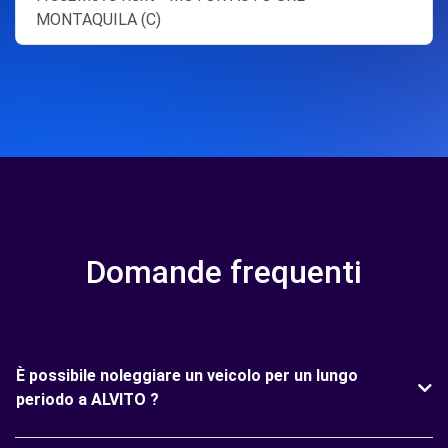
MONTAQUILA (C)
Domande frequenti
È possibile noleggiare un veicolo per un lungo
periodo a ALVITO ?