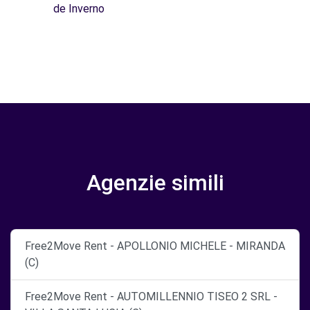
de Inverno
Agenzie simili
Free2Move Rent - APOLLONIO MICHELE - MIRANDA
(C)
Free2Move Rent - AUTOMILLENNIO TISEO 2 SRL -