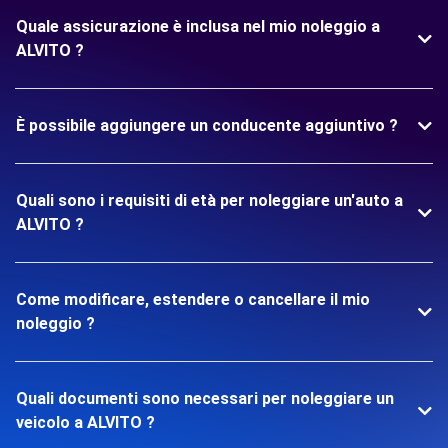
Quale assicurazione è inclusa nel mio noleggio a
ALVITO ?
È possibile aggiungere un conducente aggiuntivo ?
Quali sono i requisiti di età per noleggiare un'auto a
ALVITO ?
Come modificare, estendere o cancellare il mio
noleggio ?
Quali documenti sono necessari per noleggiare un
veicolo a ALVITO ?