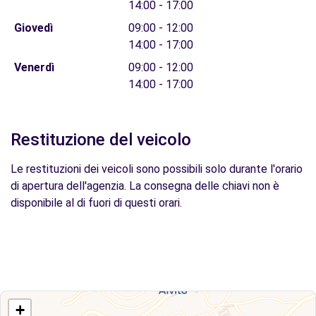
14:00 - 17:00
Giovedì
09:00 - 12:00
14:00 - 17:00
Venerdì
09:00 - 12:00
14:00 - 17:00
Restituzione del veicolo
Le restituzioni dei veicoli sono possibili solo durante l'orario
di apertura dell'agenzia. La consegna delle chiavi non è
disponibile al di fuori di questi orari.
+