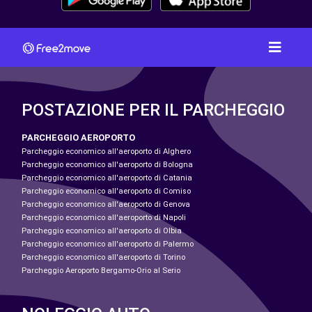
POSTAZIONE PER IL PARCHEGGIO
PARCHEGGIO AEROPORTO
Parcheggio economico all'aeroporto di Alghero
Parcheggio economico all'aeroporto di Bologna
Parcheggio economico all'aeroporto di Catania
Parcheggio economico all'aeroporto di Comiso
Parcheggio economico all'aeroporto di Genova
Parcheggio economico all'aeroporto di Napoli
Parcheggio economico all'aeroporto di Olbia
Parcheggio economico all'aeroporto di Palermo
Parcheggio economico all'aeroporto di Torino
Parcheggio Aeroporto Bergamo-Orio al Serio