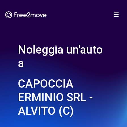
Noleggia un'auto
a
CAPOCCIA
ERMINIO SRL -
ALVITO (C)