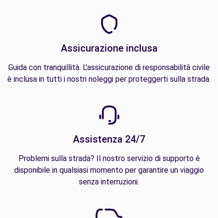
Assicurazione inclusa
Guida con tranquillità. L'assicurazione di responsabilità civile
è inclusa in tutti i nostri noleggi per proteggerti sulla strada.
Assistenza 24/7
Problemi sulla strada? Il nostro servizio di supporto è
disponibile in qualsiasi momento per garantire un viaggio
senza interruzioni.