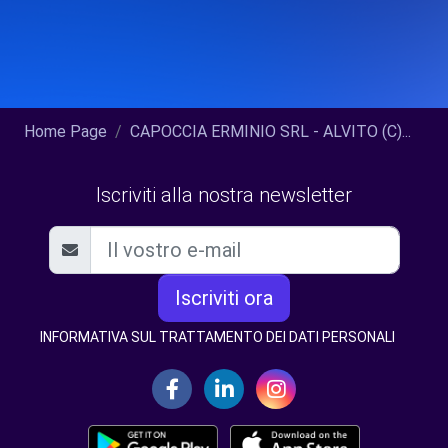
Home Page
CAPOCCIA ERMINIO SRL - ALVITO (C)...
Iscriviti alla nostra newsletter
Iscriviti ora
INFORMATIVA SUL TRATTAMENTO DEI DATI PERSONALI