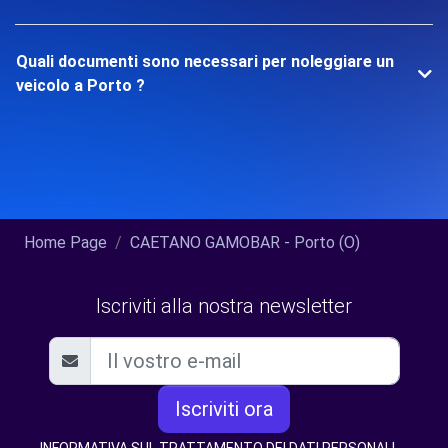
Quali documenti sono necessari per noleggiare un
veicolo a Porto ?
Home Page
CAETANO GAMOBAR - Porto (O)
Iscriviti alla nostra newsletter
Iscriviti ora