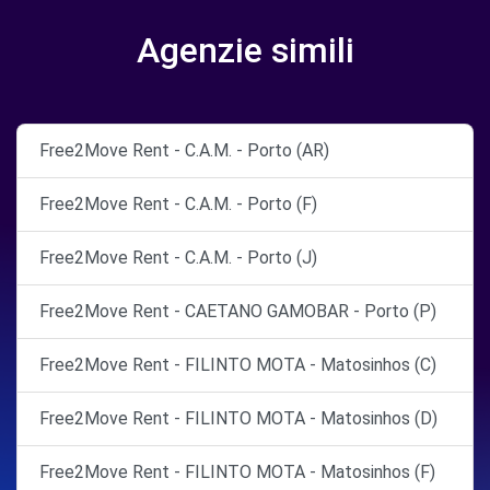
Agenzie simili
Free2Move Rent - C.A.M. - Porto (AR)
Free2Move Rent - C.A.M. - Porto (F)
Free2Move Rent - C.A.M. - Porto (J)
Free2Move Rent - CAETANO GAMOBAR - Porto (P)
Free2Move Rent - FILINTO MOTA - Matosinhos (C)
Free2Move Rent - FILINTO MOTA - Matosinhos (D)
Free2Move Rent - FILINTO MOTA - Matosinhos (F)