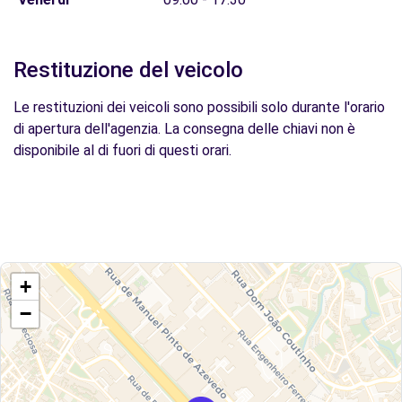
Restituzione del veicolo
Le restituzioni dei veicoli sono possibili solo durante l'orario
di apertura dell'agenzia. La consegna delle chiavi non è
disponibile al di fuori di questi orari.
+
−