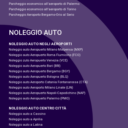
Parcheggio economico all'aeroporto di Palermo
Parcheggio economico all'aeroporto di Torino
Parcheggio Aeroporto Bergamo-Orio al Serio
NOLEGGIO AUTO
NOLEGGIO AUTO NEGLI AEROPORTI
Noleggio auto Aeropuerto Milano Malpensa (MXP)
Noleggio auto Aeropuerto Roma Fiumicino (FCO)
Noleggio zuto Aeropuerto Venezia (VCE)
Noleggio auto Aeropuerto Bari (BRI)
Noleggio auto Aeropuerto Bergamo (BGY)
Noleggio auto Aeropuerto Bologna (BLQ)
Noleggio auto Aeroporto Catania Fontanarossa (CTA)
Noleggio auto Aeroporto Milano Linate (LIN)
Noleggio auto Aeropuerto Napoli-Capodichino (NAP)
Noleggio auto Aeropuerto Palermo (PMO)
NOLEGGIO AUTO CENTRO CITTÀ
Noleggio auto a Cassino
Noleggio auto a Aprilia
Noleggio auto a Latina