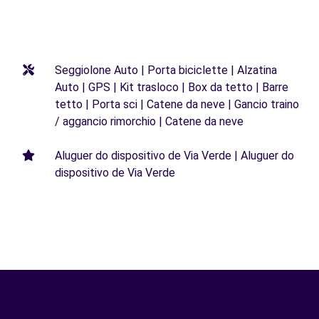
Seggiolone Auto | Porta biciclette | Alzatina
Auto | GPS | Kit trasloco | Box da tetto | Barre
tetto | Porta sci | Catene da neve | Gancio traino
/ aggancio rimorchio | Catene da neve
Aluguer do dispositivo de Via Verde | Aluguer do
dispositivo de Via Verde