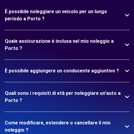
È possibile noleggiare un veicolo per un lungo
periodo a Porto ?
Quale assicurazione è inclusa nel mio noleggio a
Porto ?
È possibile aggiungere un conducente aggiuntivo ?
Quali sono i requisiti di età per noleggiare un'auto a
Porto ?
Come modificare, estendere o cancellare il mio
noleggio ?