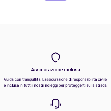
Assicurazione inclusa
Guida con tranquillità. L'assicurazione di responsabilità civile
è inclusa in tutti i nostri noleggi per proteggerti sulla strada.