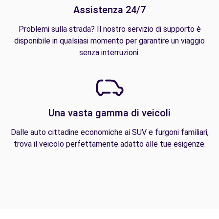
Assistenza 24/7
Problemi sulla strada? Il nostro servizio di supporto è
disponibile in qualsiasi momento per garantire un viaggio
senza interruzioni.
Una vasta gamma di veicoli
Dalle auto cittadine economiche ai SUV e furgoni familiari,
trova il veicolo perfettamente adatto alle tue esigenze.