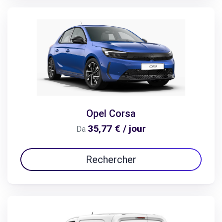
Opel Corsa
35,77 € / jour
Da
Rechercher