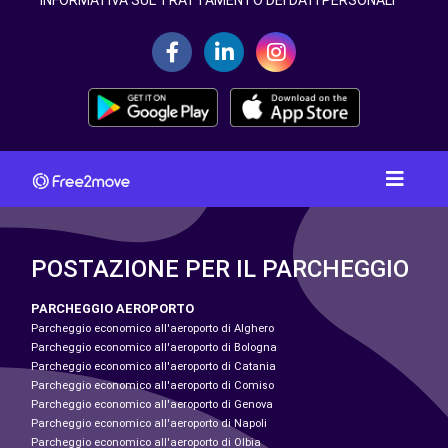
INFORMATIVA SUL TRATTAMENTO DEI DATI PERSONALI
POSTAZIONE PER IL PARCHEGGIO
PARCHEGGIO AEROPORTO
Parcheggio economico all'aeroporto di Alghero
Parcheggio economico all'aeroporto di Bologna
Parcheggio economico all'aeroporto di Catania
Parcheggio economico all'aeroporto di Comiso
Parcheggio economico all'aeroporto di Genova
Parcheggio economico all'aeroporto di Napoli
Parcheggio economico all'aeroporto di Olbia