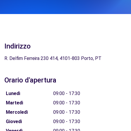
Indirizzo
R. Delfim Ferreira 230 414, 4101-803 Porto, PT
Orario d'apertura
Lunedì
09:00 - 17:30
Martedì
09:00 - 17:30
Mercoledì
09:00 - 17:30
Giovedì
09:00 - 17:30
Venerdì
09:00 - 17:30