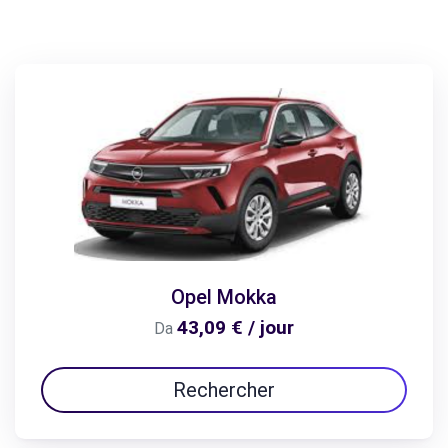
Opel Mokka
43,09 € / jour
Da
Rechercher