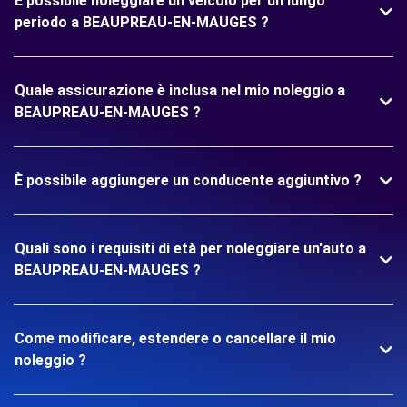
È possibile noleggiare un veicolo per un lungo
periodo a BEAUPREAU-EN-MAUGES ?
Quale assicurazione è inclusa nel mio noleggio a
BEAUPREAU-EN-MAUGES ?
È possibile aggiungere un conducente aggiuntivo ?
Quali sono i requisiti di età per noleggiare un'auto a
BEAUPREAU-EN-MAUGES ?
Come modificare, estendere o cancellare il mio
noleggio ?