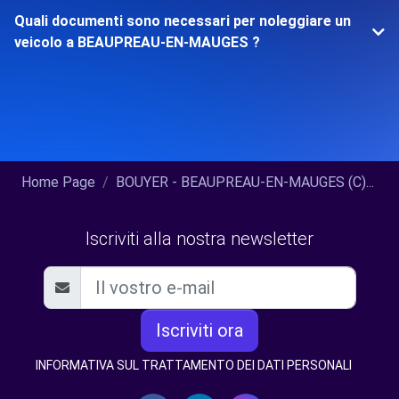
Quali documenti sono necessari per noleggiare un
veicolo a BEAUPREAU-EN-MAUGES ?
Home Page
BOUYER - BEAUPREAU-EN-MAUGES (C)...
Iscriviti alla nostra newsletter
Iscriviti ora
INFORMATIVA SUL TRATTAMENTO DEI DATI PERSONALI