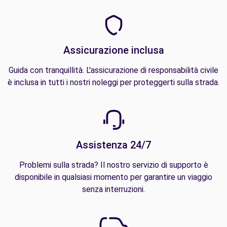
Assicurazione inclusa
Guida con tranquillità. L'assicurazione di responsabilità civile
è inclusa in tutti i nostri noleggi per proteggerti sulla strada.
Assistenza 24/7
Problemi sulla strada? Il nostro servizio di supporto è
disponibile in qualsiasi momento per garantire un viaggio
senza interruzioni.