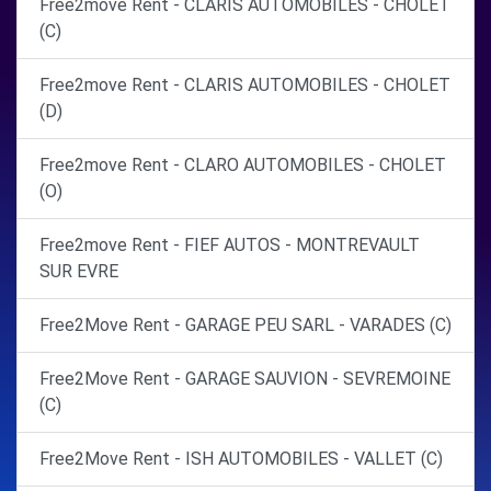
Free2move Rent - CLARIS AUTOMOBILES - CHOLET
(C)
Free2move Rent - CLARIS AUTOMOBILES - CHOLET
(D)
Free2move Rent - CLARO AUTOMOBILES - CHOLET
(O)
Free2move Rent - FIEF AUTOS - MONTREVAULT
SUR EVRE
Free2Move Rent - GARAGE PEU SARL - VARADES (C)
Free2Move Rent - GARAGE SAUVION - SEVREMOINE
(C)
Free2Move Rent - ISH AUTOMOBILES - VALLET (C)