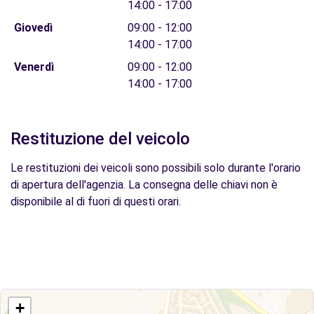
14:00 - 17:00
Giovedì
09:00 - 12:00
14:00 - 17:00
Venerdì
09:00 - 12:00
14:00 - 17:00
Restituzione del veicolo
Le restituzioni dei veicoli sono possibili solo durante l'orario
di apertura dell'agenzia. La consegna delle chiavi non è
disponibile al di fuori di questi orari.
+