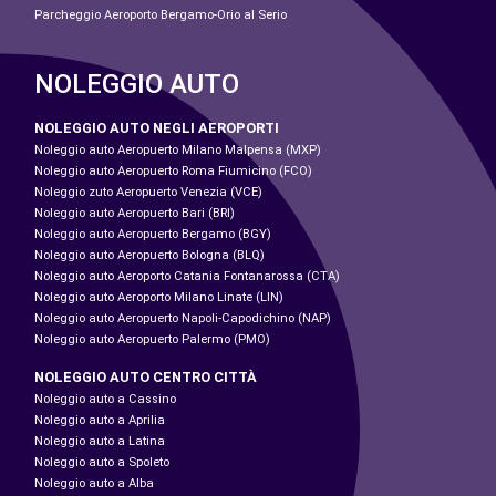
Parcheggio Aeroporto Bergamo-Orio al Serio
NOLEGGIO AUTO
NOLEGGIO AUTO NEGLI AEROPORTI
Noleggio auto Aeropuerto Milano Malpensa (MXP)
Noleggio auto Aeropuerto Roma Fiumicino (FCO)
Noleggio zuto Aeropuerto Venezia (VCE)
Noleggio auto Aeropuerto Bari (BRI)
Noleggio auto Aeropuerto Bergamo (BGY)
Noleggio auto Aeropuerto Bologna (BLQ)
Noleggio auto Aeroporto Catania Fontanarossa (CTA)
Noleggio auto Aeroporto Milano Linate (LIN)
Noleggio auto Aeropuerto Napoli-Capodichino (NAP)
Noleggio auto Aeropuerto Palermo (PMO)
NOLEGGIO AUTO CENTRO CITTÀ
Noleggio auto a Cassino
Noleggio auto a Aprilia
Noleggio auto a Latina
Noleggio auto a Spoleto
Noleggio auto a Alba