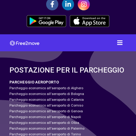
POSTAZIONE PER IL PARCHEGGIO
PARCHEGGIO AEROPORTO
Parcheggio economico all'aeroporto di Alghero
Parcheggio economico all'aeroporto di Bologna
Parcheggio economico all'aeroporto di Catania
Parcheggio economico all'aeroporto di Comiso
Parcheggio economico all'aeroporto di Genova
Parcheggio economico all'aeroporto di Napoli
Parcheggio economico all'aeroporto di Olbia
Parcheggio economico all'aeroporto di Palermo
Parcheggio economico all'aeroporto di Torino