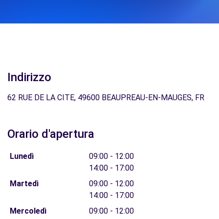
Indirizzo
62 RUE DE LA CITE, 49600 BEAUPREAU-EN-MAUGES, FR
Orario d'apertura
Lunedì
09:00 - 12:00
14:00 - 17:00
Martedì
09:00 - 12:00
14:00 - 17:00
Mercoledì
09:00 - 12:00