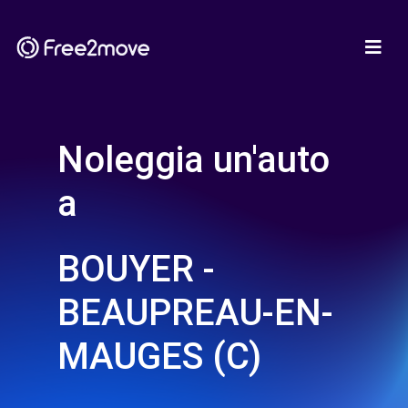
Noleggia un'auto
a
BOUYER -
BEAUPREAU-EN-
MAUGES (C)