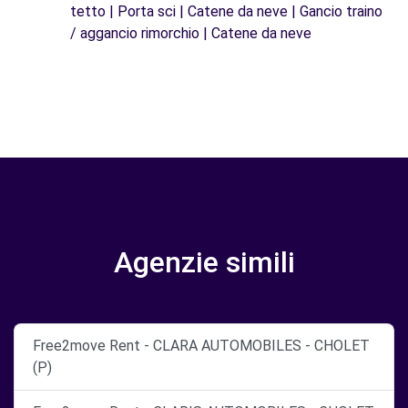
tetto | Porta sci | Catene da neve | Gancio traino
/ aggancio rimorchio | Catene da neve
Agenzie simili
Free2move Rent - CLARA AUTOMOBILES - CHOLET
(P)