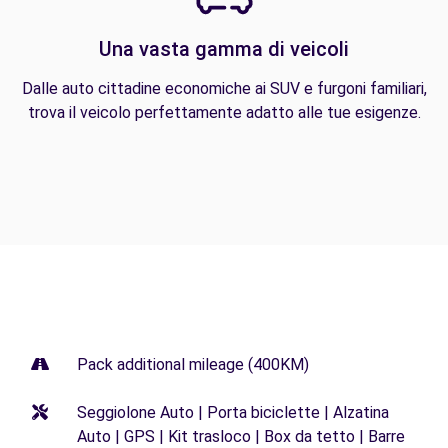
Una vasta gamma di veicoli
Dalle auto cittadine economiche ai SUV e furgoni familiari,
trova il veicolo perfettamente adatto alle tue esigenze.
Pack additional mileage (400KM)
Seggiolone Auto | Porta biciclette | Alzatina
Auto | GPS | Kit trasloco | Box da tetto | Barre