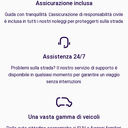
Assicurazione inclusa
Guida con tranquillità. L'assicurazione di responsabilità civile
è inclusa in tutti i nostri noleggi per proteggerti sulla strada.
Assistenza 24/7
Problemi sulla strada? Il nostro servizio di supporto è
disponibile in qualsiasi momento per garantire un viaggio
senza interruzioni.
Una vasta gamma di veicoli