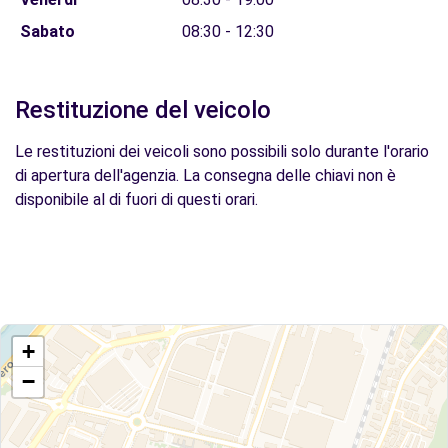
Sabato
08:30 - 12:30
Restituzione del veicolo
Le restituzioni dei veicoli sono possibili solo durante l'orario
di apertura dell'agenzia. La consegna delle chiavi non è
disponibile al di fuori di questi orari.
+
−