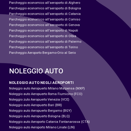
Parcheggio economico all'aeroporto di Alghero
Parcheggio economico all'aeroporto di Bologna
Parcheggio economico all'aeroporto di Catania
Parcheggio economico all'aeroporto di Comiso
Parcheggio economico all'aeroporto di Genova
Parcheggio economico all'aeroporto di Napoli
Parcheggio economico all'aeroporto di Olbia
Parcheggio economico all'aeroporto di Palermo
Parcheggio economico all'aeroporto di Torino
Parcheggio Aeroporto Bergamo-Orio al Serio
NOLEGGIO AUTO
NOLEGGIO AUTO NEGLI AEROPORTI
Noleggio auto Aeropuerto Milano Malpensa (MXP)
Noleggio auto Aeropuerto Roma Fiumicino (FCO)
Noleggio zuto Aeropuerto Venezia (VCE)
Noleggio auto Aeropuerto Bari (BRI)
Noleggio auto Aeropuerto Bergamo (BGY)
Noleggio auto Aeropuerto Bologna (BLQ)
Noleggio auto Aeroporto Catania Fontanarossa (CTA)
Noleggio auto Aeroporto Milano Linate (LIN)