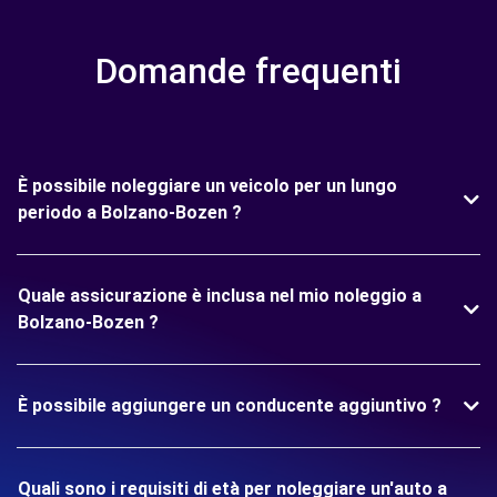
Domande frequenti
È possibile noleggiare un veicolo per un lungo
periodo a Bolzano-Bozen ?
Quale assicurazione è inclusa nel mio noleggio a
Bolzano-Bozen ?
È possibile aggiungere un conducente aggiuntivo ?
Quali sono i requisiti di età per noleggiare un'auto a