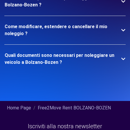
Bolzano-Bozen ?
Come modificare, estendere o cancellare il mio
noleggio ?
Quali documenti sono necessari per noleggiare un
veicolo a Bolzano-Bozen ?
Home Page
Free2Move Rent BOLZANO-BOZEN
Iscriviti alla nostra newsletter