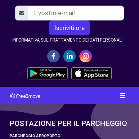
Iscriviti ora
INFORMATIVA SUL TRATTAMENTO DEI DATI PERSONALI
POSTAZIONE PER IL PARCHEGGIO
PARCHEGGIO AEROPORTO