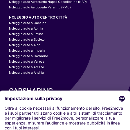
Noleggio auto Aeropuerto Napoli-Capodichino (NAP)
Noleggio auto Aeropuerto Palermo (PMO)
NOLEGGIO AUTO CENTRO CITTÀ
Noleggio auto a Cassino
Noleggio auto a Aprilia
Noleggio auto a Latina
Noleggio auto a Spoleto
Noleggio auto a Alba
Noleggio auto a Imperia
Noleggio auto a Cormano
Noleggio auto a Varese
Noleggio auto a Arezzo
Noleggio auto a Andria
CARSHARING
LE NOSTRE CITTÀ
Paris
Madrid
Washington DC
Milano