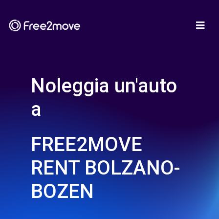
Noleggia un'auto
a
FREE2MOVE
RENT BOLZANO-
BOZEN