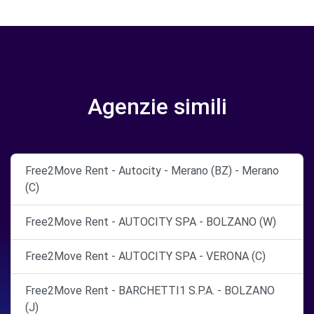
Agenzie simili
Free2Move Rent - Autocity - Merano (BZ) - Merano
(C)
Free2Move Rent - AUTOCITY SPA - BOLZANO (W)
Free2Move Rent - AUTOCITY SPA - VERONA (C)
Free2Move Rent - BARCHETTI1 S.P.A. - BOLZANO
(J)