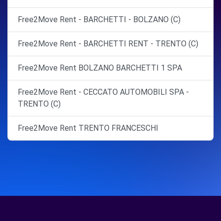
Free2Move Rent - BARCHETTI - BOLZANO (C)
Free2Move Rent - BARCHETTI RENT - TRENTO (C)
Free2Move Rent BOLZANO BARCHETTI 1 SPA
Free2Move Rent - CECCATO AUTOMOBILI SPA -
TRENTO (C)
Free2Move Rent TRENTO FRANCESCHI