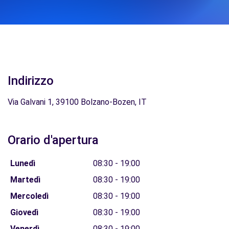
Indirizzo
Via Galvani 1, 39100 Bolzano-Bozen, IT
Orario d'apertura
Lunedì
08:30 - 19:00
Martedì
08:30 - 19:00
Mercoledì
08:30 - 19:00
Giovedì
08:30 - 19:00
Venerdì
08:30 - 19:00