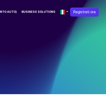
Registrati ora
NTO AUTO)
BUSINESS SOLUTIONS