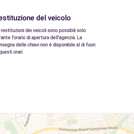
estituzione del veicolo
 restituzioni dei veicoli sono possibili solo
rante l'orario di apertura dell'agenzia. La
nsegna delle chiavi non è disponibile al di fuori
questi orari.