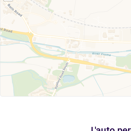
L'auto pe