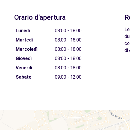
Orario d'apertura
R
Le
Lunedì
08:00 - 18:00
du
Martedì
08:00 - 18:00
co
Mercoledì
08:00 - 18:00
di 
Giovedì
08:00 - 18:00
Venerdì
08:00 - 18:00
Sabato
09:00 - 12:00