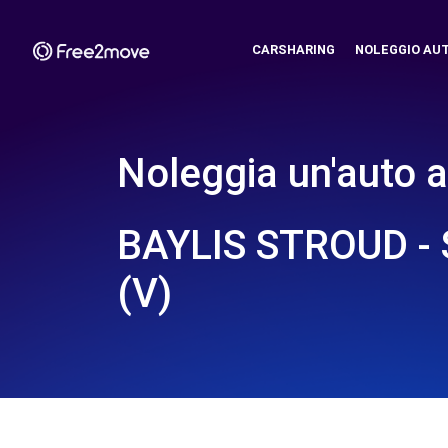
CARSHARING
NOLEGGIO AU
Noleggia un'auto a
BAYLIS STROUD -
(V)