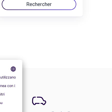
Rechercher