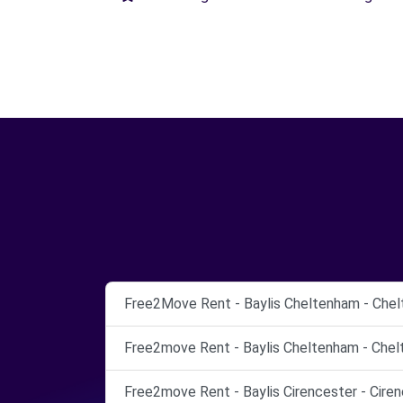
Free2Move Rent - Baylis Cheltenham - Chel
Free2move Rent - Baylis Cheltenham - Chel
Free2move Rent - Baylis Cirencester - Ciren