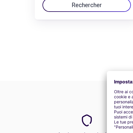
Rechercher