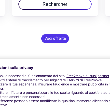
Rechercher
Vedi offerta