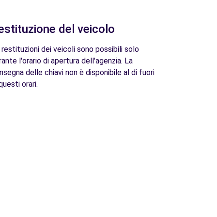
estituzione del veicolo
 restituzioni dei veicoli sono possibili solo
rante l'orario di apertura dell'agenzia. La
nsegna delle chiavi non è disponibile al di fuori
questi orari.