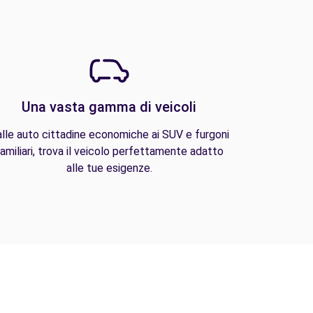
Una vasta gamma di veicoli
lle auto cittadine economiche ai SUV e furgoni
amiliari, trova il veicolo perfettamente adatto
alle tue esigenze.