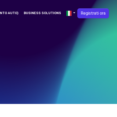
Registrati ora
NTO AUTO)
BUSINESS SOLUTIONS