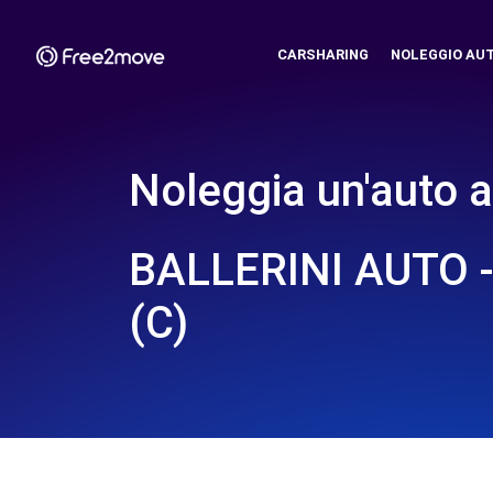
CARSHARING
NOLEGGIO AU
Noleggia un'auto a
BALLERINI AUTO -
(C)