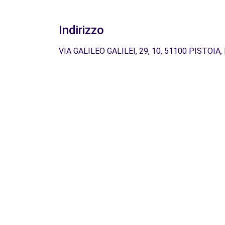
Indirizzo
VIA GALILEO GALILEI, 29, 10, 51100 PISTOIA, 