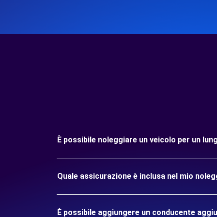
È possibile noleggiare un veicolo per un lu
Quale assicurazione è inclusa nel mio noleg
È possibile aggiungere un conducente aggiu