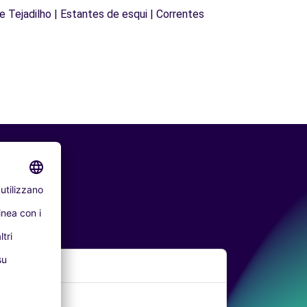
de Tejadilho | Estantes de esqui | Correntes