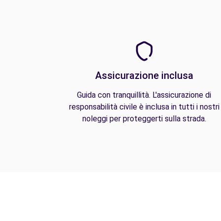
Assicurazione inclusa
Guida con tranquillità. L'assicurazione di
responsabilità civile è inclusa in tutti i nostri
noleggi per proteggerti sulla strada.