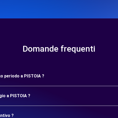
Domande frequenti
ngo periodo a PISTOIA ?
gio a PISTOIA ?
ntivo ?