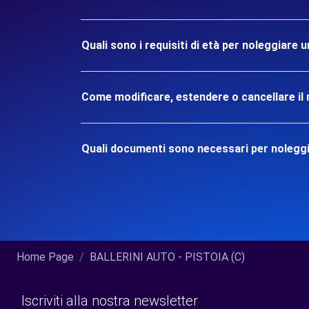
Quali sono i requisiti di età per noleggiare 
Come modificare, estendere o cancellare il 
Quali documenti sono necessari per noleggi
Home Page
BALLERINI AUTO - PISTOIA (C)
Iscriviti alla nostra newsletter