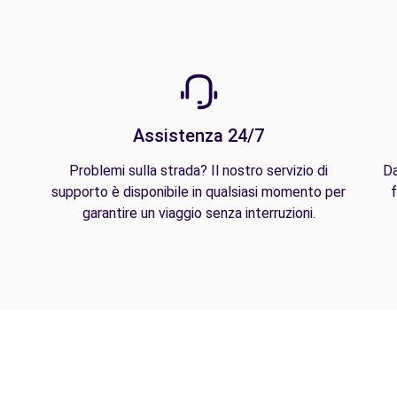
Assistenza 24/7
Problemi sulla strada? Il nostro servizio di
Da
supporto è disponibile in qualsiasi momento per
f
garantire un viaggio senza interruzioni.