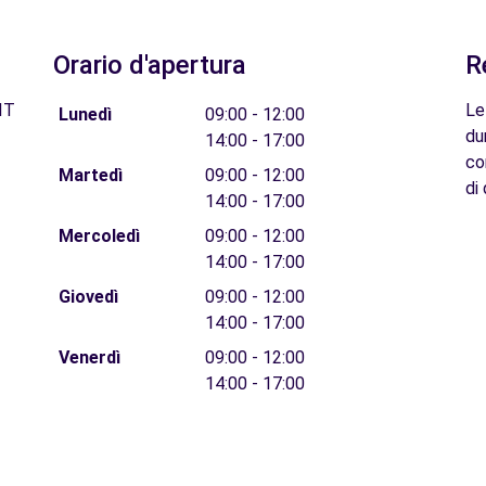
Orario d'apertura
R
IT
Le
Lunedì
09:00 - 12:00
du
14:00 - 17:00
co
Martedì
09:00 - 12:00
di 
14:00 - 17:00
Mercoledì
09:00 - 12:00
14:00 - 17:00
Giovedì
09:00 - 12:00
14:00 - 17:00
Venerdì
09:00 - 12:00
14:00 - 17:00