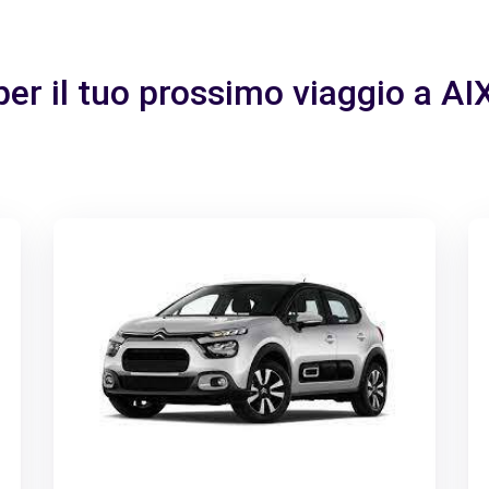
 per il tuo prossimo viaggio a