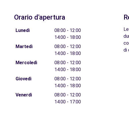
Orario d'apertura
R
Le
Lunedì
08:00 - 12:00
du
14:00 - 18:00
co
Martedì
08:00 - 12:00
di 
14:00 - 18:00
Mercoledì
08:00 - 12:00
14:00 - 18:00
Giovedì
08:00 - 12:00
14:00 - 18:00
Venerdì
08:00 - 12:00
14:00 - 17:00