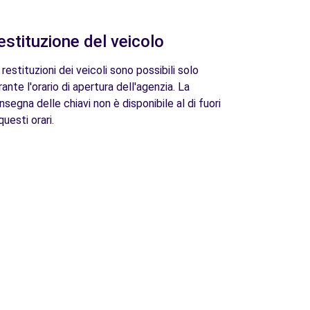
estituzione del veicolo
 restituzioni dei veicoli sono possibili solo
rante l'orario di apertura dell'agenzia. La
nsegna delle chiavi non è disponibile al di fuori
questi orari.