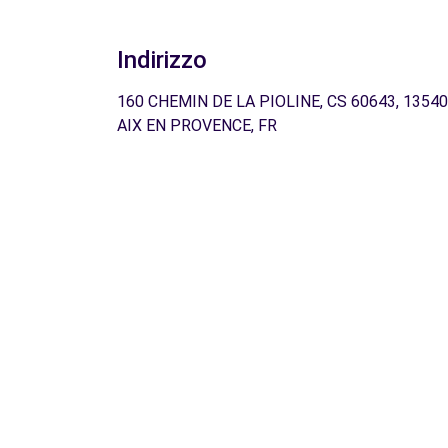
Indirizzo
160 CHEMIN DE LA PIOLINE, CS 60643, 13540
AIX EN PROVENCE, FR