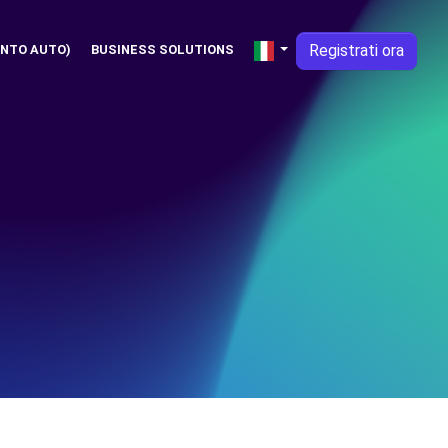
Registrati ora
NTO AUTO)
BUSINESS SOLUTIONS