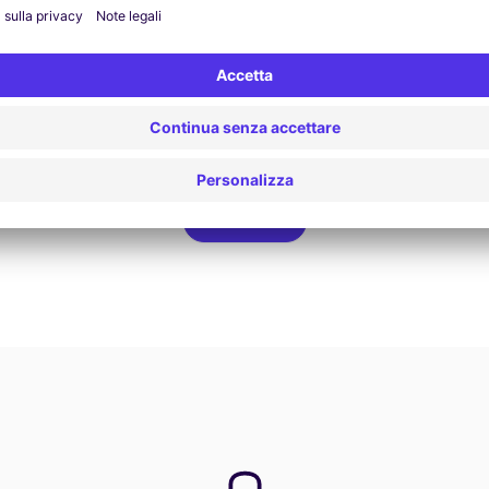
Vedi offerta