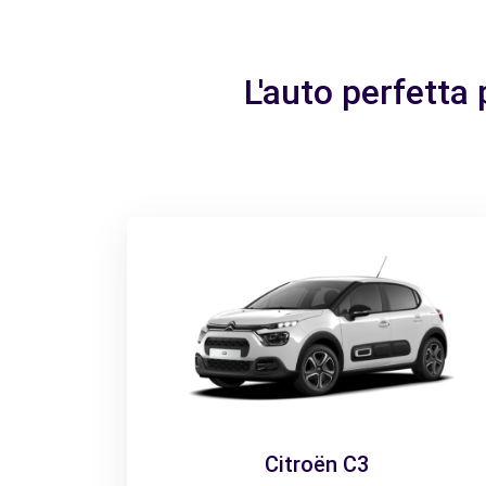
L'auto perfetta
Citroën C3