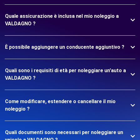
Quale assicurazione è inclusa nel mio noleggio a
VALDAGNO ?
È possibile aggiungere un conducente aggiuntivo ?
Quali sono i requisiti di età per noleggiare un'auto a
VALDAGNO ?
Come modificare, estendere o cancellare il mio
noleggio ?
Quali documenti sono necessari per noleggiare un
veicolo a VALDAGNO ?