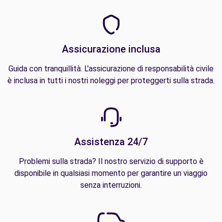
Assicurazione inclusa
Guida con tranquillità. L'assicurazione di responsabilità civile
è inclusa in tutti i nostri noleggi per proteggerti sulla strada.
Assistenza 24/7
Problemi sulla strada? Il nostro servizio di supporto è
disponibile in qualsiasi momento per garantire un viaggio
senza interruzioni.