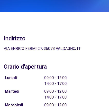
Indirizzo
VIA ENRICO FERMI 27, 36078 VALDAGNO, IT
Orario d'apertura
Lunedì
09:00 - 12:00
14:00 - 17:00
Martedì
09:00 - 12:00
14:00 - 17:00
Mercoledì
09:00 - 12:00