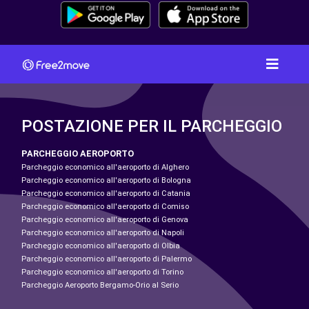
POSTAZIONE PER IL PARCHEGGIO
PARCHEGGIO AEROPORTO
Parcheggio economico all'aeroporto di Alghero
Parcheggio economico all'aeroporto di Bologna
Parcheggio economico all'aeroporto di Catania
Parcheggio economico all'aeroporto di Comiso
Parcheggio economico all'aeroporto di Genova
Parcheggio economico all'aeroporto di Napoli
Parcheggio economico all'aeroporto di Olbia
Parcheggio economico all'aeroporto di Palermo
Parcheggio economico all'aeroporto di Torino
Parcheggio Aeroporto Bergamo-Orio al Serio