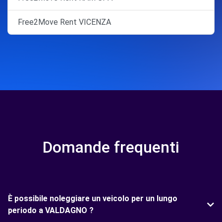
Free2Move Rent VICENZA
Domande frequenti
È possibile noleggiare un veicolo per un lungo
periodo a VALDAGNO ?