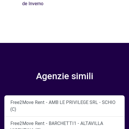
de Inverno
Agenzie simili
Free2Move Rent - AMB LE PRIVILEGE SRL - SCHIO
(C)
Free2Move Rent - BARCHETTI1 - ALTAVILLA