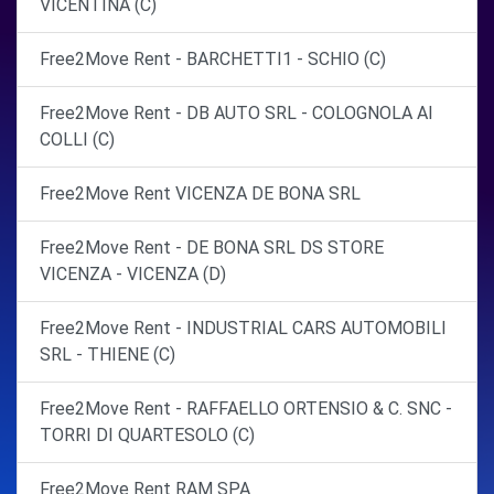
VICENTINA (C)
Free2Move Rent - BARCHETTI1 - SCHIO (C)
Free2Move Rent - DB AUTO SRL - COLOGNOLA AI
COLLI (C)
Free2Move Rent VICENZA DE BONA SRL
Free2Move Rent - DE BONA SRL DS STORE
VICENZA - VICENZA (D)
Free2Move Rent - INDUSTRIAL CARS AUTOMOBILI
SRL - THIENE (C)
Free2Move Rent - RAFFAELLO ORTENSIO & C. SNC -
TORRI DI QUARTESOLO (C)
Free2Move Rent RAM SPA