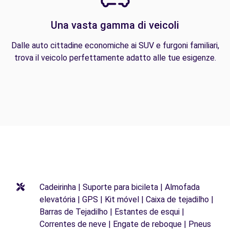
Una vasta gamma di veicoli
Dalle auto cittadine economiche ai SUV e furgoni familiari,
trova il veicolo perfettamente adatto alle tue esigenze.
Cadeirinha | Suporte para bicileta | Almofada
elevatória | GPS | Kit móvel | Caixa de tejadilho |
Barras de Tejadilho | Estantes de esqui |
Correntes de neve | Engate de reboque | Pneus