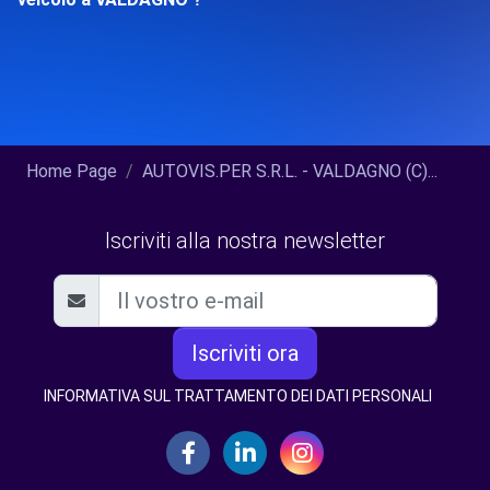
Home Page
AUTOVIS.PER S.R.L. - VALDAGNO (C)...
Iscriviti alla nostra newsletter
Iscriviti ora
INFORMATIVA SUL TRATTAMENTO DEI DATI PERSONALI