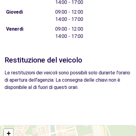
14:00 - 17:00
Giovedì
09:00 - 12:00
14:00 - 17:00
Venerdì
09:00 - 12:00
14:00 - 17:00
Restituzione del veicolo
Le restituzioni dei veicoli sono possibili solo durante l'orario
di apertura dell'agenzia. La consegna delle chiavi non è
disponibile al di fuori di questi orari.
+