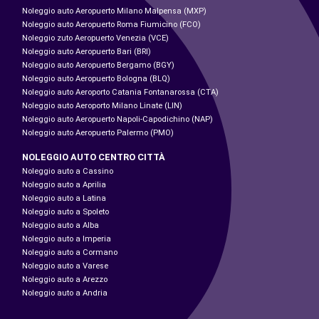
Noleggio auto Aeropuerto Milano Malpensa (MXP)
Noleggio auto Aeropuerto Roma Fiumicino (FCO)
Noleggio zuto Aeropuerto Venezia (VCE)
Noleggio auto Aeropuerto Bari (BRI)
Noleggio auto Aeropuerto Bergamo (BGY)
Noleggio auto Aeropuerto Bologna (BLQ)
Noleggio auto Aeroporto Catania Fontanarossa (CTA)
Noleggio auto Aeroporto Milano Linate (LIN)
Noleggio auto Aeropuerto Napoli-Capodichino (NAP)
Noleggio auto Aeropuerto Palermo (PMO)
NOLEGGIO AUTO CENTRO CITTÀ
Noleggio auto a Cassino
Noleggio auto a Aprilia
Noleggio auto a Latina
Noleggio auto a Spoleto
Noleggio auto a Alba
Noleggio auto a Imperia
Noleggio auto a Cormano
Noleggio auto a Varese
Noleggio auto a Arezzo
Noleggio auto a Andria