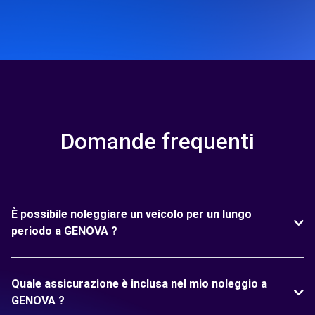
Domande frequenti
È possibile noleggiare un veicolo per un lungo
periodo a GENOVA ?
Quale assicurazione è inclusa nel mio noleggio a
GENOVA ?