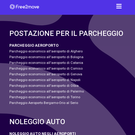
POSTAZIONE PER IL PARCHEGGIO
PARCHEGGIO AEROPORTO
Parcheggio economico all'aeroporto di Alghero
Parcheggio economico all'aeroporto di Bologna
Parcheggio economico all'aeroporto di Catania
Parcheggio economico all'aeroporto di Comiso
Parcheggio economico all'aeroporto di Genova
Parcheggio economico all'aeroporto di Napoli
Parcheggio economico all'aeroporto di Olbia
Parcheggio economico all'aeroporto di Palermo
Parcheggio economico all'aeroporto di Torino
Parcheggio Aeroporto Bergamo-Orio al Serio
NOLEGGIO AUTO
NOLEGGIO AUTO NEGLI AEROPORTI