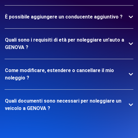
È possibile aggiungere un conducente aggiuntivo ?
Quali sono i requisiti di età per noleggiare un'auto a
GENOVA ?
Come modificare, estendere o cancellare il mio
noleggio ?
Quali documenti sono necessari per noleggiare un
veicolo a GENOVA ?