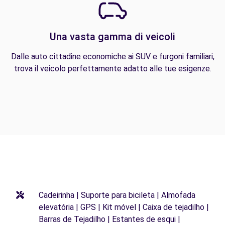
Una vasta gamma di veicoli
Dalle auto cittadine economiche ai SUV e furgoni familiari,
trova il veicolo perfettamente adatto alle tue esigenze.
Cadeirinha | Suporte para bicileta | Almofada
elevatória | GPS | Kit móvel | Caixa de tejadilho |
Barras de Tejadilho | Estantes de esqui |