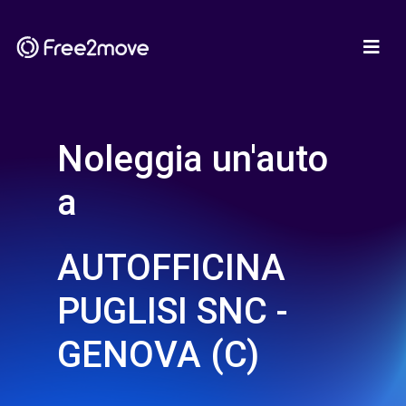
Noleggia un'auto
a
AUTOFFICINA
PUGLISI SNC -
GENOVA (C)