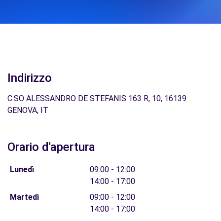
Indirizzo
C.SO ALESSANDRO DE STEFANIS 163 R, 10, 16139
GENOVA, IT
Orario d'apertura
Lunedì
09:00 - 12:00
14:00 - 17:00
Martedì
09:00 - 12:00
14:00 - 17:00