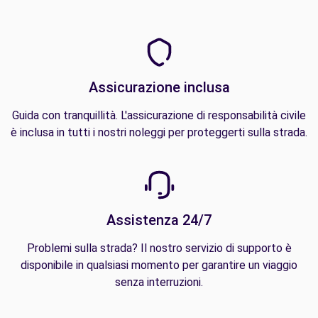
Assicurazione inclusa
Guida con tranquillità. L'assicurazione di responsabilità civile
è inclusa in tutti i nostri noleggi per proteggerti sulla strada.
Assistenza 24/7
Problemi sulla strada? Il nostro servizio di supporto è
disponibile in qualsiasi momento per garantire un viaggio
senza interruzioni.