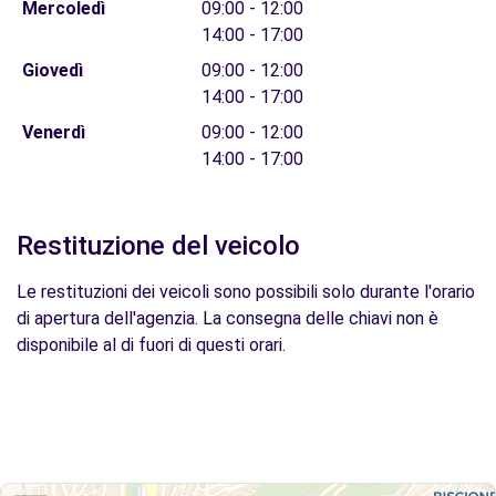
Mercoledì
09:00 - 12:00
14:00 - 17:00
Giovedì
09:00 - 12:00
14:00 - 17:00
Venerdì
09:00 - 12:00
14:00 - 17:00
Restituzione del veicolo
Le restituzioni dei veicoli sono possibili solo durante l'orario
di apertura dell'agenzia. La consegna delle chiavi non è
disponibile al di fuori di questi orari.