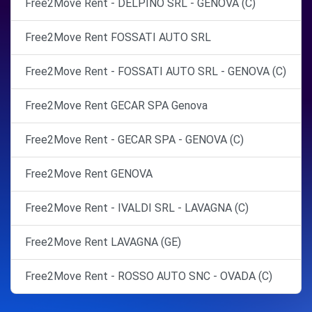
Free2Move Rent - DELPINO SRL - GENOVA (C)
Free2Move Rent FOSSATI AUTO SRL
Free2Move Rent - FOSSATI AUTO SRL - GENOVA (C)
Free2Move Rent GECAR SPA Genova
Free2Move Rent - GECAR SPA - GENOVA (C)
Free2Move Rent GENOVA
Free2Move Rent - IVALDI SRL - LAVAGNA (C)
Free2Move Rent LAVAGNA (GE)
Free2Move Rent - ROSSO AUTO SNC - OVADA (C)