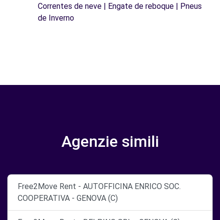
Correntes de neve | Engate de reboque | Pneus
de Inverno
Agenzie simili
Free2Move Rent - AUTOFFICINA ENRICO SOC.
COOPERATIVA - GENOVA (C)