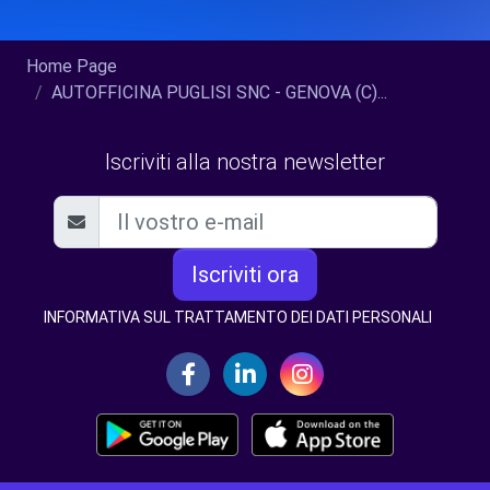
Home Page
AUTOFFICINA PUGLISI SNC - GENOVA (C)...
Iscriviti alla nostra newsletter
Iscriviti ora
INFORMATIVA SUL TRATTAMENTO DEI DATI PERSONALI