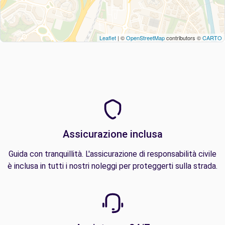
Leaflet
| ©
OpenStreetMap
contributors ©
CARTO
Assicurazione inclusa
Guida con tranquillità. L'assicurazione di responsabilità civile
è inclusa in tutti i nostri noleggi per proteggerti sulla strada.