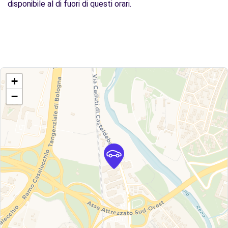
disponibile al di fuori di questi orari.
+
−