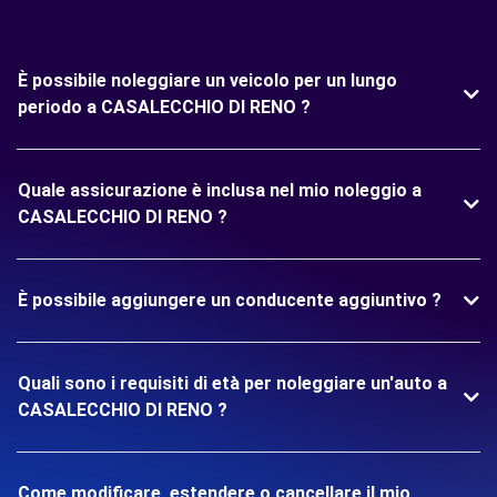
È possibile noleggiare un veicolo per un lungo
periodo a CASALECCHIO DI RENO ?
Quale assicurazione è inclusa nel mio noleggio a
CASALECCHIO DI RENO ?
È possibile aggiungere un conducente aggiuntivo ?
Quali sono i requisiti di età per noleggiare un'auto a
CASALECCHIO DI RENO ?
Come modificare, estendere o cancellare il mio