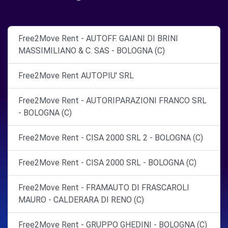
Free2Move Rent - AUTOFF. GAIANI DI BRINI
MASSIMILIANO & C. SAS - BOLOGNA (C)
Free2Move Rent AUTOPIU' SRL
Free2Move Rent - AUTORIPARAZIONI FRANCO SRL
- BOLOGNA (C)
Free2Move Rent - CISA 2000 SRL 2 - BOLOGNA (C)
Free2Move Rent - CISA 2000 SRL - BOLOGNA (C)
Free2Move Rent - FRAMAUTO DI FRASCAROLI
MAURO - CALDERARA DI RENO (C)
Free2Move Rent - GRUPPO GHEDINI - BOLOGNA (C)