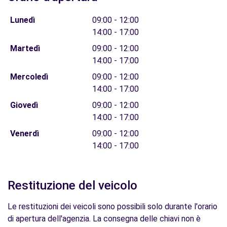
Lunedì
09:00 - 12:00
14:00 - 17:00
Martedì
09:00 - 12:00
14:00 - 17:00
Mercoledì
09:00 - 12:00
14:00 - 17:00
Giovedì
09:00 - 12:00
14:00 - 17:00
Venerdì
09:00 - 12:00
14:00 - 17:00
Restituzione del veicolo
Le restituzioni dei veicoli sono possibili solo durante l'orario
di apertura dell'agenzia. La consegna delle chiavi non è