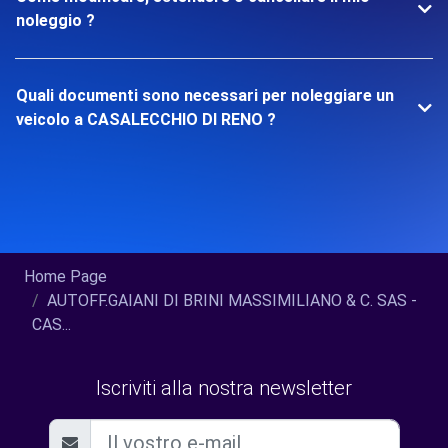
noleggio ?
Quali documenti sono necessari per noleggiare un
veicolo a CASALECCHIO DI RENO ?
Home Page
AUTOFF.GAIANI DI BRINI MASSIMILIANO & C. SAS -
CAS...
Iscriviti alla nostra newsletter