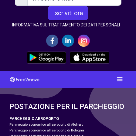
Iscriviti ora
INFORMATIVA SUL TRATTAMENTO DEI DATI PERSONALI
POSTAZIONE PER IL PARCHEGGIO
PARCHEGGIO AEROPORTO
Parcheggio economico all'aeroporto di Alghero
Parcheggio economico all'aeroporto di Bologna