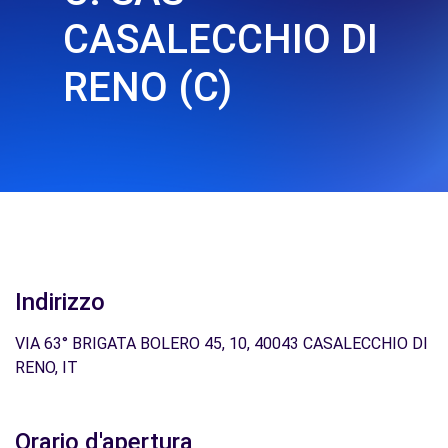
CASALECCHIO DI
RENO (C)
Indirizzo
VIA 63° BRIGATA BOLERO 45, 10, 40043 CASALECCHIO DI
RENO, IT
Orario d'apertura