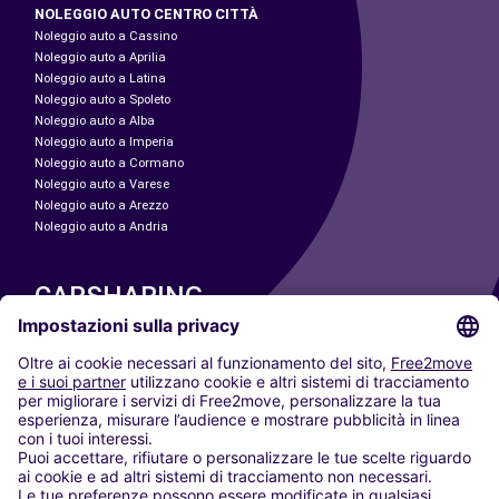
NOLEGGIO AUTO CENTRO CITTÀ
Noleggio auto a Cassino
Noleggio auto a Aprilia
Noleggio auto a Latina
Noleggio auto a Spoleto
Noleggio auto a Alba
Noleggio auto a Imperia
Noleggio auto a Cormano
Noleggio auto a Varese
Noleggio auto a Arezzo
Noleggio auto a Andria
CARSHARING
LE NOSTRE CITTÀ
Paris
Madrid
Washington DC
Milano
Roma
Torino
Vienna