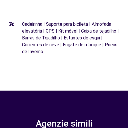
Cadeirinha | Suporte para bicileta | Almofada
elevatória | GPS | Kit móvel | Caixa de tejadilho |
Barras de Tejadilho | Estantes de esqui |
Correntes de neve | Engate de reboque | Pneus
de Inverno
Agenzie simili