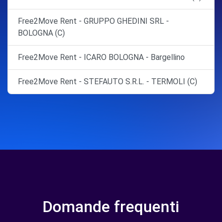
Free2Move Rent - GRUPPO GHEDINI SRL -
BOLOGNA (C)
Free2Move Rent - ICARO BOLOGNA - Bargellino
Free2Move Rent - STEFAUTO S.R.L. - TERMOLI (C)
Domande frequenti