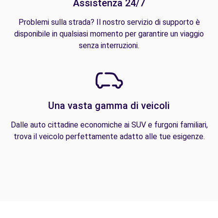
Assistenza 24/7
Problemi sulla strada? Il nostro servizio di supporto è
disponibile in qualsiasi momento per garantire un viaggio
senza interruzioni.
Una vasta gamma di veicoli
Dalle auto cittadine economiche ai SUV e furgoni familiari,
trova il veicolo perfettamente adatto alle tue esigenze.