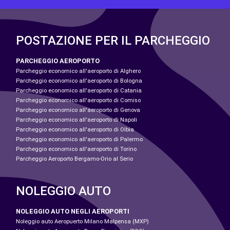
POSTAZIONE PER IL PARCHEGGIO
PARCHEGGIO AEROPORTO
Parcheggio economico all'aeroporto di Alghero
Parcheggio economico all'aeroporto di Bologna
Parcheggio economico all'aeroporto di Catania
Parcheggio economico all'aeroporto di Comiso
Parcheggio economico all'aeroporto di Genova
Parcheggio economico all'aeroporto di Napoli
Parcheggio economico all'aeroporto di Olbia
Parcheggio economico all'aeroporto di Palermo
Parcheggio economico all'aeroporto di Torino
Parcheggio Aeroporto Bergamo-Orio al Serio
NOLEGGIO AUTO
NOLEGGIO AUTO NEGLI AEROPORTI
Noleggio auto Aeropuerto Milano Malpensa (MXP)