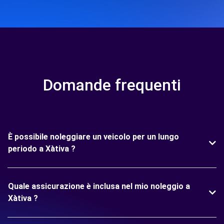
Domande frequenti
È possibile noleggiare un veicolo per un lungo
periodo a Xàtiva ?
Quale assicurazione è inclusa nel mio noleggio a
Xàtiva ?