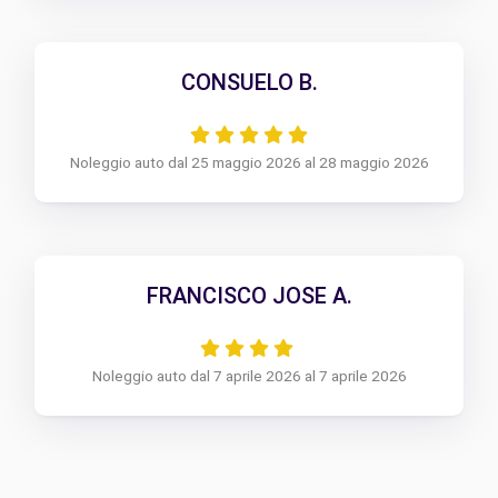
CONSUELO B.
Noleggio auto dal 25 maggio 2026 al 28 maggio 2026
FRANCISCO JOSE A.
Noleggio auto dal 7 aprile 2026 al 7 aprile 2026