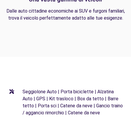
Dalle auto cittadine economiche ai SUV e furgoni familiari,
trova il veicolo perfettamente adatto alle tue esigenze.
Seggiolone Auto | Porta biciclette | Alzatina
Auto | GPS | Kit trasloco | Box da tetto | Barre
tetto | Porta sci | Catene da neve | Gancio traino
/ aggancio rimorchio | Catene da neve