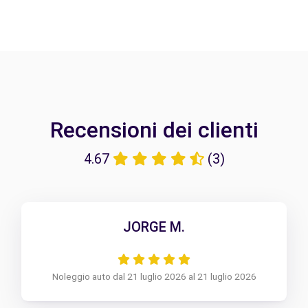
Recensioni dei clienti
4.67
(3)
JORGE M.
Noleggio auto dal 21 luglio 2026 al 21 luglio 2026