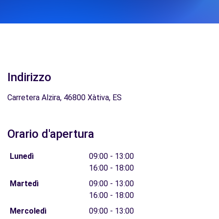
Indirizzo
Carretera Alzira, 46800 Xàtiva, ES
Orario d'apertura
Lunedì
09:00 - 13:00
16:00 - 18:00
Martedì
09:00 - 13:00
16:00 - 18:00
Mercoledì
09:00 - 13:00