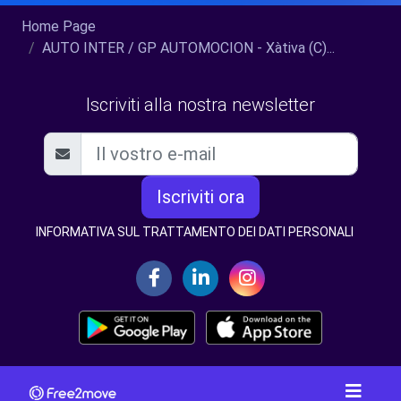
Home Page
AUTO INTER / GP AUTOMOCION - Xàtiva (C)...
Iscriviti alla nostra newsletter
Iscriviti ora
INFORMATIVA SUL TRATTAMENTO DEI DATI PERSONALI