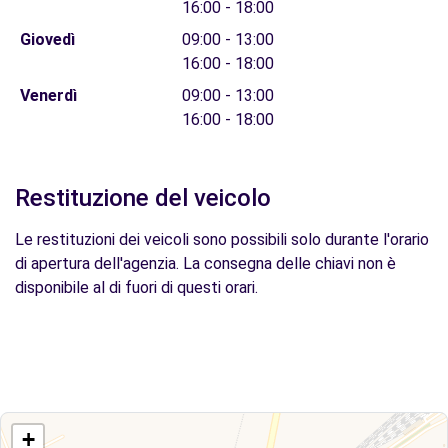
16:00 - 18:00
Giovedì
09:00 - 13:00
16:00 - 18:00
Venerdì
09:00 - 13:00
16:00 - 18:00
Restituzione del veicolo
Le restituzioni dei veicoli sono possibili solo durante l'orario
di apertura dell'agenzia. La consegna delle chiavi non è
disponibile al di fuori di questi orari.
+