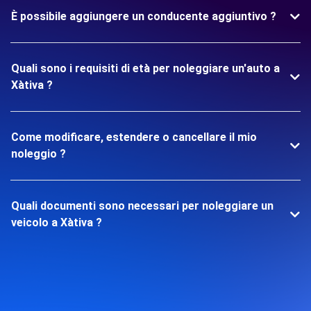
È possibile aggiungere un conducente aggiuntivo ?
Quali sono i requisiti di età per noleggiare un'auto a
Xàtiva ?
Come modificare, estendere o cancellare il mio
noleggio ?
Quali documenti sono necessari per noleggiare un
veicolo a Xàtiva ?