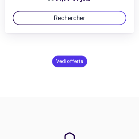
Rechercher
Vedi offerta