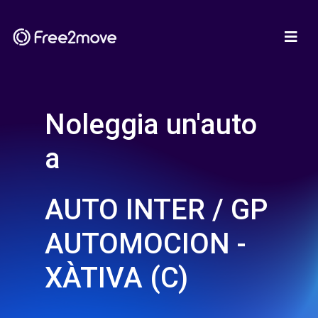
Noleggia un'auto
a
AUTO INTER / GP
AUTOMOCION -
XÀTIVA (C)