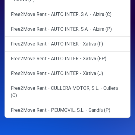
Free2Move Rent - AUTO INTER, S.A. - Alzira (C)
Free2Move Rent - AUTO INTER, S.A. - Alzira (P)
Free2Move Rent - AUTO INTER - Xàtiva (F)
Free2Move Rent - AUTO INTER - Xàtiva (FP)
Free2Move Rent - AUTO INTER - Xàtiva (J)
Free2Move Rent - CULLERA MOTOR, S.L. - Cullera
(C)
Free2Move Rent - PEUMOVIL, S.L. - Gandía (P)