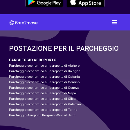
POSTAZIONE PER IL PARCHEGGIO
PARCHEGGIO AEROPORTO
Parcheggio economico all'aeroporto di Alghero
Parcheggio economico all'aeroporto di Bologna
Parcheggio economico all'aeroporto di Catania
Parcheggio economico all'aeroporto di Comiso
Parcheggio economico all'aeroporto di Genova
Parcheggio economico all'aeroporto di Napoli
Parcheggio economico all'aeroporto di Olbia
Parcheggio economico all'aeroporto di Palermo
Parcheggio economico all'aeroporto di Torino
Parcheggio Aeroporto Bergamo-Orio al Serio