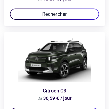
Rechercher
Citroën C3
36,59 € / jour
Da