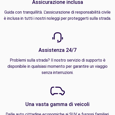
Assicurazione inclusa
Guida con tranquillità. L'assicurazione di responsabilità civile
è inclusa in tutti i nostri noleggi per proteggerti sulla strada.
Assistenza 24/7
Problemi sulla strada? Il nostro servizio di supporto è
disponibile in qualsiasi momento per garantire un viaggio
senza interruzioni.
Una vasta gamma di veicoli
Dalle auto cittadine economiche ai SUV e furgoni familiari,