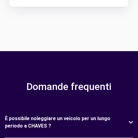
Domande frequenti
È possibile noleggiare un veicolo per un lungo
periodo a CHAVES ?