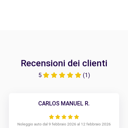
Recensioni dei clienti
5
(1)
CARLOS MANUEL R.
Noleggio auto dal 9 febbraio 2026 al 12 febbraio 2026