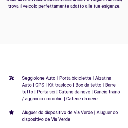
trova il veicolo perfettamente adatto alle tue esigenze.
Seggiolone Auto | Porta biciclette | Alzatina
Auto | GPS | Kit trasloco | Box da tetto | Barre
tetto | Porta sci | Catene da neve | Gancio traino
/ aggancio rimorchio | Catene da neve
Aluguer do dispositivo de Via Verde | Aluguer do
dispositivo de Via Verde