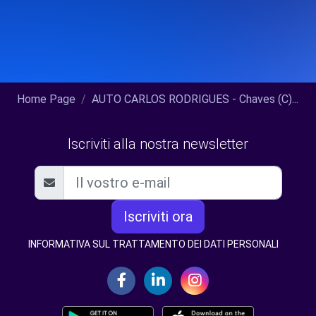
Home Page
AUTO CARLOS RODRIGUES - Chaves (C)...
Iscriviti alla nostra newsletter
Iscriviti ora
INFORMATIVA SUL TRATTAMENTO DEI DATI PERSONALI