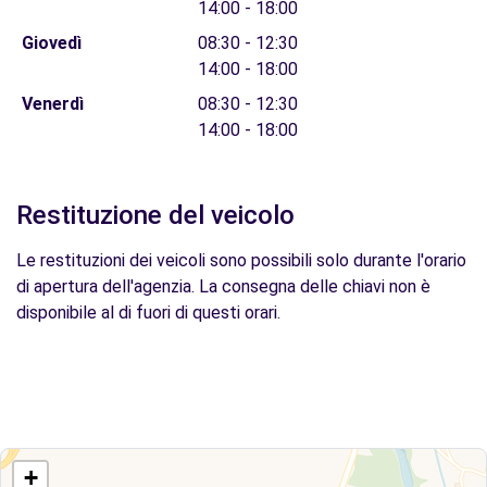
14:00 - 18:00
Giovedì
08:30 - 12:30
14:00 - 18:00
Venerdì
08:30 - 12:30
14:00 - 18:00
Restituzione del veicolo
Le restituzioni dei veicoli sono possibili solo durante l'orario
di apertura dell'agenzia. La consegna delle chiavi non è
disponibile al di fuori di questi orari.
+