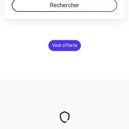
Rechercher
Vedi offerta