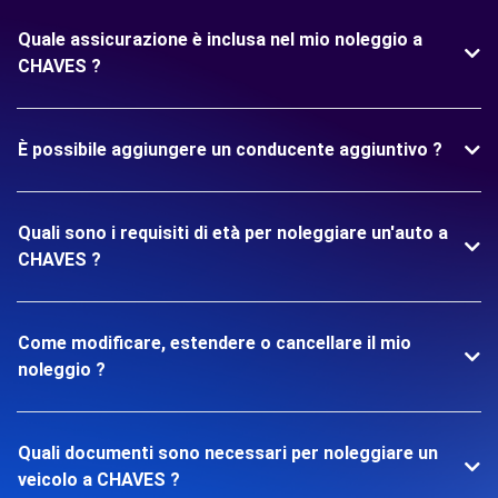
Quale assicurazione è inclusa nel mio noleggio a
CHAVES ?
È possibile aggiungere un conducente aggiuntivo ?
Quali sono i requisiti di età per noleggiare un'auto a
CHAVES ?
Come modificare, estendere o cancellare il mio
noleggio ?
Quali documenti sono necessari per noleggiare un
veicolo a CHAVES ?