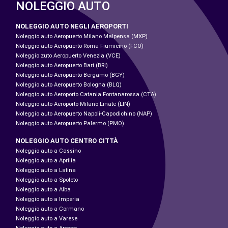
NOLEGGIO AUTO
NOLEGGIO AUTO NEGLI AEROPORTI
Noleggio auto Aeropuerto Milano Malpensa (MXP)
Noleggio auto Aeropuerto Roma Fiumicino (FCO)
Noleggio zuto Aeropuerto Venezia (VCE)
Noleggio auto Aeropuerto Bari (BRI)
Noleggio auto Aeropuerto Bergamo (BGY)
Noleggio auto Aeropuerto Bologna (BLQ)
Noleggio auto Aeroporto Catania Fontanarossa (CTA)
Noleggio auto Aeroporto Milano Linate (LIN)
Noleggio auto Aeropuerto Napoli-Capodichino (NAP)
Noleggio auto Aeropuerto Palermo (PMO)
NOLEGGIO AUTO CENTRO CITTÀ
Noleggio auto a Cassino
Noleggio auto a Aprilia
Noleggio auto a Latina
Noleggio auto a Spoleto
Noleggio auto a Alba
Noleggio auto a Imperia
Noleggio auto a Cormano
Noleggio auto a Varese