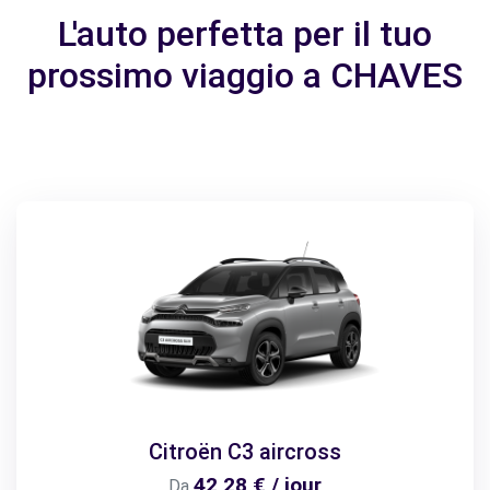
L'auto perfetta per il tuo
prossimo viaggio a CHAVES
Citroën C3 aircross
42,28 € / jour
Da