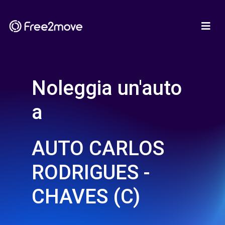
Noleggia un'auto
a
AUTO CARLOS
RODRIGUES -
CHAVES (C)