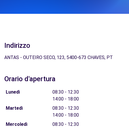
Indirizzo
ANTAS - OUTEIRO SECO, 123, 5400-673 CHAVES, PT
Orario d'apertura
Lunedì
08:30 - 12:30
14:00 - 18:00
Martedì
08:30 - 12:30
14:00 - 18:00
Mercoledì
08:30 - 12:30