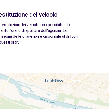
estituzione del veicolo
 restituzioni dei veicoli sono possibili solo
rante l'orario di apertura dell'agenzia. La
nsegna delle chiavi non è disponibile al di fuori
questi orari.