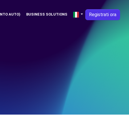
Registrati ora
NTO AUTO)
BUSINESS SOLUTIONS