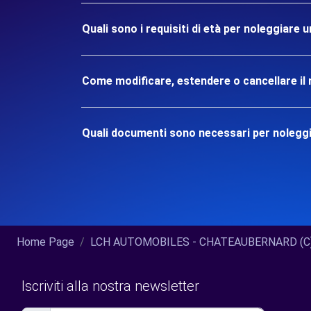
Quali sono i requisiti di età per noleggia
Come modificare, estendere o cancellare il 
Quali documenti sono necessari per noleg
Home Page
LCH AUTOMOBILES - CHATEAUBERNARD (C).
Iscriviti alla nostra newsletter