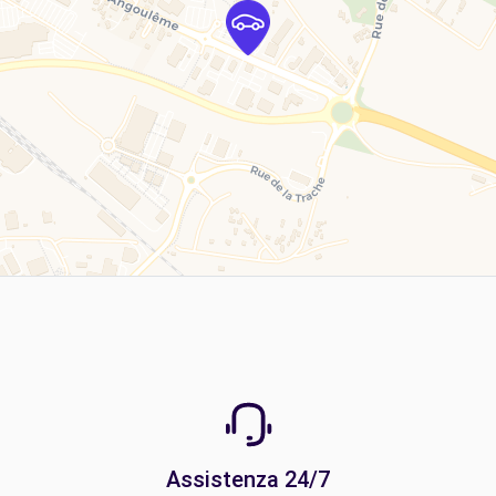
Assistenza 24/7