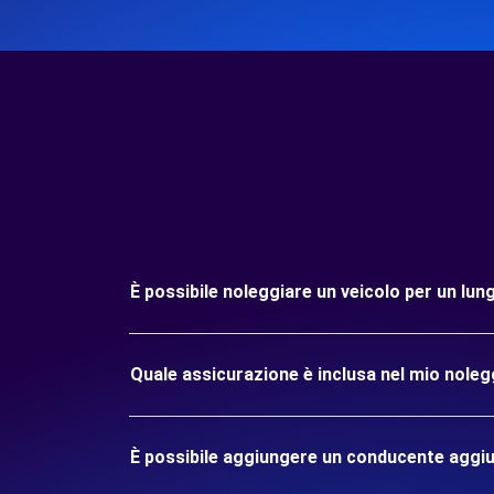
È possibile noleggiare un veicolo per un 
Quale assicurazione è inclusa nel mio no
È possibile aggiungere un conducente aggiu