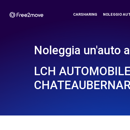
CARSHARING
NOLEGGIO AU
Noleggia un'auto a
LCH AUTOMOBILE
CHATEAUBERNARD