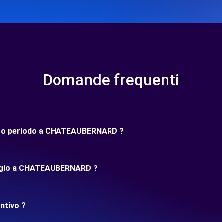
Domande frequenti
lungo periodo a CHATEAUBERNARD ?
leggio a CHATEAUBERNARD ?
ntivo ?