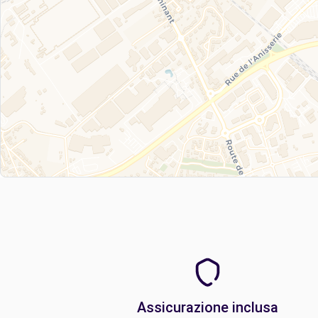
Assicurazione inclusa