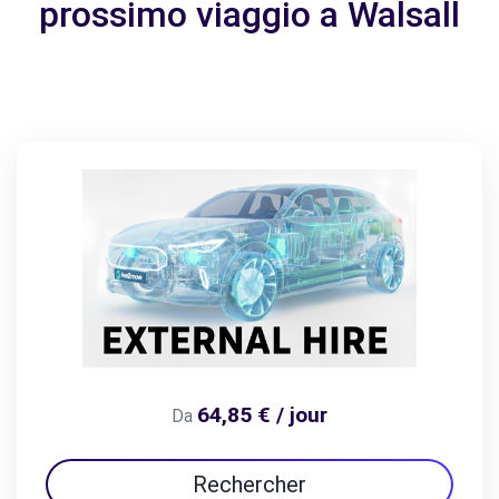
prossimo viaggio a Walsall
64,85 € / jour
Da
Rechercher