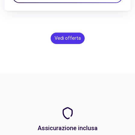
Vedi offerta
Assicurazione inclusa