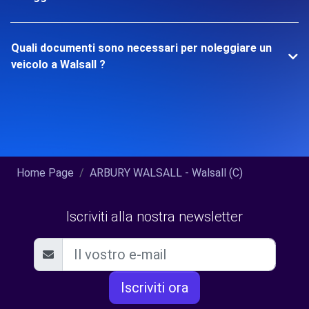
Quali documenti sono necessari per noleggiare un
veicolo a Walsall ?
Home Page
ARBURY WALSALL - Walsall (C)
Iscriviti alla nostra newsletter
Iscriviti ora