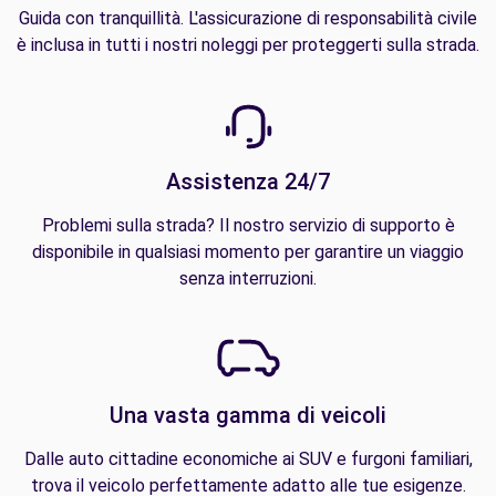
Guida con tranquillità. L'assicurazione di responsabilità civile
è inclusa in tutti i nostri noleggi per proteggerti sulla strada.
Assistenza 24/7
Problemi sulla strada? Il nostro servizio di supporto è
disponibile in qualsiasi momento per garantire un viaggio
senza interruzioni.
Una vasta gamma di veicoli
Dalle auto cittadine economiche ai SUV e furgoni familiari,
trova il veicolo perfettamente adatto alle tue esigenze.