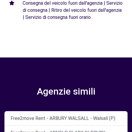
Consegna del veicolo fuori dall'agenzia | Servizio
di consegna | Ritiro del veicolo fuori dall'agenzia
| Servizio di consegna fuori orario
Agenzie simili
Free2move Rent - ARBURY WALSALL - Walsall (P)