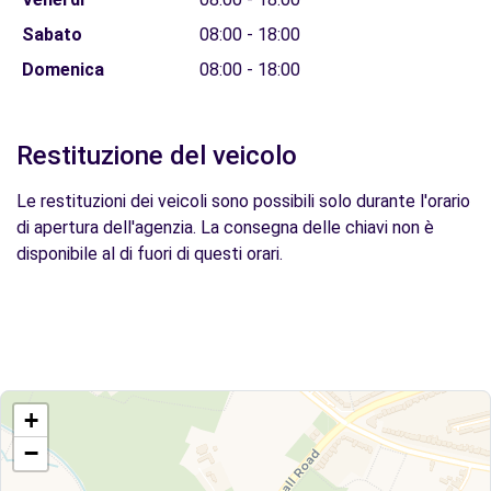
Sabato
08:00 - 18:00
Domenica
08:00 - 18:00
Restituzione del veicolo
Le restituzioni dei veicoli sono possibili solo durante l'orario
di apertura dell'agenzia. La consegna delle chiavi non è
disponibile al di fuori di questi orari.
+
−