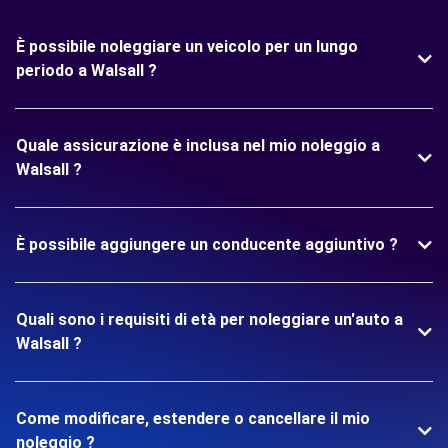
È possibile noleggiare un veicolo per un lungo
periodo a Walsall ?
Quale assicurazione è inclusa nel mio noleggio a
Walsall ?
È possibile aggiungere un conducente aggiuntivo ?
Quali sono i requisiti di età per noleggiare un'auto a
Walsall ?
Come modificare, estendere o cancellare il mio
noleggio ?