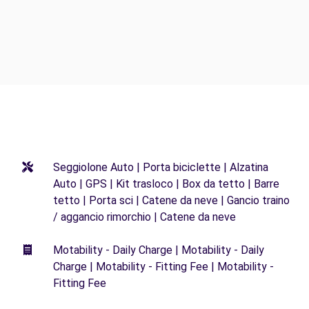
Seggiolone Auto | Porta biciclette | Alzatina
Auto | GPS | Kit trasloco | Box da tetto | Barre
tetto | Porta sci | Catene da neve | Gancio traino
/ aggancio rimorchio | Catene da neve
Motability - Daily Charge | Motability - Daily
Charge | Motability - Fitting Fee | Motability -
Fitting Fee