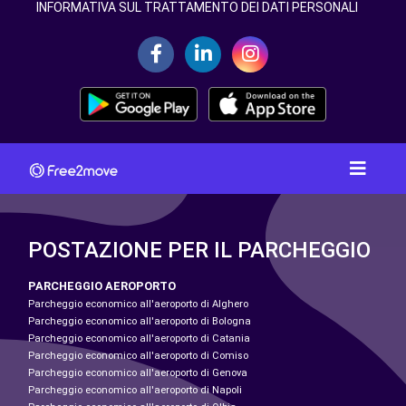
INFORMATIVA SUL TRATTAMENTO DEI DATI PERSONALI
POSTAZIONE PER IL PARCHEGGIO
PARCHEGGIO AEROPORTO
Parcheggio economico all'aeroporto di Alghero
Parcheggio economico all'aeroporto di Bologna
Parcheggio economico all'aeroporto di Catania
Parcheggio economico all'aeroporto di Comiso
Parcheggio economico all'aeroporto di Genova
Parcheggio economico all'aeroporto di Napoli