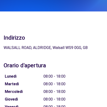
Indirizzo
WALSALL ROAD, ALDRIDGE, Walsall WS9 0GG, GB
Orario d'apertura
Lunedì
08:00 - 18:00
Martedì
08:00 - 18:00
Mercoledì
08:00 - 18:00
Giovedì
08:00 - 18:00
Venerdì
08:00 - 18:00