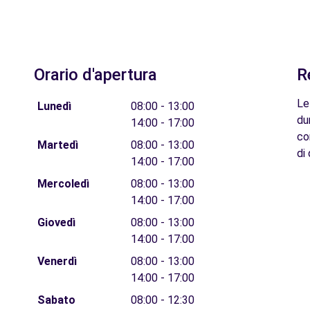
Orario d'apertura
R
Le
Lunedì
08:00 - 13:00
du
14:00 - 17:00
co
Martedì
08:00 - 13:00
di 
14:00 - 17:00
Mercoledì
08:00 - 13:00
14:00 - 17:00
Giovedì
08:00 - 13:00
14:00 - 17:00
Venerdì
08:00 - 13:00
14:00 - 17:00
Sabato
08:00 - 12:30