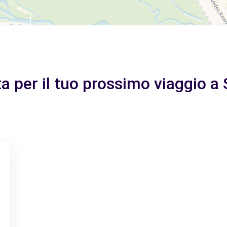
tta per il tuo prossimo viaggio 