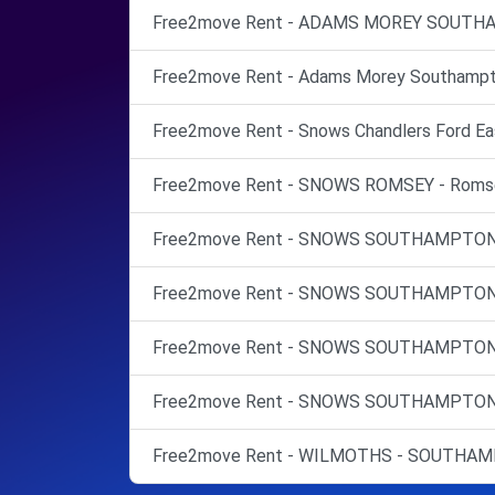
Free2move Rent - ADAMS MOREY SOUTHA
Free2move Rent - Adams Morey Southampt
Free2move Rent - Snows Chandlers Ford Eas
Free2move Rent - SNOWS ROMSEY - Romse
Free2move Rent - SNOWS SOUTHAMPTON 
Free2move Rent - SNOWS SOUTHAMPTON 
Free2move Rent - SNOWS SOUTHAMPTON -
Free2move Rent - SNOWS SOUTHAMPTON -
Free2move Rent - WILMOTHS - SOUTHA