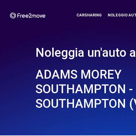
CARSHARING
NOLEGGIO AU
Noleggia un'auto a
ADAMS MOREY
SOUTHAMPTON -
SOUTHAMPTON (