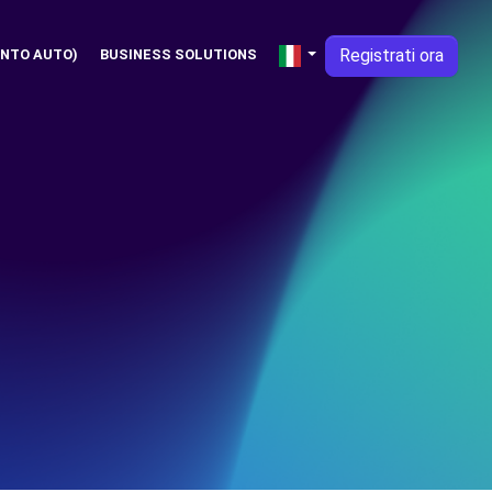
Registrati ora
NTO AUTO)
BUSINESS SOLUTIONS