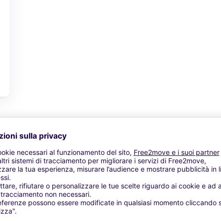
Vedi offerta