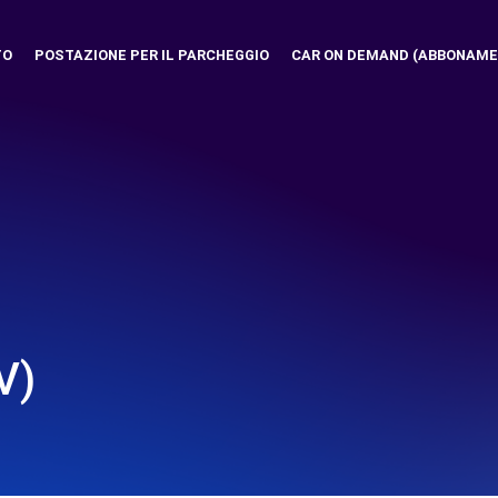
TO
POSTAZIONE PER IL PARCHEGGIO
CAR ON DEMAND (ABBONAME
V)