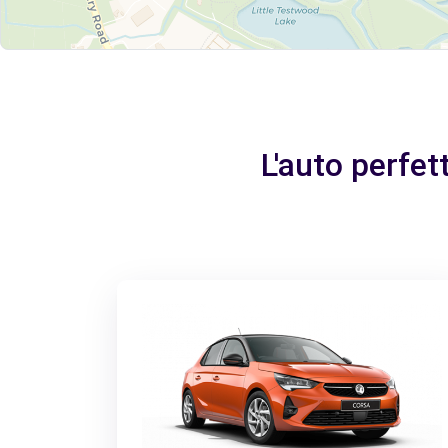
L'auto perfe