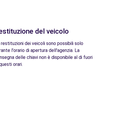
estituzione del veicolo
 restituzioni dei veicoli sono possibili solo
rante l'orario di apertura dell'agenzia. La
nsegna delle chiavi non è disponibile al di fuori
questi orari.