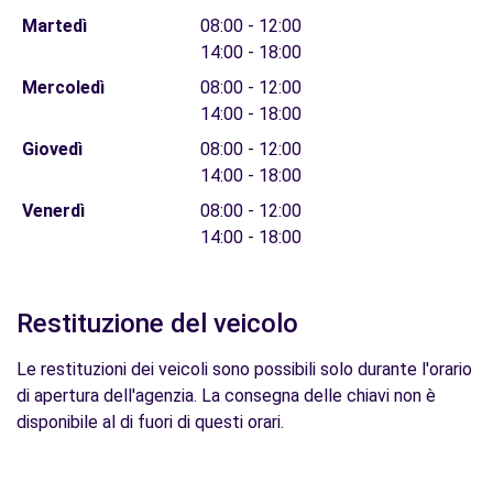
Martedì
08:00 - 12:00
14:00 - 18:00
Mercoledì
08:00 - 12:00
14:00 - 18:00
Giovedì
08:00 - 12:00
14:00 - 18:00
Venerdì
08:00 - 12:00
14:00 - 18:00
Restituzione del veicolo
Le restituzioni dei veicoli sono possibili solo durante l'orario
di apertura dell'agenzia. La consegna delle chiavi non è
disponibile al di fuori di questi orari.