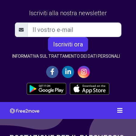
Iscriviti alla nostra newsletter
Iscriviti ora
INFORMATIVA SUL TRATTAMENTO DEI DATI PERSONALI