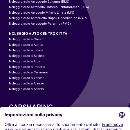
Noleggio auto Aeropuerto Bologna (BLQ)
Noleggio auto Aeroporto Catania Fontanarossa (CTA)
Noleggio auto Aeroporto Milano Linate (LIN)
Noleggio auto Aeropuerto Napoli-Capodichino (NAP)
Noleggio auto Aeropuerto Palermo (PMO)
NOLEGGIO AUTO CENTRO CITTÀ
Noleggio auto a Cassino
Noleggio auto a Aprilia
Noleggio auto a Latina
Noleggio auto a Spoleto
Noleggio auto a Alba
Noleggio auto a Imperia
Noleggio auto a Cormano
Noleggio auto a Varese
Noleggio auto a Arezzo
Noleggio auto a Andria
CARSHARING
LE NOSTRE CITTÀ
Paris
Madrid