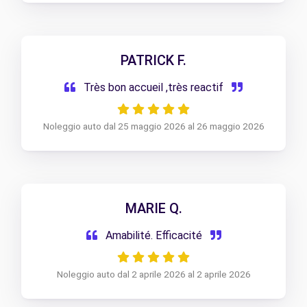
PATRICK F.
Très bon accueil ,très reactif
Noleggio auto dal 25 maggio 2026 al 26 maggio 2026
MARIE Q.
Amabilité. Efficacité
Noleggio auto dal 2 aprile 2026 al 2 aprile 2026