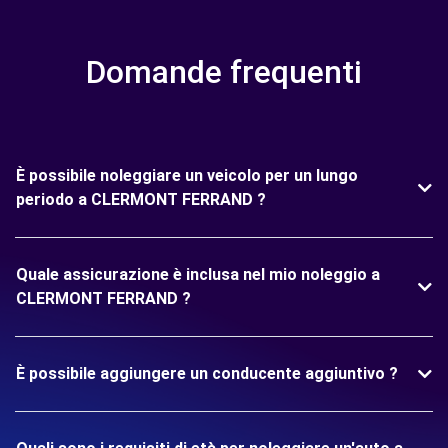
Domande frequenti
È possibile noleggiare un veicolo per un lungo
periodo a CLERMONT FERRAND ?
Quale assicurazione è inclusa nel mio noleggio a
CLERMONT FERRAND ?
È possibile aggiungere un conducente aggiuntivo ?