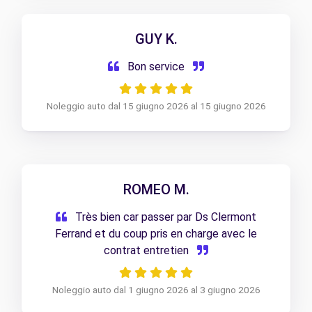
GUY K.
Bon service
Noleggio auto dal 15 giugno 2026 al 15 giugno 2026
ROMEO M.
Très bien car passer par Ds Clermont
Ferrand et du coup pris en charge avec le
contrat entretien
Noleggio auto dal 1 giugno 2026 al 3 giugno 2026