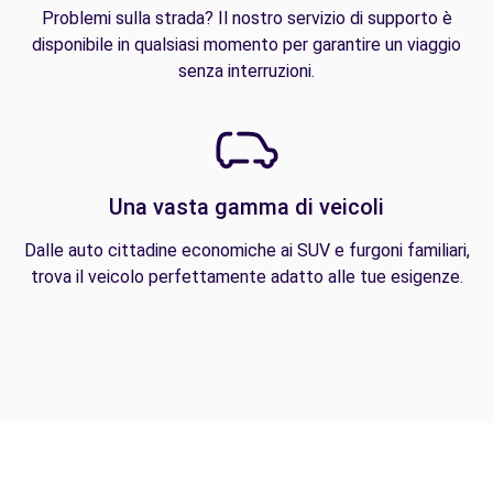
Problemi sulla strada? Il nostro servizio di supporto è
disponibile in qualsiasi momento per garantire un viaggio
senza interruzioni.
Una vasta gamma di veicoli
Dalle auto cittadine economiche ai SUV e furgoni familiari,
trova il veicolo perfettamente adatto alle tue esigenze.