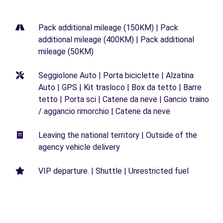
Pack additional mileage (150KM) | Pack
additional mileage (400KM) | Pack additional
mileage (50KM)
Seggiolone Auto | Porta biciclette | Alzatina
Auto | GPS | Kit trasloco | Box da tetto | Barre
tetto | Porta sci | Catene da neve | Gancio traino
/ aggancio rimorchio | Catene da neve
Leaving the national territory | Outside of the
agency vehicle delivery
VIP departure. | Shuttle | Unrestricted fuel