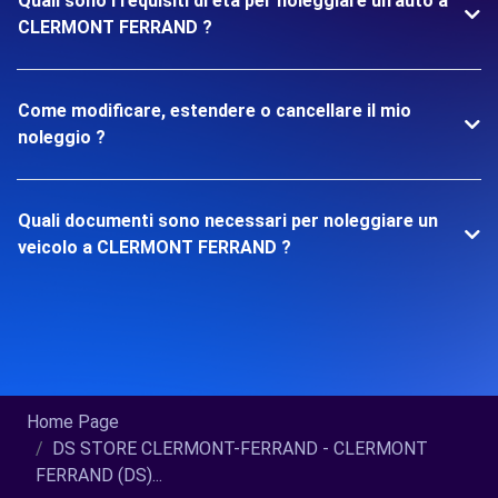
Quali sono i requisiti di età per noleggiare un'auto a
CLERMONT FERRAND ?
Come modificare, estendere o cancellare il mio
noleggio ?
Quali documenti sono necessari per noleggiare un
veicolo a CLERMONT FERRAND ?
Home Page
DS STORE CLERMONT-FERRAND - CLERMONT
FERRAND (DS)...