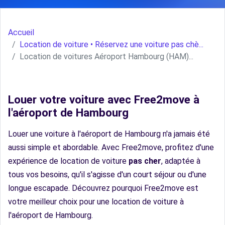
Accueil
Location de voiture • Réservez une voiture pas chè...
Location de voitures Aéroport Hambourg (HAM)...
Louer votre voiture avec Free2move à
l'aéroport de Hambourg
Louer une voiture à l'aéroport de Hambourg n'a jamais été
aussi simple et abordable. Avec Free2move, profitez d'une
expérience de location de voiture
pas cher
, adaptée à
tous vos besoins, qu'il s'agisse d'un court séjour ou d'une
longue escapade. Découvrez pourquoi Free2move est
votre meilleur choix pour une location de voiture à
l'aéroport de Hambourg.