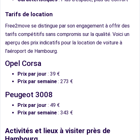
Tarifs de location
Free2move se distingue par son engagement à offrir des
tarifs compétitifs sans compromis sur la qualité. Voici un
aperçu des prix indicatifs pour la location de voiture à
l'aéroport de Hambourg.
Opel Corsa
Prix par jour
: 39 €
Prix par semaine
: 273 €
Peugeot 3008
Prix par jour
: 49 €
Prix par semaine
: 343 €
Activités et lieux à visiter près de
Hambourg