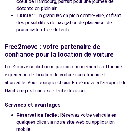
cœur de Hambourg, parfait pour une journée de
détente en plein air.
L'Alster
: Un grand lac en plein centre-ville, offrant
des possibilités de navigation de plaisance, de
promenade et de détente.
Free2move : votre partenaire de
confiance pour la location de voiture
Free2move se distingue par son engagement à offrir une
expérience de location de voiture sans tracas et
abordable. Voici pourquoi choisir Free2move à l'aéroport de
Hambourg est une excellente décision :
Services et avantages
Réservation facile
: Réservez votre véhicule en
quelques clics via notre site web ou application
mobile.