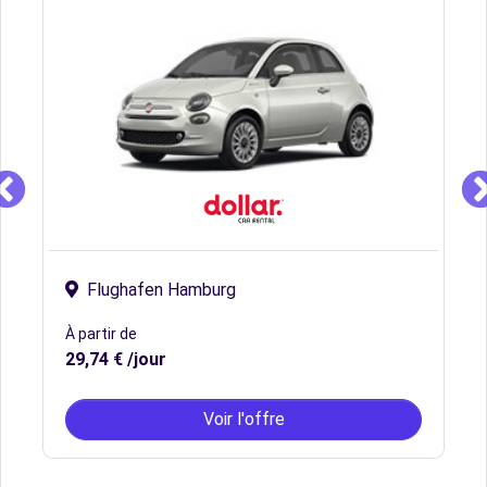
Flughafen Hamburg
À partir de
29,74 € /jour
Voir l'offre