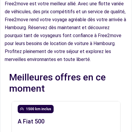
Free2move est votre meilleur allié. Avec une flotte variée
de véhicules, des prix compétitifs et un service de qualité,
Free2move rend votre voyage agréable dès votre arrivée à
Hambourg. Réservez dès maintenant et découvrez
pourquoi tant de voyageurs font confiance à Free2move
pour leurs besoins de location de voiture à Hambourg.
Profitez pleinement de votre séjour et explorez les
merveilles environnantes en toute liberté.
Meilleures offres en ce
moment
1500 km inclus
A Fiat 500