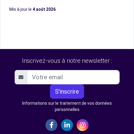
Mis à jour le
4 août 2026
Inscrivez-vous à notre newsletter :
S'inscrire
Informations sur le traitement de vos données
personnelles