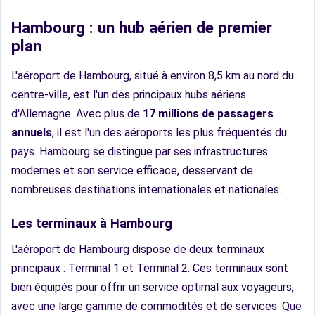
Hambourg : un hub aérien de premier
plan
L'aéroport de Hambourg, situé à environ 8,5 km au nord du
centre-ville, est l'un des principaux hubs aériens
d'Allemagne. Avec plus de
17 millions de passagers
annuels
, il est l'un des aéroports les plus fréquentés du
pays. Hambourg se distingue par ses infrastructures
modernes et son service efficace, desservant de
nombreuses destinations internationales et nationales.
Les terminaux à Hambourg
L'aéroport de Hambourg dispose de deux terminaux
principaux : Terminal 1 et Terminal 2. Ces terminaux sont
bien équipés pour offrir un service optimal aux voyageurs,
avec une large gamme de commodités et de services. Que