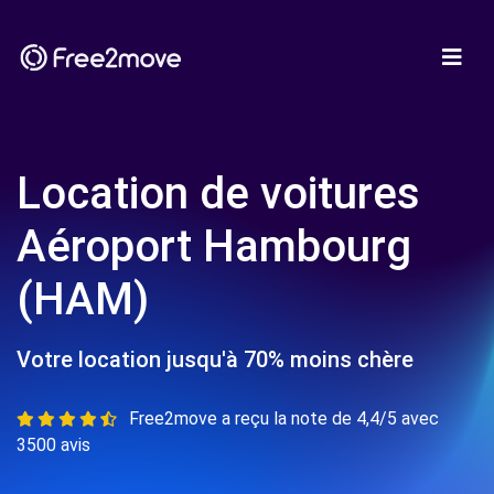
Location de voitures
Aéroport Hambourg
(HAM)
Votre location jusqu'à 70% moins chère
Free2move a reçu la note de 4,4/5 avec
3500 avis