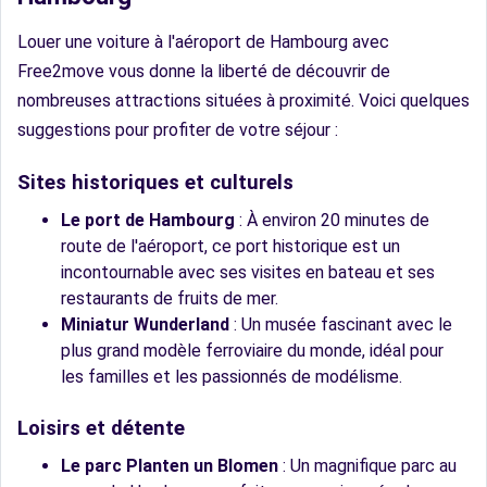
Louer une voiture à l'aéroport de Hambourg avec
Free2move vous donne la liberté de découvrir de
nombreuses attractions situées à proximité. Voici quelques
suggestions pour profiter de votre séjour :
Sites historiques et culturels
Le port de Hambourg
: À environ 20 minutes de
route de l'aéroport, ce port historique est un
incontournable avec ses visites en bateau et ses
restaurants de fruits de mer.
Miniatur Wunderland
: Un musée fascinant avec le
plus grand modèle ferroviaire du monde, idéal pour
les familles et les passionnés de modélisme.
Loisirs et détente
Le parc Planten un Blomen
: Un magnifique parc au