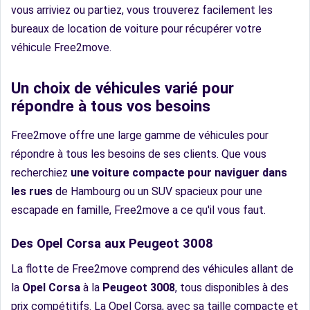
vous arriviez ou partiez, vous trouverez facilement les
bureaux de location de voiture pour récupérer votre
véhicule Free2move.
Un choix de véhicules varié pour
répondre à tous vos besoins
Free2move offre une large gamme de véhicules pour
répondre à tous les besoins de ses clients. Que vous
recherchiez
une voiture compacte pour naviguer dans
les rues
de Hambourg ou un SUV spacieux pour une
escapade en famille, Free2move a ce qu'il vous faut.
Des Opel Corsa aux Peugeot 3008
La flotte de Free2move comprend des véhicules allant de
la
Opel Corsa
à la
Peugeot 3008
, tous disponibles à des
prix compétitifs. La Opel Corsa, avec sa taille compacte et