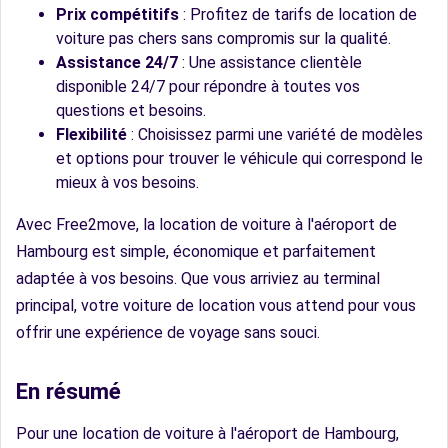
Prix compétitifs
: Profitez de tarifs de location de
voiture pas chers sans compromis sur la qualité.
Assistance 24/7
: Une assistance clientèle
disponible 24/7 pour répondre à toutes vos
questions et besoins.
Flexibilité
: Choisissez parmi une variété de modèles
et options pour trouver le véhicule qui correspond le
mieux à vos besoins.
Avec Free2move, la location de voiture à l'aéroport de
Hambourg est simple, économique et parfaitement
adaptée à vos besoins. Que vous arriviez au terminal
principal, votre voiture de location vous attend pour vous
offrir une expérience de voyage sans souci.
En résumé
Pour une location de voiture à l'aéroport de Hambourg,