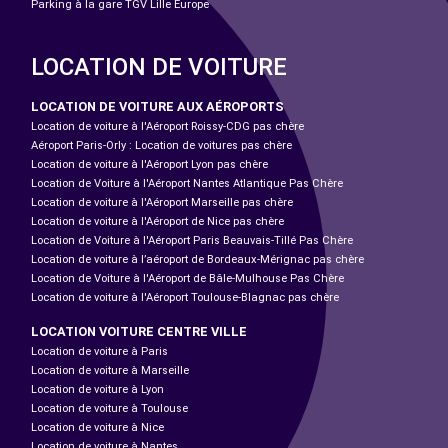
Parking à la gare TGV Lille Europe
LOCATION DE VOITURE
LOCATION DE VOITURE AUX AÉROPORTS
Location de voiture à l'Aéroport Roissy-CDG pas chère
Aéroport Paris-Orly : Location de voitures pas chère
Location de voiture à l'Aéroport Lyon pas chère
Location de Voiture à l'Aéroport Nantes Atlantique Pas Chère
Location de voiture à l'Aéroport Marseille pas chère
Location de voiture à l'Aéroport de Nice pas chère
Location de Voiture à l'Aéroport Paris Beauvais-Tillé Pas Chère
Location de voiture à l’aéroport de Bordeaux-Mérignac pas chère
Location de Voiture à l'Aéroport de Bâle-Mulhouse Pas Chère
Location de voiture à l'Aéroport Toulouse-Blagnac pas chère
LOCATION VOITURE CENTRE VILLE
Location de voiture à Paris
Location de voiture à Marseille
Location de voiture à Lyon
Location de voiture à Toulouse
Location de voiture à Nice
Location de voiture à Nantes