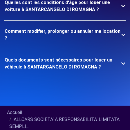
Quelles sont les conditions d'âge pour louer une
voiture à SANTARCANGELO DI ROMAGNA ?
Comment modifier, prolonger ou annuler ma location
?
Quels documents sont nécessaires pour louer un
véhicule à SANTARCANGELO DI ROMAGNA ?
Accueil
ALLCARS SOCIETA’ A RESPONSABILITA’ LIMITATA
SEMPLI...