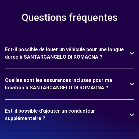
Questions fréquentes
Est-il possible de louer un véhicule pour une longue
durée à SANTARCANGELO DI ROMAGNA ?
Quelles sont les assurances incluses pour ma
location à SANTARCANGELO DI ROMAGNA ?
Est-il possible d'ajouter un conducteur
supplémentaire ?