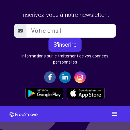
Inscrivez-vous à notre newsletter :
S'inscrire
Informations sur le traitement de vos données
personnelles