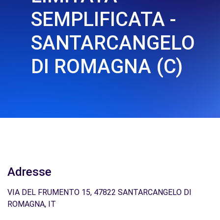
SEMPLIFICATA -
SANTARCANGELO
DI ROMAGNA (C)
Adresse
VIA DEL FRUMENTO 15, 47822 SANTARCANGELO DI
ROMAGNA, IT