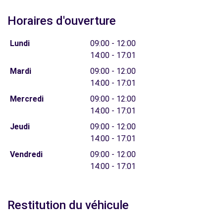
Horaires d'ouverture
Lundi
09:00 - 12:00
14:00 - 17:01
Mardi
09:00 - 12:00
14:00 - 17:01
Mercredi
09:00 - 12:00
14:00 - 17:01
Jeudi
09:00 - 12:00
14:00 - 17:01
Vendredi
09:00 - 12:00
14:00 - 17:01
Restitution du véhicule