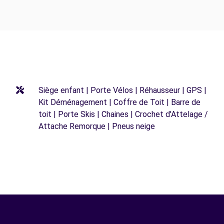
Siège enfant | Porte Vélos | Réhausseur | GPS |
Kit Déménagement | Coffre de Toit | Barre de
toit | Porte Skis | Chaines | Crochet d'Attelage /
Attache Remorque | Pneus neige