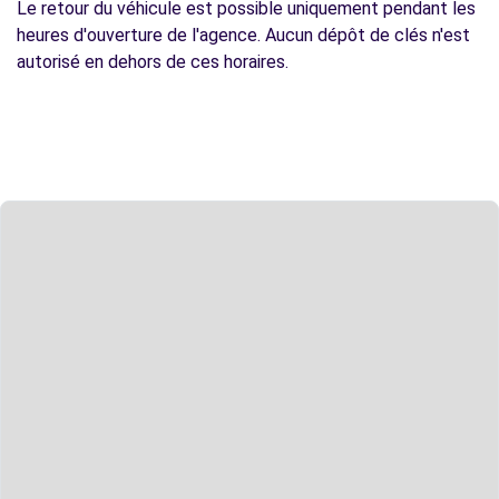
Le retour du véhicule est possible uniquement pendant les
heures d'ouverture de l'agence. Aucun dépôt de clés n'est
autorisé en dehors de ces horaires.