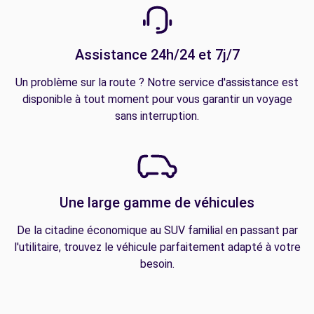
Assistance 24h/24 et 7j/7
Un problème sur la route ? Notre service d'assistance est
disponible à tout moment pour vous garantir un voyage
sans interruption.
Une large gamme de véhicules
De la citadine économique au SUV familial en passant par
l'utilitaire, trouvez le véhicule parfaitement adapté à votre
besoin.