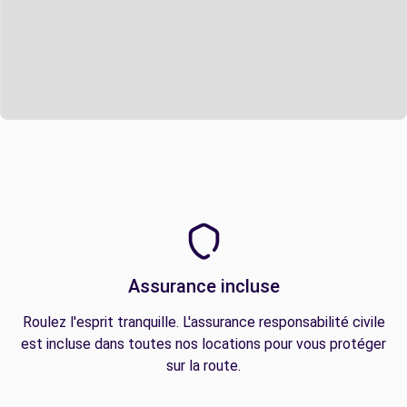
Assurance incluse
Roulez l'esprit tranquille. L'assurance responsabilité civile
est incluse dans toutes nos locations pour vous protéger
sur la route.