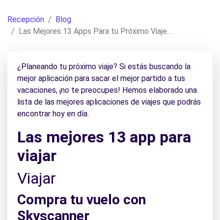
Recepción
Blog
Las Mejores 13 Apps Para tu Próximo Viaje...
¿Planeando tu próximo viaje? Si estás buscando la
mejor aplicación para sacar el mejor partido a tus
vacaciones, ¡no te preocupes! Hemos elaborado una
lista de las mejores aplicaciones de viajes que podrás
encontrar hoy en día.
Las mejores 13 app para
viajar
Viajar
Compra tu vuelo con
Skyscanner