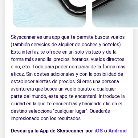
Skyscanner es una app que te permite buscar vuelos
(también servicios de alquiler de coches y hoteles).
Esta interfaz te ofrece en un solo vistazo y de la
forma más sencilla: precios, horarios, vuelos directos
o no, etc. Todo para poder comparar de la forma más
eficaz. Sin costes adicionales y con la posibilidad de
establecer alertas de precios. Si eres una persona
aventurera que busca un vuelo barato a cualquier
parte del mundo, esta app te encantará. Introduce la
ciudad en la que te encuentras y haciendo clic en el
destino selecciona “cualquier lugar”. Quedarás
impresionado con los resultados.
Descarga la App de Skyscanner por
iOS
o
Android