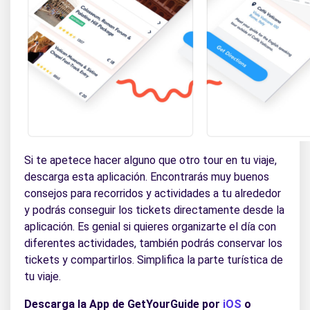
Si te apetece hacer alguno que otro tour en tu viaje,
descarga esta aplicación. Encontrarás muy buenos
consejos para recorridos y actividades a tu alrededor
y podrás conseguir los tickets directamente desde la
aplicación. Es genial si quieres organizarte el día con
diferentes actividades, también podrás conservar los
tickets y compartirlos. Simplifica la parte turística de
tu viaje.
Descarga la App de GetYourGuide por
iOS
o