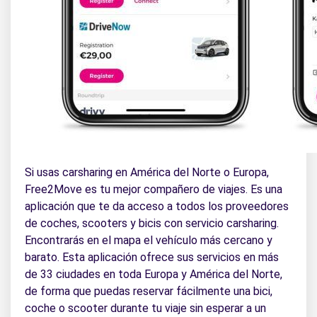
Si usas carsharing en América del Norte o Europa,
Free2Move es tu mejor compañero de viajes. Es una
aplicación que te da acceso a todos los proveedores
de coches, scooters y bicis con servicio carsharing.
Encontrarás en el mapa el vehículo más cercano y
barato. Esta aplicación ofrece sus servicios en más
de 33 ciudades en toda Europa y América del Norte,
de forma que puedas reservar fácilmente una bici,
coche o scooter durante tu viaje sin esperar a un