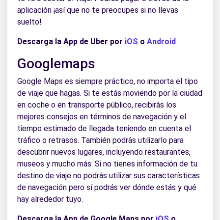
aplicación ¡así que no te preocupes si no llevas
suelto!
Descarga la App de Uber por
iOS
o
Android
Googlemaps
Google Maps es siempre práctico, no importa el tipo
de viaje que hagas. Si te estás moviendo por la ciudad
en coche o en transporte público, recibirás los
mejores consejos en términos de navegación y el
tiempo estimado de llegada teniendo en cuenta el
tráfico o retrasos. También podrás utilizarlo para
descubrir nuevos lugares, incluyendo restaurantes,
museos y mucho más. Si no tienes información de tu
destino de viaje no podrás utilizar sus características
de navegación pero sí podrás ver dónde estás y qué
hay alrededor tuyo.
Descarga la App de Google Maps por
iOS
o