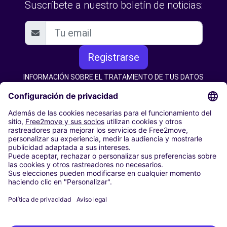
Suscríbete a nuestro boletín de noticias:
Registrarse
INFORMACIÓN SOBRE EL TRATAMIENTO DE TUS DATOS
PERSONALES
CARSHARING