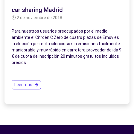
car sharing Madrid
2 de noviembre de 2018
Para nuestros usuarios preocupados por el medio
ambiente el Citroën C Zero de cuatro plazas de Emov es
la elección perfecta silencioso sin emisiones fácilmente
maniobrable y muy rápido en carretera proveedor de ida 9
€ de cuota de inscripción 20 minutos gratuitos incluidos
precios…
Leer más