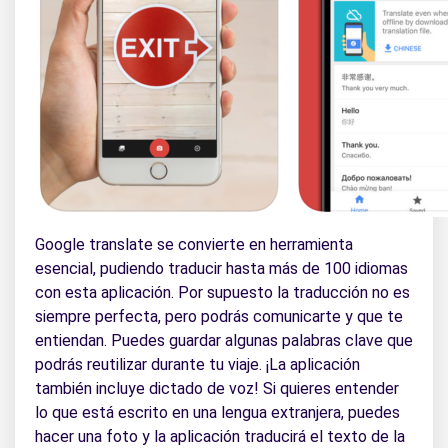
Google translate se convierte en herramienta
esencial, pudiendo traducir hasta más de 100 idiomas
con esta aplicación. Por supuesto la traducción no es
siempre perfecta, pero podrás comunicarte y que te
entiendan. Puedes guardar algunas palabras clave que
podrás reutilizar durante tu viaje. ¡La aplicación
también incluye dictado de voz! Si quieres entender
lo que está escrito en una lengua extranjera, puedes
hacer una foto y la aplicación traducirá el texto de la