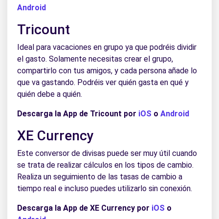
Android
Tricount
Ideal para vacaciones en grupo ya que podréis dividir
el gasto. Solamente necesitas crear el grupo,
compartirlo con tus amigos, y cada persona añade lo
que va gastando. Podréis ver quién gasta en qué y
quién debe a quién.
Descarga la App de Tricount por
iOS
o
Android
XE Currency
Este conversor de divisas puede ser muy útil cuando
se trata de realizar cálculos en los tipos de cambio.
Realiza un seguimiento de las tasas de cambio a
tiempo real e incluso puedes utilizarlo sin conexión.
Descarga la App de XE Currency por
iOS
o