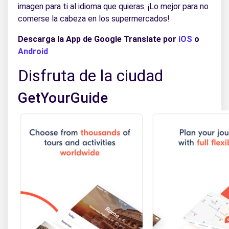
imagen para ti al idioma que quieras. ¡Lo mejor para no
comerse la cabeza en los supermercados!
Descarga la App de Google Translate por
iOS
o
Android
Disfruta de la ciudad
GetYourGuide