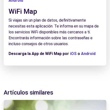
Android
WiFi Map
Si viajas sin un plan de datos, definitivamente
necesitas esta aplicación. Te informa en su mapa de
los servicios WiFi disponibles más cercanos a ti.
Encontrarás información sobre las contraseñas e
incluso consejos de otros usuarios.
Descarga la App de WiFi Map por
iOS
o
Android
Artículos similares