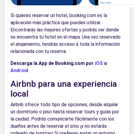
Si quieres reservar un hotel, booking.com es la
aplicación más práctica que puedes utilizar.
Encontrarás las mejores ofertas y podrás ver donde
se encuentra tu hotel en el mapa. Una vez reservado
el alojamiento, tendrás acceso a toda la información
relacionada con tu reserva.
Descarga la App de Booking.com por
iOS
o
Android
Airbnb para una experiencia
local
Airbnb ofrece todo tipo de opciones, desde alquilar
un dormitorio o piso hasta reservar tours y guías por
la ciudad. Podrás comunicarte fácilmente con los
dueños antes de reservar el sitio ¡y no estarás
rodeado de turistas! Si prefieres evitar un entorno