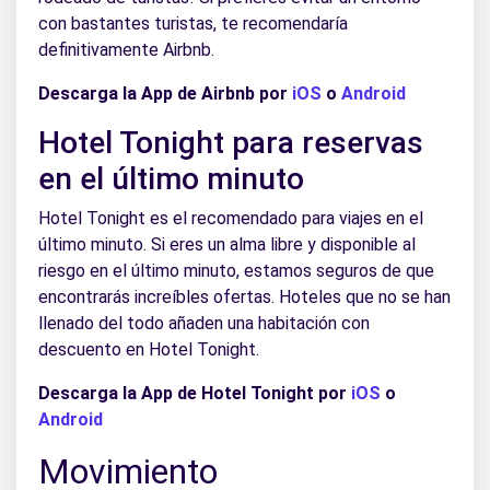
con bastantes turistas, te recomendaría
definitivamente Airbnb.
Descarga la App de Airbnb por
iOS
o
Android
Hotel Tonight para reservas
en el último minuto
Hotel Tonight es el recomendado para viajes en el
último minuto. Si eres un alma libre y disponible al
riesgo en el último minuto, estamos seguros de que
encontrarás increíbles ofertas. Hoteles que no se han
llenado del todo añaden una habitación con
descuento en Hotel Tonight.
Descarga la App de Hotel Tonight por
iOS
o
Android
Movimiento