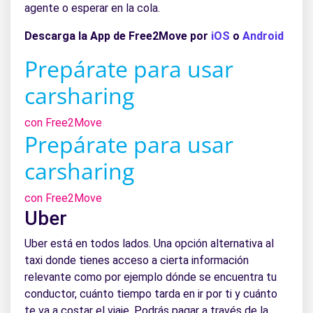
agente o esperar en la cola.
Descarga la App de Free2Move por
iOS
o
Android
Prepárate para usar
carsharing
con Free2Move
Prepárate para usar
carsharing
con Free2Move
Uber
Uber está en todos lados. Una opción alternativa al
taxi donde tienes acceso a cierta información
relevante como por ejemplo dónde se encuentra tu
conductor, cuánto tiempo tarda en ir por ti y cuánto
te va a costar el viaje. Podrás pagar a través de la