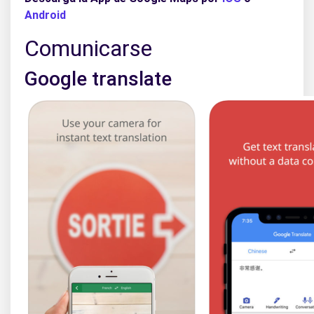
Android
Comunicarse
Google translate