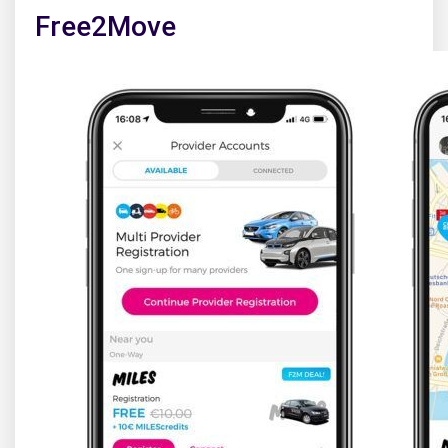
Free2Move