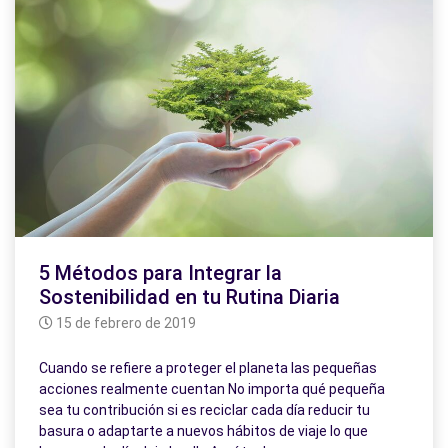
5 Métodos para Integrar la
Sostenibilidad en tu Rutina Diaria
15 de febrero de 2019
Cuando se refiere a proteger el planeta las pequeñas
acciones realmente cuentan No importa qué pequeña
sea tu contribución si es reciclar cada día reducir tu
basura o adaptarte a nuevos hábitos de viaje lo que