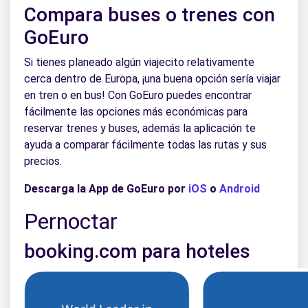
Compara buses o trenes con
GoEuro
Si tienes planeado algún viajecito relativamente
cerca dentro de Europa, ¡una buena opción sería viajar
en tren o en bus! Con GoEuro puedes encontrar
fácilmente las opciones más económicas para
reservar trenes y buses, además la aplicación te
ayuda a comparar fácilmente todas las rutas y sus
precios.
Descarga la App de GoEuro por
iOS
o
Android
Pernoctar
booking.com para hoteles