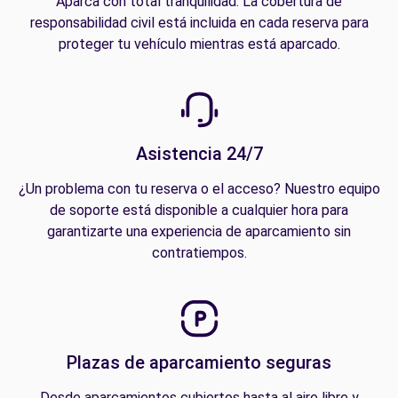
Aparca con total tranquilidad. La cobertura de
responsabilidad civil está incluida en cada reserva para
proteger tu vehículo mientras está aparcado.
Asistencia 24/7
¿Un problema con tu reserva o el acceso? Nuestro equipo
de soporte está disponible a cualquier hora para
garantizarte una experiencia de aparcamiento sin
contratiempos.
Plazas de aparcamiento seguras
Desde aparcamientos cubiertos hasta al aire libre y