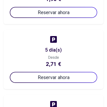
Reservar ahora
5 día(s)
Desde
2,71 €
Reservar ahora