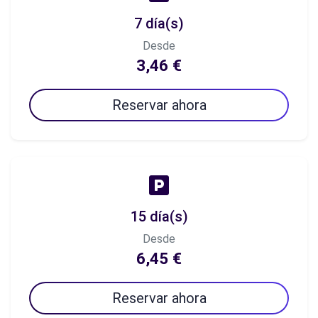
7 día(s)
Desde
3,46 €
Reservar ahora
15 día(s)
Desde
6,45 €
Reservar ahora