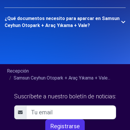
¿Qué documentos necesito para aparcar en Samsun
Ceyhun Otopark + Araç Yıkama + Vale?
Recepción
Samsun Ceyhun Otopark + Araç Yıkama + Vale...
Suscríbete a nuestro boletín de noticias:
Registrarse