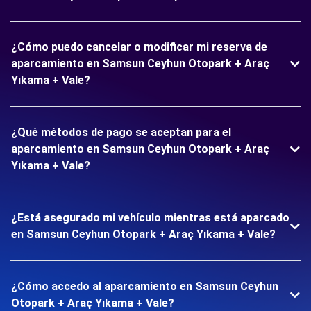
¿Cómo puedo cancelar o modificar mi reserva de
aparcamiento en Samsun Ceyhun Otopark + Araç
Yıkama + Vale?
¿Qué métodos de pago se aceptan para el
aparcamiento en Samsun Ceyhun Otopark + Araç
Yıkama + Vale?
¿Está asegurado mi vehículo mientras está aparcado
en Samsun Ceyhun Otopark + Araç Yıkama + Vale?
¿Cómo accedo al aparcamiento en Samsun Ceyhun
Otopark + Araç Yıkama + Vale?