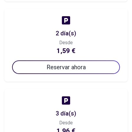
2 día(s)
Desde
1,59 €
Reservar ahora
3 día(s)
Desde
1,96 €