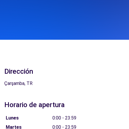
Dirección
Çarşamba, TR
Horario de apertura
Lunes
0:00 - 23:59
Martes
0:00 - 23:59