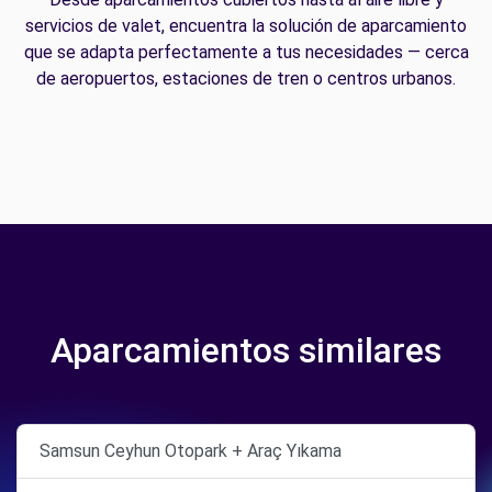
servicios de valet, encuentra la solución de aparcamiento
que se adapta perfectamente a tus necesidades — cerca
de aeropuertos, estaciones de tren o centros urbanos.
Aparcamientos similares
Samsun Ceyhun Otopark + Araç Yıkama