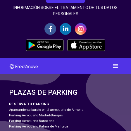
INFORMACIÓN SOBRE EL TRATAMIENTO DE TUS DATOS
PERSONALES
PLAZAS DE PARKING
RESERVA TU PARKING
Aparcamiento barato en el aeropuerto de Almeria
Parking Aeropuerto Madrid-Barajas
Parking Aeropuerto Barcelona
Parking Aeropuerto Palma de Mallorca