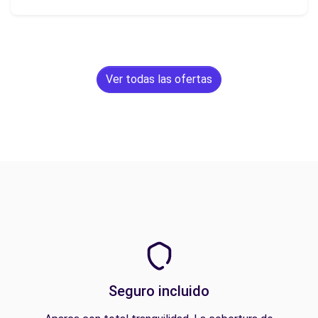
Ver todas las ofertas
Seguro incluido