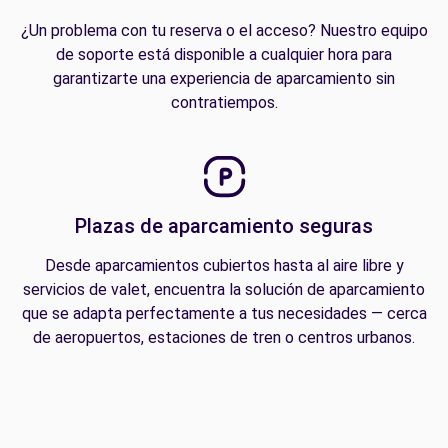
¿Un problema con tu reserva o el acceso? Nuestro equipo
de soporte está disponible a cualquier hora para
garantizarte una experiencia de aparcamiento sin
contratiempos.
Plazas de aparcamiento seguras
Desde aparcamientos cubiertos hasta al aire libre y
servicios de valet, encuentra la solución de aparcamiento
que se adapta perfectamente a tus necesidades — cerca
de aeropuertos, estaciones de tren o centros urbanos.