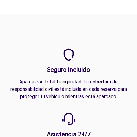
Seguro incluido
Aparca con total tranquilidad. La cobertura de
responsabilidad civil está incluida en cada reserva para
proteger tu vehículo mientras está aparcado.
Asistencia 24/7