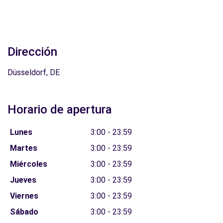
Dirección
Düsseldorf, DE
Horario de apertura
Lunes
3:00 - 23:59
Martes
3:00 - 23:59
Miércoles
3:00 - 23:59
Jueves
3:00 - 23:59
Viernes
3:00 - 23:59
Sábado
3:00 - 23:59