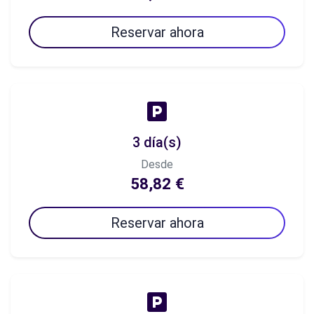
Reservar ahora
3 día(s)
Desde
58,82 €
Reservar ahora