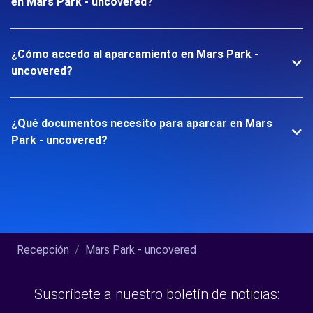
en Mars Park - uncovered?
¿Cómo accedo al aparcamiento en Mars Park -
uncovered?
¿Qué documentos necesito para aparcar en Mars
Park - uncovered?
Recepción
Mars Park - uncovered
Suscríbete a nuestro boletín de noticias: