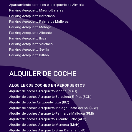
Aparcamiento barato en el aeropuerto de Almeria
Parking Aeropuerto Madrid-Barajas
Parking Aeropuerto Barcelona
Parking Aeropuerto Palma de Mallorca
Parking Aeropuerto Malaga
Parking Aeropuerto Alicante
Parking Aeropuerto Ibiza
Parking Aeropuerto Valencia
Parking Aeropuerto Sevilla
Parking Aeropuerto Bilbao
ALQUILER DE COCHE
ALQUILER DE COCHES EN AEROPUERTOS
Alquiler de coches Aeropuerto Madrid (MAD)
Alquiler de coches Aeropuerto Barcelona-El Prat (BCN)
Alquiler de coche Aeropuerto Ibiza (IBZ)
Alquiler de coches Aeropuerto Málaga-Costa del Sol (AGP)
Alquiler de coches Aeropuerto Palma de Mallorca (PMI)
Alquiler de coches Aeropuerto Alicante-Elche (ALC)
Alquiler de coches Aeropuerto Menorca (MAH)
Alquiler de coches Aeropuerto Gran Canaria (LPA)