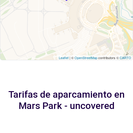
Leaflet
| ©
OpenStreetMap
contributors ©
CARTO
Tarifas de aparcamiento en
Mars Park - uncovered