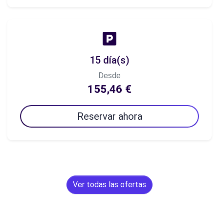
15 día(s)
Desde
155,46 €
Reservar ahora
Ver todas las ofertas