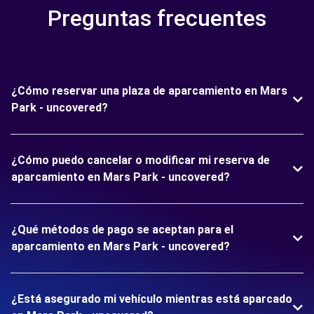
Preguntas frecuentes
¿Cómo reservar una plaza de aparcamiento en Mars
Park - uncovered?
¿Cómo puedo cancelar o modificar mi reserva de
aparcamiento en Mars Park - uncovered?
¿Qué métodos de pago se aceptan para el
aparcamiento en Mars Park - uncovered?
¿Está asegurado mi vehículo mientras está aparcado