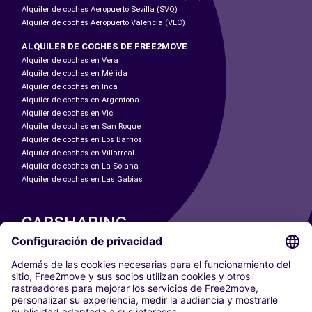
Alquiler de coches Aeropuerto Sevilla (SVQ)
Alquiler de coches Aeropuerto Valencia (VLC)
ALQUILER DE COCHES DE FREE2MOVE
Alquiler de coches en Vera
Alquiler de coches en Mérida
Alquiler de coches en Inca
Alquiler de coches en Argentona
Alquiler de coches en Vic
Alquiler de coches en San Roque
Alquiler de coches en Los Barrios
Alquiler de coches en Villarreal
Alquiler de coches en La Solana
Alquiler de coches en Las Gabias
CARSHARING
NUESTRAS CIUDADES
Paris
Madrid
Washington DC
Milán