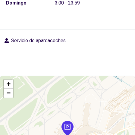
Domingo
3:00 - 23:59
Servicio de aparcacoches
+
−