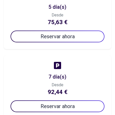
5 día(s)
Desde
75,63 €
Reservar ahora
7 día(s)
Desde
92,44 €
Reservar ahora