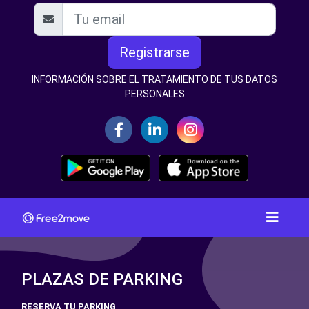
Registrarse
INFORMACIÓN SOBRE EL TRATAMIENTO DE TUS DATOS
PERSONALES
PLAZAS DE PARKING
RESERVA TU PARKING