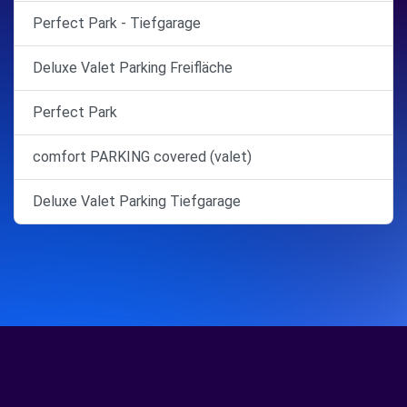
Perfect Park - Tiefgarage
Deluxe Valet Parking Freifläche
Perfect Park
comfort PARKING covered (valet)
Deluxe Valet Parking Tiefgarage