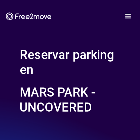
Reservar parking
en
MARS PARK -
UNCOVERED