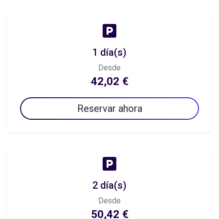
1 día(s)
Desde
42,02 €
Reservar ahora
2 día(s)
Desde
50,42 €