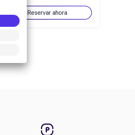
Reservar ahora