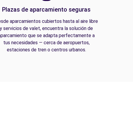
Plazas de aparcamiento seguras
sde aparcamientos cubiertos hasta al aire libre
y servicios de valet, encuentra la solución de
aparcamiento que se adapta perfectamente a
tus necesidades — cerca de aeropuertos,
estaciones de tren o centros urbanos.