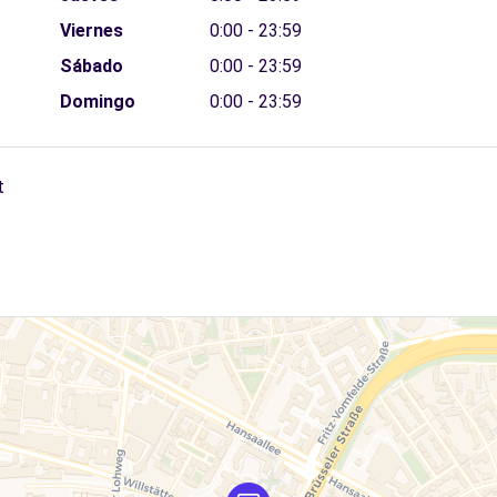
Viernes
0:00 - 23:59
Sábado
0:00 - 23:59
Domingo
0:00 - 23:59
t