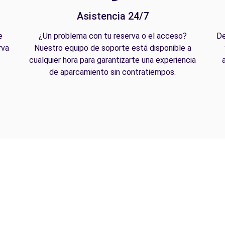
Asistencia 24/7
e
¿Un problema con tu reserva o el acceso?
De
rva
Nuestro equipo de soporte está disponible a
cualquier hora para garantizarte una experiencia
de aparcamiento sin contratiempos.