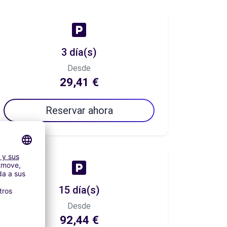
3 día(s)
Desde
29,41 €
Reservar ahora
15 día(s)
Desde
92,44 €