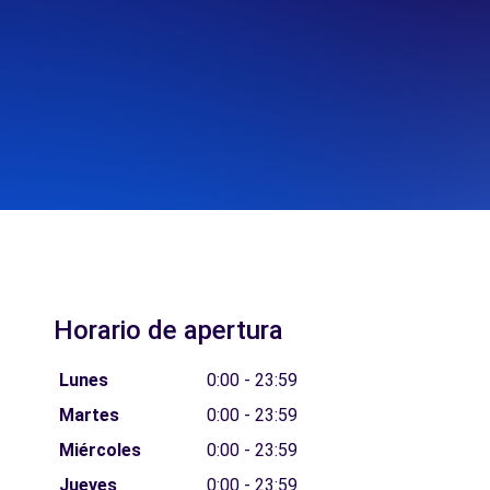
Horario de apertura
Lunes
0:00 - 23:59
Martes
0:00 - 23:59
Miércoles
0:00 - 23:59
Jueves
0:00 - 23:59