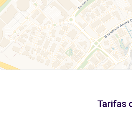
Tarifas 