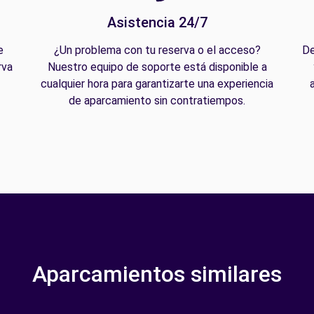
Asistencia 24/7
e
¿Un problema con tu reserva o el acceso?
De
rva
Nuestro equipo de soporte está disponible a
cualquier hora para garantizarte una experiencia
de aparcamiento sin contratiempos.
Aparcamientos similares