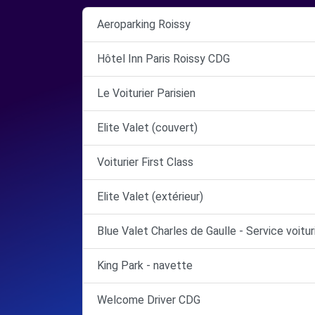
Aeroparking Roissy
Hôtel Inn Paris Roissy CDG
Le Voiturier Parisien
Elite Valet (couvert)
Voiturier First Class
Elite Valet (extérieur)
Blue Valet Charles de Gaulle - Service voitur
King Park - navette
Welcome Driver CDG