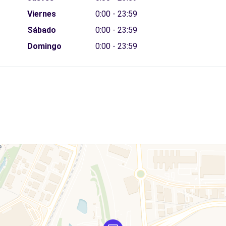
Viernes
0:00 - 23:59
Sábado
0:00 - 23:59
Domingo
0:00 - 23:59