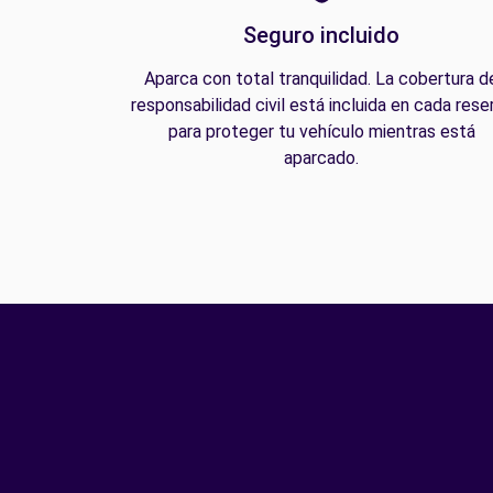
Seguro incluido
Aparca con total tranquilidad. La cobertura d
responsabilidad civil está incluida en cada rese
para proteger tu vehículo mientras está
aparcado.