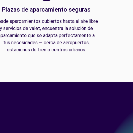
Plazas de aparcamiento seguras
sde aparcamientos cubiertos hasta al aire libre
y servicios de valet, encuentra la solución de
aparcamiento que se adapta perfectamente a
tus necesidades — cerca de aeropuertos,
estaciones de tren o centros urbanos.