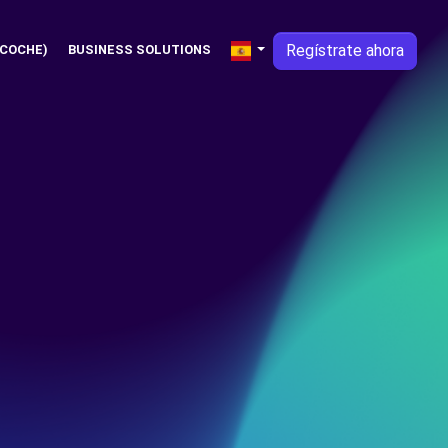
Regístrate ahora
 COCHE)
BUSINESS SOLUTIONS