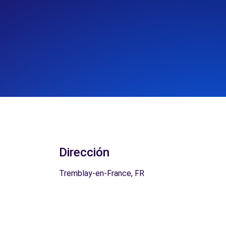
Dirección
Tremblay-en-France, FR