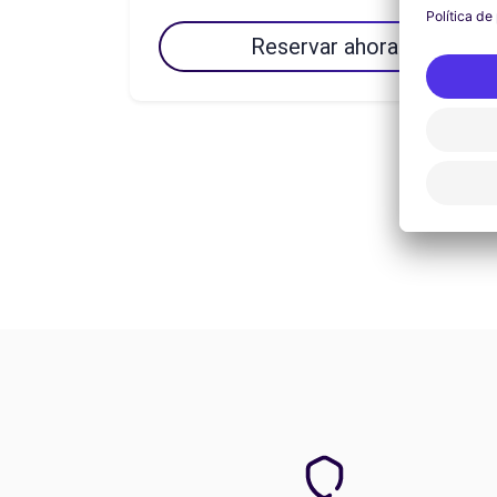
Reservar ahora