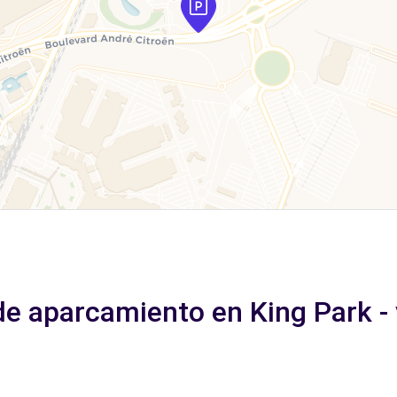
de aparcamiento en King Park - 