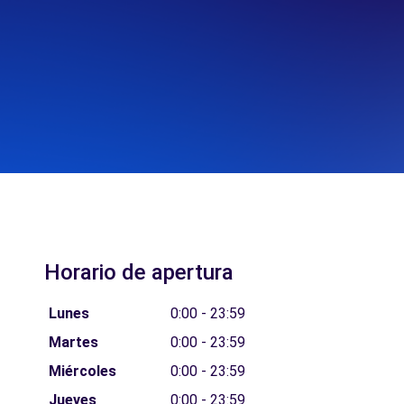
Horario de apertura
Lunes
0:00 - 23:59
Martes
0:00 - 23:59
Miércoles
0:00 - 23:59
Jueves
0:00 - 23:59