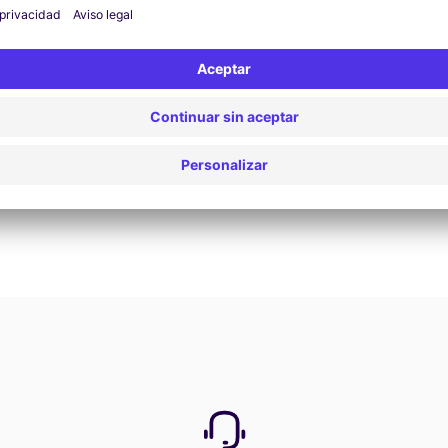
Reservar ahora
Ver todas las ofertas