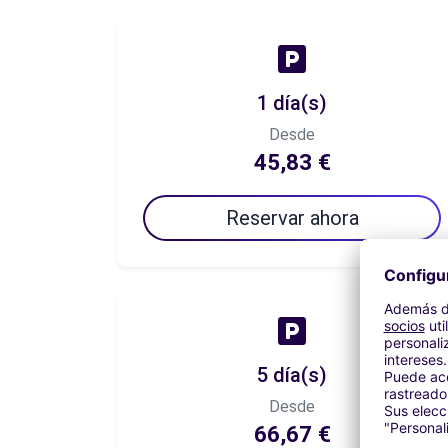
1 día(s)
Desde
45,83 €
Reservar ahora
5 día(s)
Desde
66,67 €