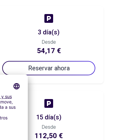
3 día(s)
Desde
54,17 €
Reservar ahora
15 día(s)
Desde
112,50 €