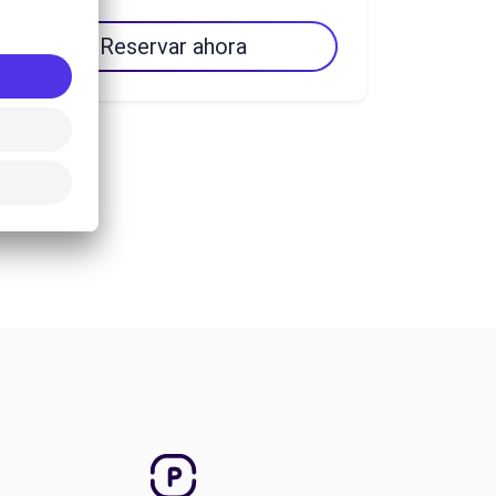
Reservar ahora