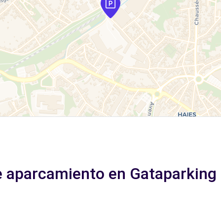
e aparcamiento en Gataparking