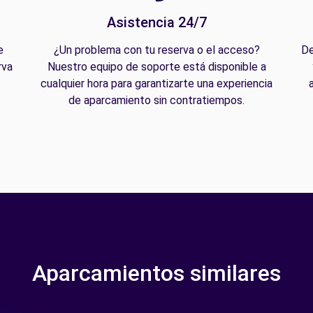
Asistencia 24/7
e
¿Un problema con tu reserva o el acceso?
De
rva
Nuestro equipo de soporte está disponible a
cualquier hora para garantizarte una experiencia
de aparcamiento sin contratiempos.
Aparcamientos similares