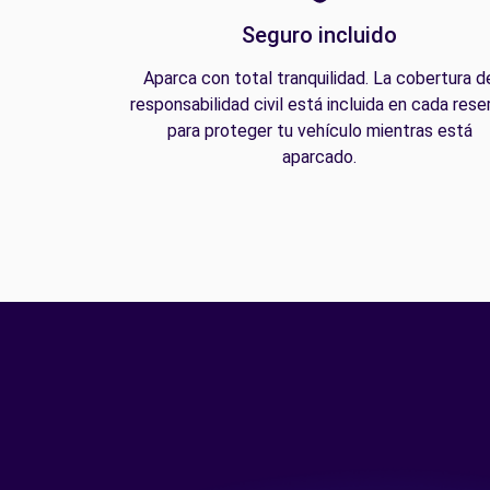
Seguro incluido
Aparca con total tranquilidad. La cobertura d
responsabilidad civil está incluida en cada rese
para proteger tu vehículo mientras está
aparcado.