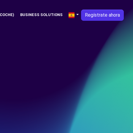
Regístrate ahora
 COCHE)
BUSINESS SOLUTIONS