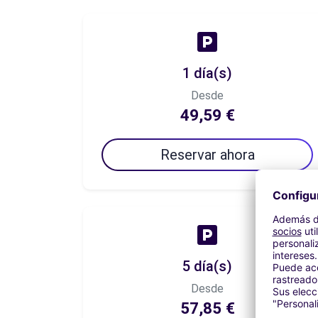
1 día(s)
Desde
49,59 €
Reservar ahora
5 día(s)
Desde
57,85 €