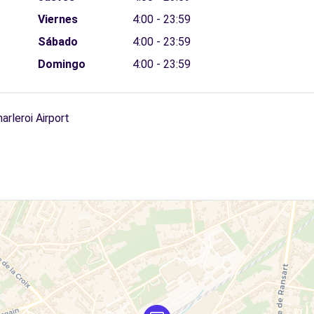
Viernes
4:00 - 23:59
Sábado
4:00 - 23:59
Domingo
4:00 - 23:59
rleroi Airport