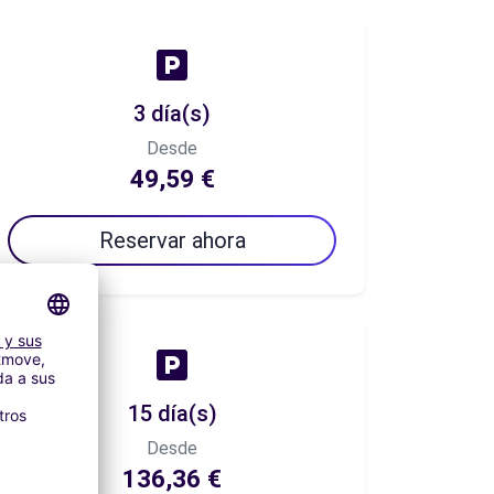
3 día(s)
Desde
49,59 €
Reservar ahora
15 día(s)
Desde
136,36 €