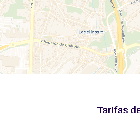
Tarifas d