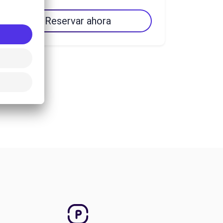
Reservar ahora