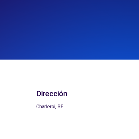
Dirección
Charleroi, BE