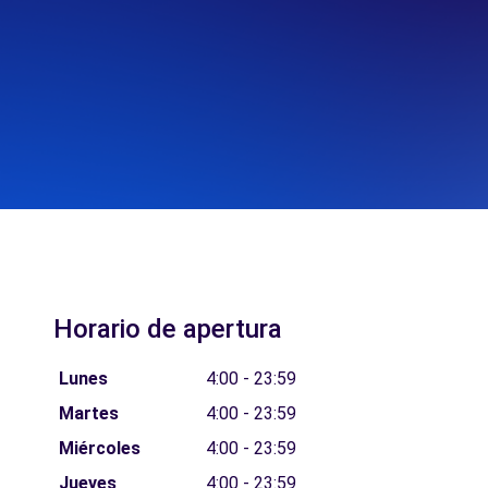
Horario de apertura
Lunes
4:00 - 23:59
Martes
4:00 - 23:59
Miércoles
4:00 - 23:59
Jueves
4:00 - 23:59