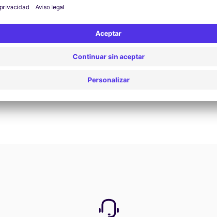
Reservar ahora
Ver todas las ofertas