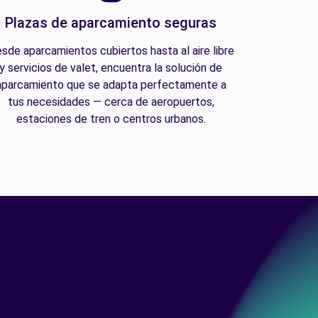
Plazas de aparcamiento seguras
sde aparcamientos cubiertos hasta al aire libre
y servicios de valet, encuentra la solución de
aparcamiento que se adapta perfectamente a
tus necesidades — cerca de aeropuertos,
estaciones de tren o centros urbanos.