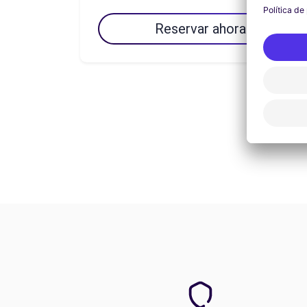
Reservar ahora