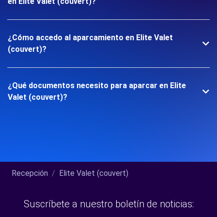
en Elite Valet (couvert)?
¿Cómo accedo al aparcamiento en Elite Valet
(couvert)?
¿Qué documentos necesito para aparcar en Elite
Valet (couvert)?
Recepción
Elite Valet (couvert)
Suscríbete a nuestro boletín de noticias: