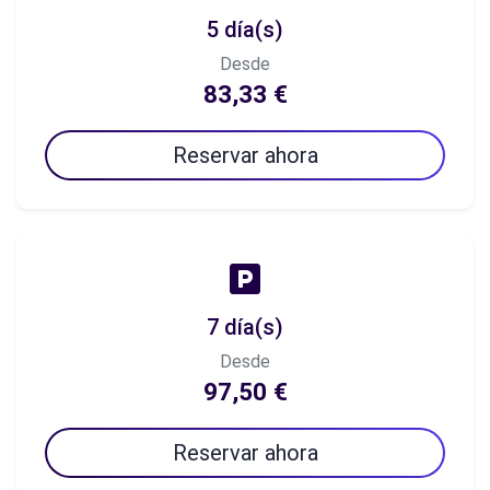
5 día(s)
Desde
83,33 €
Reservar ahora
7 día(s)
Desde
97,50 €
Reservar ahora