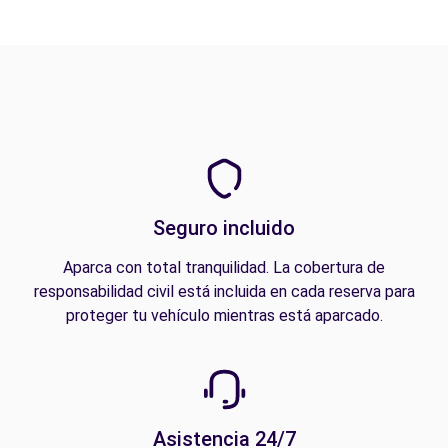
Seguro incluido
Aparca con total tranquilidad. La cobertura de
responsabilidad civil está incluida en cada reserva para
proteger tu vehículo mientras está aparcado.
Asistencia 24/7