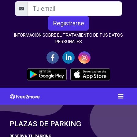
Registrarse
INFORMACIÓN SOBRE EL TRATAMIENTO DE TUS DATOS
PERSONALES
PLAZAS DE PARKING
RESERVA TU PARKING