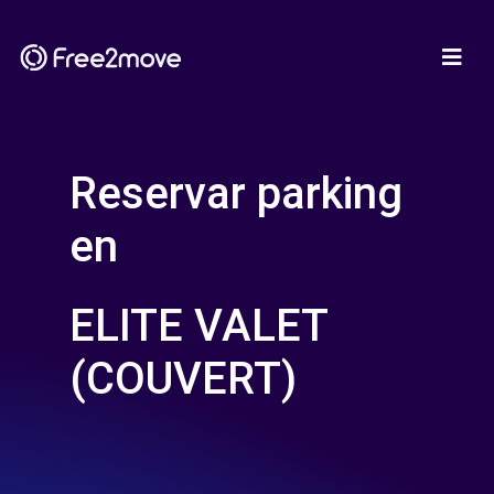
Reservar parking
en
ELITE VALET
(COUVERT)