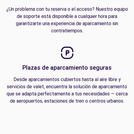
¿Un problema con tu reserva o el acceso? Nuestro equipo
de soporte está disponible a cualquier hora para
garantizarte una experiencia de aparcamiento sin
contratiempos.
Plazas de aparcamiento seguras
Desde aparcamientos cubiertos hasta al aire libre y
servicios de valet, encuentra la solución de aparcamiento
que se adapta perfectamente a tus necesidades — cerca
de aeropuertos, estaciones de tren o centros urbanos.