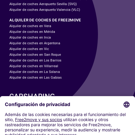
Alquiler de coches Aeropuerto Sevilla (SVQ)
Alquiler de coches Aeropuerto Valencia (VLC)
ALQUILER DE COCHES DE FREE2MOVE
Alquiler de coches en Vera
Alquiler de coches en Mérida
Alquiler de coches en Inca
Alquiler de coches en Argentona
Alquiler de coches en Vic
Alquiler de coches en San Roque
Alquiler de coches en Los Barrios
Alquiler de coches en Villarreal
Alquiler de coches en La Solana
Alquiler de coches en Las Gabias
CARSHARING
NUESTRAS CIUDADES
Paris
Madrid
Washington DC
Milán