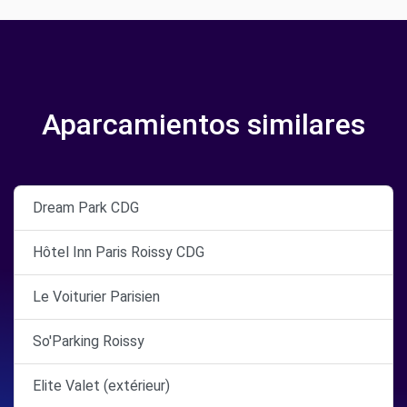
Aparcamientos similares
Dream Park CDG
Hôtel Inn Paris Roissy CDG
Le Voiturier Parisien
So'Parking Roissy
Elite Valet (extérieur)