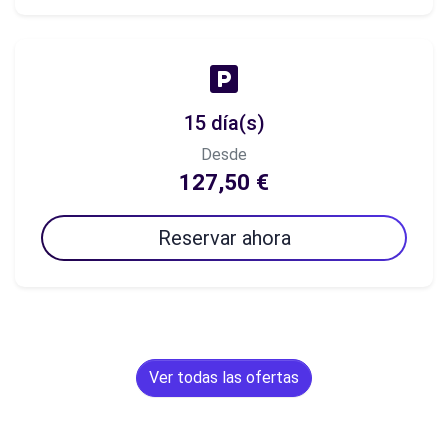
15 día(s)
Desde
127,50 €
Reservar ahora
Ver todas las ofertas