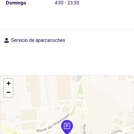
Domingo
4:30 - 23:30
Servicio de aparcacoches
+
−