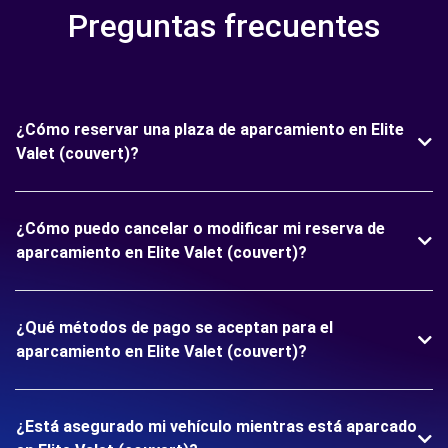
Preguntas frecuentes
¿Cómo reservar una plaza de aparcamiento en Elite
Valet (couvert)?
¿Cómo puedo cancelar o modificar mi reserva de
aparcamiento en Elite Valet (couvert)?
¿Qué métodos de pago se aceptan para el
aparcamiento en Elite Valet (couvert)?
¿Está asegurado mi vehículo mientras está aparcado