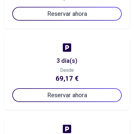
Reservar ahora
3 día(s)
Desde
69,17 €
Reservar ahora