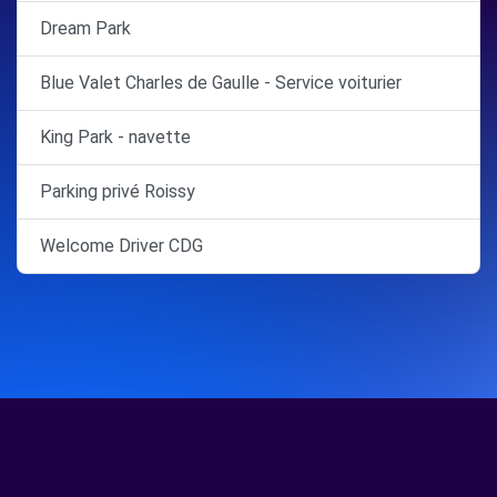
Dream Park
Blue Valet Charles de Gaulle - Service voiturier
King Park - navette
Parking privé Roissy
Welcome Driver CDG