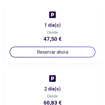
1 día(s)
Desde
47,50 €
Reservar ahora
2 día(s)
Desde
60,83 €