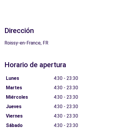
Dirección
Roissy-en-France, FR
Horario de apertura
Lunes
4:30 - 23:30
Martes
4:30 - 23:30
Miércoles
4:30 - 23:30
Jueves
4:30 - 23:30
Viernes
4:30 - 23:30
Sábado
4:30 - 23:30