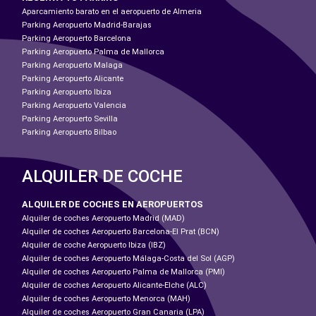
Aparcamiento barato en el aeropuerto de Almeria
Parking Aeropuerto Madrid-Barajas
Parking Aeropuerto Barcelona
Parking Aeropuerto Palma de Mallorca
Parking Aeropuerto Malaga
Parking Aeropuerto Alicante
Parking Aeropuerto Ibiza
Parking Aeropuerto Valencia
Parking Aeropuerto Sevilla
Parking Aeropuerto Bilbao
ALQUILER DE COCHE
ALQUILER DE COCHES EN AEROPUERTOS
Alquiler de coches Aeropuerto Madrid (MAD)
Alquiler de coches Aeropuerto Barcelona-El Prat (BCN)
Alquiler de coche Aeropuerto Ibiza (IBZ)
Alquiler de coches Aeropuerto Málaga-Costa del Sol (AGP)
Alquiler de coches Aeropuerto Palma de Mallorca (PMI)
Alquiler de coches Aeropuerto Alicante-Elche (ALC)
Alquiler de coches Aeropuerto Menorca (MAH)
Alquiler de coches Aeropuerto Gran Canaria (LPA)