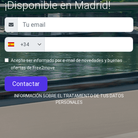
¡Disponible en Madrid!
Acepto ser informado por e-mail de novedades y buenas
ofertas de Free2move
Contactar
INFORMACIÓN SOBRE EL TRATAMIENTO DE TUS DATOS
PERSONALES