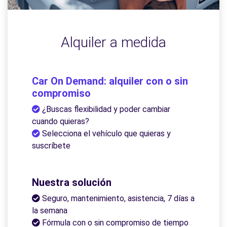
Alquiler a medida
Car On Demand: alquiler con o sin
compromiso
¿Buscas flexibilidad y poder cambiar
cuando quieras?
Selecciona el vehículo que quieras y
suscríbete
Nuestra solución
Seguro, mantenimiento, asistencia, 7 días a
la semana
Fórmula con o sin compromiso de tiempo