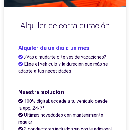
Alquiler de corta duración
Alquiler de un día a un mes
¿Vas a mudarte o te vas de vacaciones?
Elige el vehículo y la duración que más se
adapte a tus necesidades
Nuestra solución
100% digital: accede a tu vehículo desde
la app, 24/7*
Últimas novedades con mantenimiento
regular
3 conductores incluidos sin coste adicional