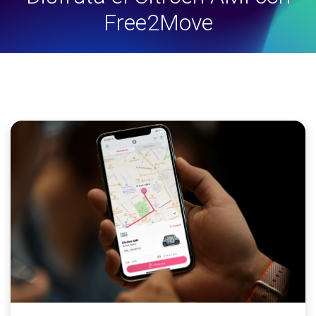
Free2Move