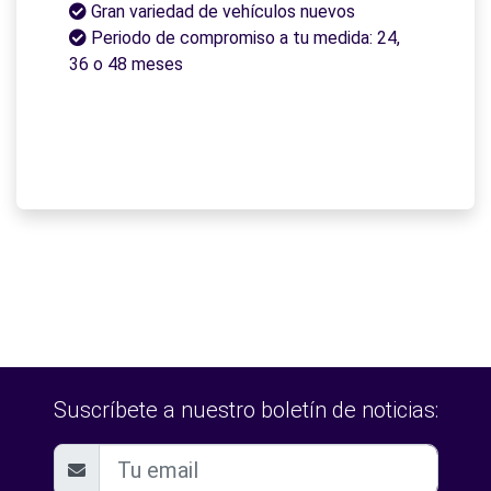
Gran variedad de vehículos nuevos
Periodo de compromiso a tu medida: 24,
36 o 48 meses
Suscríbete a nuestro boletín de noticias: