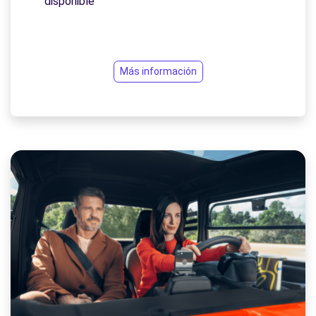
disponible
Más información