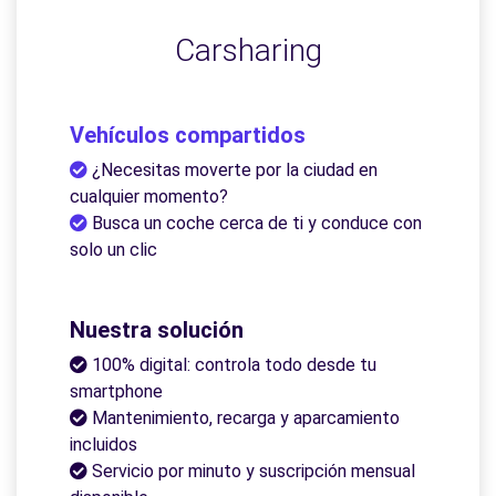
Carsharing
Vehículos compartidos
¿Necesitas moverte por la ciudad en
cualquier momento?
Busca un coche cerca de ti y conduce con
solo un clic
Nuestra solución
100% digital: controla todo desde tu
smartphone
Mantenimiento, recarga y aparcamiento
incluidos
Servicio por minuto y suscripción mensual