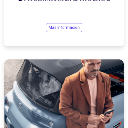
Más información