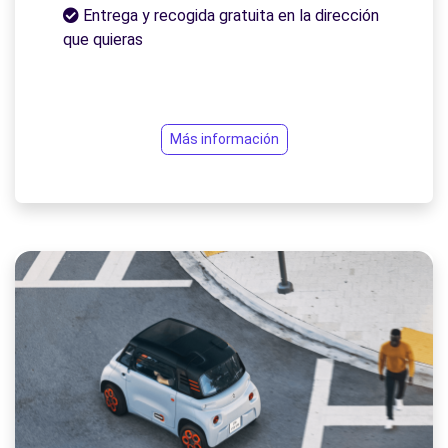
Entrega y recogida gratuita en la dirección
que quieras
Más información