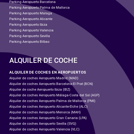
Parking Aeropuerto Barcelona
Parking Aeropuerto Palma de Mallorca
Parking Aeropuerto Malaga
Parking Aeropuerto Alicante
Parking Aeropuerto Ibiza
Parking Aeropuerto Valencia
Parking Aeropuerto Sevilla
Parking Aeropuerto Bilbao
ALQUILER DE COCHE
ALQUILER DE COCHES EN AEROPUERTOS
Alquiler de coches Aeropuerto Madrid (MAD)
Alquiler de coches Aeropuerto Barcelona-El Prat (BCN)
Alquiler de coche Aeropuerto Ibiza (IBZ)
Alquiler de coches Aeropuerto Málaga-Costa del Sol (AGP)
Alquiler de coches Aeropuerto Palma de Mallorca (PMI)
Alquiler de coches Aeropuerto Alicante-Elche (ALC)
Alquiler de coches Aeropuerto Menorca (MAH)
Alquiler de coches Aeropuerto Gran Canaria (LPA)
Alquiler de coches Aeropuerto Sevilla (SVQ)
Alquiler de coches Aeropuerto Valencia (VLC)