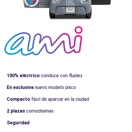
100% eléctrico
conduce con fluidez
En exclusiva
nuevo modelo único
Compacto
fácil de aparcar en la ciudad
2 plazas
comodísimas
Seguridad