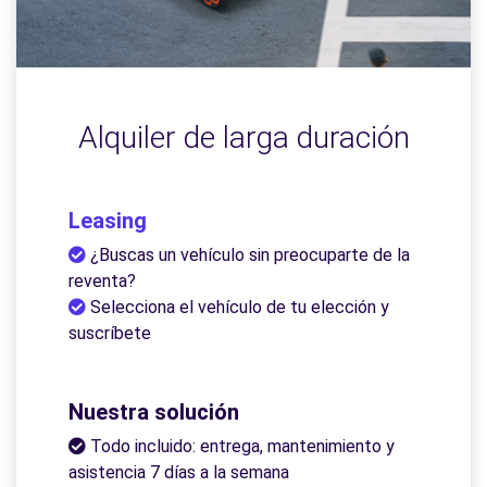
Alquiler de larga duración
Leasing
¿Buscas un vehículo sin preocuparte de la
reventa?
Selecciona el vehículo de tu elección y
suscríbete
Nuestra solución
Todo incluido: entrega, mantenimiento y
asistencia 7 días a la semana