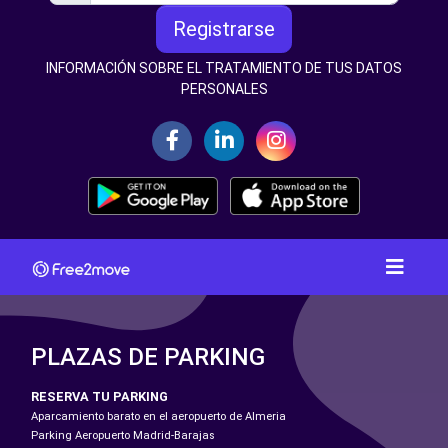
Registrarse
INFORMACIÓN SOBRE EL TRATAMIENTO DE TUS DATOS
PERSONALES
PLAZAS DE PARKING
RESERVA TU PARKING
Aparcamiento barato en el aeropuerto de Almeria
Parking Aeropuerto Madrid-Barajas