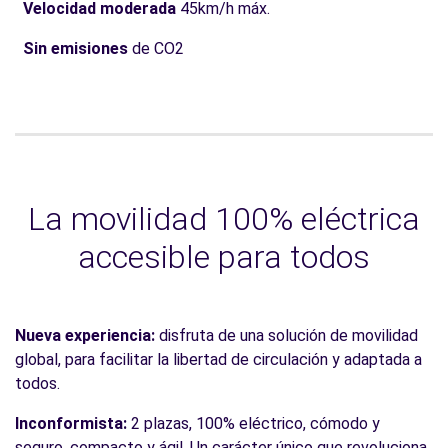
Velocidad moderada
45km/h máx.
Sin emisiones
de CO2
La movilidad 100% eléctrica
accesible para todos
Nueva experiencia:
disfruta de una solución de movilidad
global, para facilitar la libertad de circulación y adaptada a
todos.
Inconformista:
2 plazas, 100% eléctrico, cómodo y
seguro, compacto y ágil. Un carácter único que revoluciona