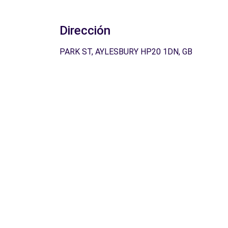
Dirección
PARK ST, AYLESBURY HP20 1DN, GB