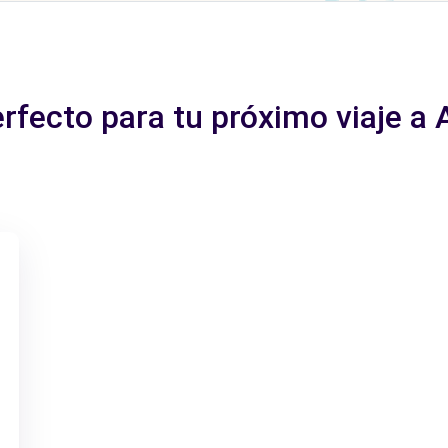
erfecto para tu próximo viaje 