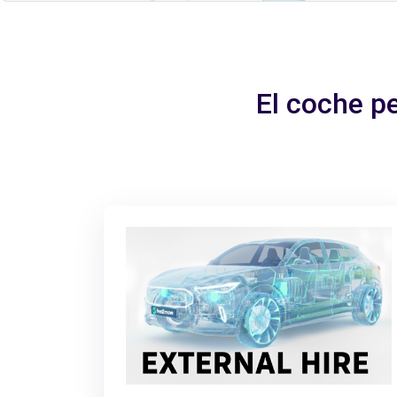
El coche p