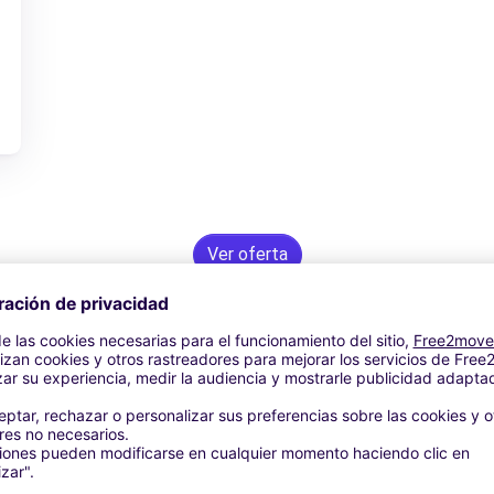
Ver oferta