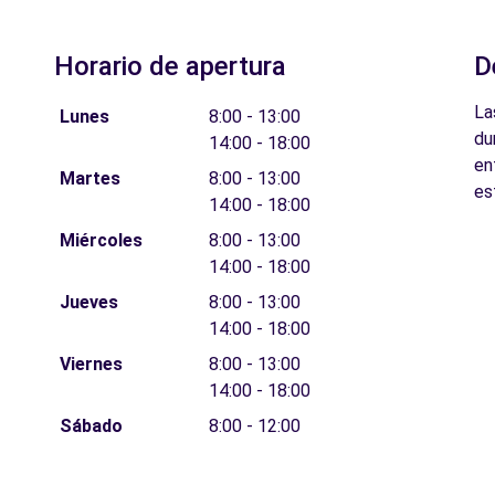
Horario de apertura
D
La
Lunes
8:00 - 13:00
du
14:00 - 18:00
en
Martes
8:00 - 13:00
es
14:00 - 18:00
Miércoles
8:00 - 13:00
14:00 - 18:00
Jueves
8:00 - 13:00
14:00 - 18:00
Viernes
8:00 - 13:00
14:00 - 18:00
Sábado
8:00 - 12:00