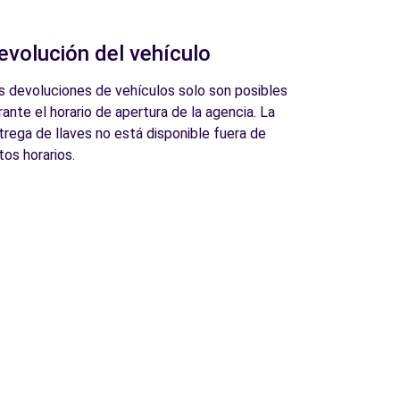
evolución del vehículo
s devoluciones de vehículos solo son posibles
rante el horario de apertura de la agencia. La
trega de llaves no está disponible fuera de
tos horarios.