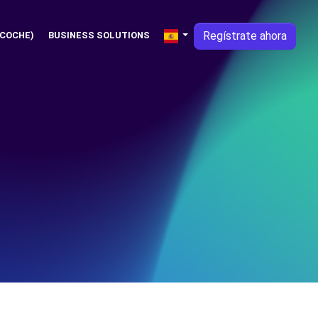
Regístrate ahora
 COCHE)
BUSINESS SOLUTIONS