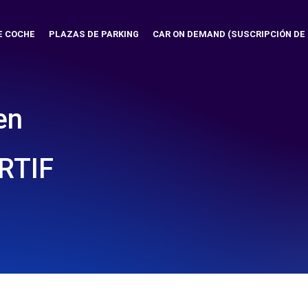
E COCHE
PLAZAS DE PARKING
CAR ON DEMAND (SUSCRIPCIÓN DE
en
RTIF