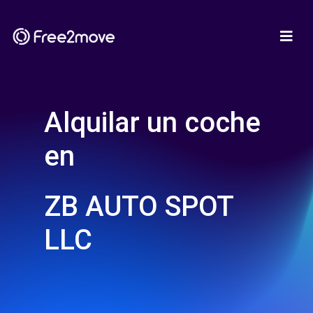
Alquilar un coche
en
ZB AUTO SPOT
LLC