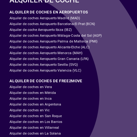
ALQUILER DE COCHES EN AEROPUERTOS
Alquiler de coches Aeropuerto Madrid (MAD)
Alquiler de coches Aeropuerto Barcelona-El Prat (BCN)
Alquiler de coche Aeropuerto Ibiza (IBZ)
Alquiler de coches Aeropuerto Málaga-Costa del Sol (AGP)
Alquiler de coches Aeropuerto Palma de Mallorca (PMI)
Alquiler de coches Aeropuerto Alicante-Elche (ALC)
Alquiler de coches Aeropuerto Menorca (MAH)
Alquiler de coches Aeropuerto Gran Canaria (LPA)
Alquiler de coches Aeropuerto Sevilla (SVQ)
Alquiler de coches Aeropuerto Valencia (VLC)
ALQUILER DE COCHES DE FREE2MOVE
Alquiler de coches en Vera
Alquiler de coches en Mérida
Alquiler de coches en Inca
Alquiler de coches en Argentona
Alquiler de coches en Vic
Alquiler de coches en San Roque
Alquiler de coches en Los Barrios
Alquiler de coches en Villarreal
Alquiler de coches en La Solana