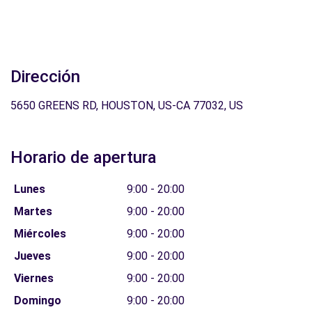
Dirección
5650 GREENS RD, HOUSTON, US-CA 77032, US
Horario de apertura
Lunes
9:00 - 20:00
Martes
9:00 - 20:00
Miércoles
9:00 - 20:00
Jueves
9:00 - 20:00
Viernes
9:00 - 20:00
Domingo
9:00 - 20:00