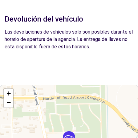
Devolución del vehículo
Las devoluciones de vehículos solo son posibles durante el
horario de apertura de la agencia. La entrega de llaves no
está disponible fuera de estos horarios.
+
−