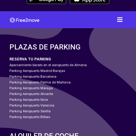
PLAZAS DE PARKING
RESERVA TU PARKING
Aparcamiento barato en el aeropuerto de Almeria
Parking Aeropuerto Madrid-Barajas
Parking Aeropuerto Barcelona
Parking Aeropuerto Palma de Mallorca
Parking Aeropuerto Malaga
Parking Aeropuerto Alicante
Parking Aeropuerto Ibiza
Parking Aeropuerto Valencia
Parking Aeropuerto Sevilla
Parking Aeropuerto Bilbao
ALQUILER DE COCHE