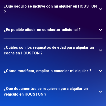
¿Qué seguro se incluye con mi alquiler en HOUSTON
?
¿Es posible añadir un conductor adicional ?
¿Cuáles son los requisitos de edad para alquilar un
coche en HOUSTON ?
¿Cómo modificar, ampliar o cancelar mi alquiler ?
¿Qué documentos se requieren para alquilar un
vehículo en HOUSTON ?