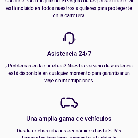
Conduce con tranquilidad. El seguro de responsabilidad civil
está incluido en todos nuestros alquileres para protegerte
en la carretera.
Asistencia 24/7
¿Problemas en la carretera? Nuestro servicio de asistencia
está disponible en cualquier momento para garantizar un
viaje sin interrupciones.
Una amplia gama de vehículos
Desde coches urbanos económicos hasta SUV y