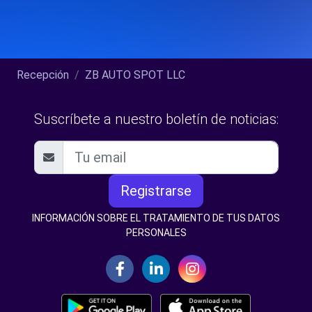
Recepción
ZB AUTO SPOT LLC
Suscríbete a nuestro boletín de noticias:
Registrarse
INFORMACIÓN SOBRE EL TRATAMIENTO DE TUS DATOS
PERSONALES