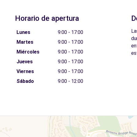
Horario de apertura
D
La
Lunes
9:00 - 17:00
du
Martes
9:00 - 17:00
en
Miércoles
9:00 - 17:00
es
Jueves
9:00 - 17:00
Viernes
9:00 - 17:00
Sábado
9:00 - 12:00