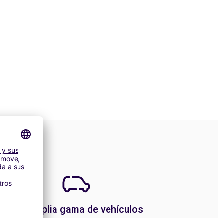
Una amplia gama de vehículos