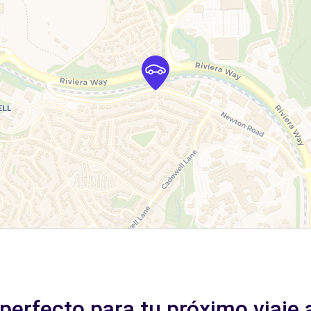
perfecto para tu próximo viaje