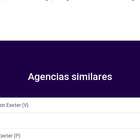
Agencias similares
on Exeter (V)
xeter (P)