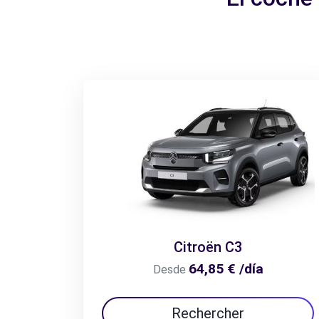
Citroën C3
64,85 € /día
Desde
Rechercher