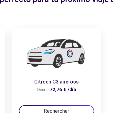
Citroen C3 aircross
72,76 € /día
Desde
Rechercher