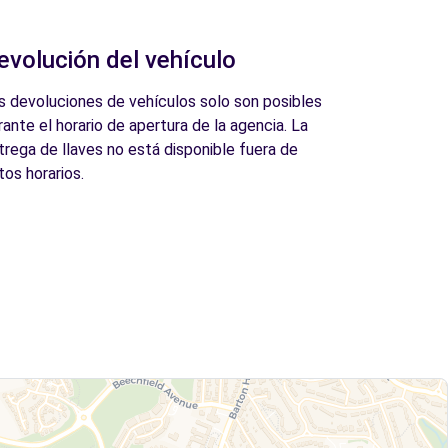
evolución del vehículo
s devoluciones de vehículos solo son posibles
rante el horario de apertura de la agencia. La
trega de llaves no está disponible fuera de
tos horarios.