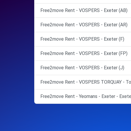
Free2move Rent - VOSPERS - Exeter (AB)
Free2move Rent - VOSPERS - Exeter (AR)
Free2move Rent - VOSPERS - Exeter (F)
Free2move Rent - VOSPERS - Exeter (FP)
Free2move Rent - VOSPERS - Exeter (J)
Free2move Rent - VOSPERS TORQUAY - Tor
Free2move Rent - Yeomans - Exeter - Exete