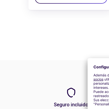
Seguro incluido