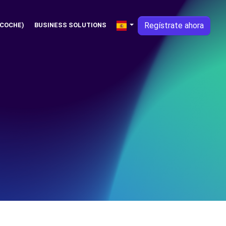
Regístrate ahora
 COCHE)
BUSINESS SOLUTIONS