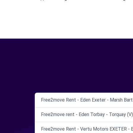
Free2move Rent - Eden Exeter - Marsh Bart
Free2move rent - Eden Torbay - Torquay (V)
Free2move Rent - Vertu Motors EXETER - E