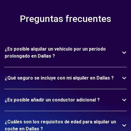
Preguntas frecuentes
¿Es posible alquilar un vehículo por un período
prolongado en Dallas ?
¿Qué seguro se incluye con mi alquiler en Dallas ?
¿Es posible añadir un conductor adicional ?
¿Cuáles son los requisitos de edad para alquilar un
coche en Dallas ?