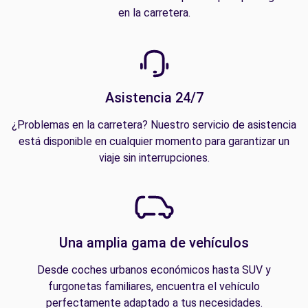
en la carretera.
Asistencia 24/7
¿Problemas en la carretera? Nuestro servicio de asistencia
está disponible en cualquier momento para garantizar un
viaje sin interrupciones.
Una amplia gama de vehículos
Desde coches urbanos económicos hasta SUV y
furgonetas familiares, encuentra el vehículo
perfectamente adaptado a tus necesidades.