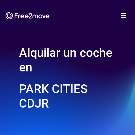
Alquilar un coche
en
PARK CITIES
CDJR