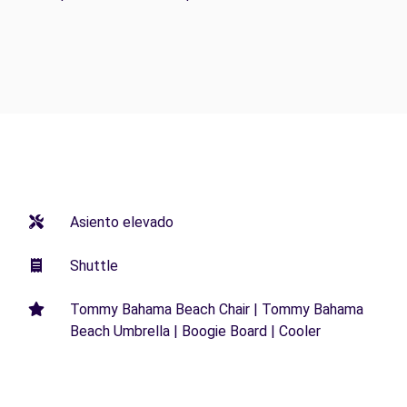
Asiento elevado
Shuttle
Tommy Bahama Beach Chair | Tommy Bahama
Beach Umbrella | Boogie Board | Cooler