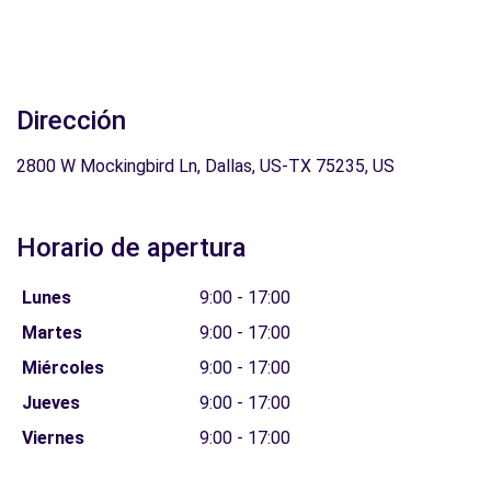
Dirección
2800 W Mockingbird Ln, Dallas, US-TX 75235, US
Horario de apertura
Lunes
9:00 - 17:00
Martes
9:00 - 17:00
Miércoles
9:00 - 17:00
Jueves
9:00 - 17:00
Viernes
9:00 - 17:00