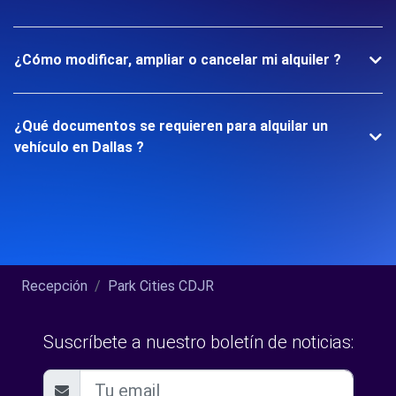
¿Cómo modificar, ampliar o cancelar mi alquiler ?
¿Qué documentos se requieren para alquilar un
vehículo en Dallas ?
Recepción
Park Cities CDJR
Suscríbete a nuestro boletín de noticias: