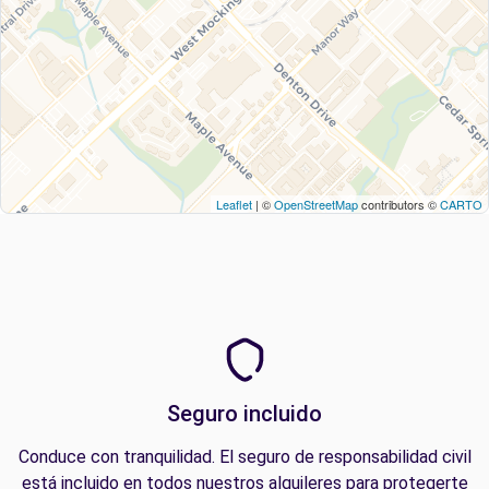
Leaflet
| ©
OpenStreetMap
contributors ©
CARTO
Seguro incluido
Conduce con tranquilidad. El seguro de responsabilidad civil
está incluido en todos nuestros alquileres para protegerte