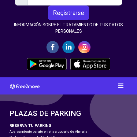
Registrarse
INFORMACIÓN SOBRE EL TRATAMIENTO DE TUS DATOS
PERSONALES
PLAZAS DE PARKING
RESERVA TU PARKING
Aparcamiento barato en el aeropuerto de Almeria