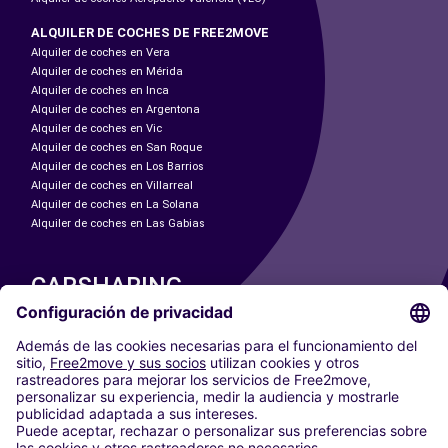
ALQUILER DE COCHES DE FREE2MOVE
Alquiler de coches en Vera
Alquiler de coches en Mérida
Alquiler de coches en Inca
Alquiler de coches en Argentona
Alquiler de coches en Vic
Alquiler de coches en San Roque
Alquiler de coches en Los Barrios
Alquiler de coches en Villarreal
Alquiler de coches en La Solana
Alquiler de coches en Las Gabias
CARSHARING
NUESTRAS CIUDADES
Paris
Madrid
Washington DC
Milán
Roma
Turín