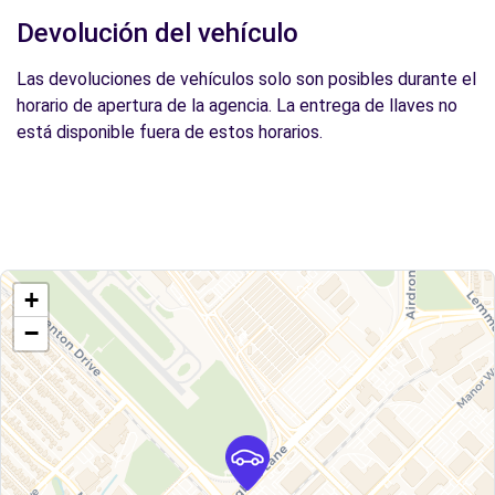
Devolución del vehículo
Las devoluciones de vehículos solo son posibles durante el
horario de apertura de la agencia. La entrega de llaves no
está disponible fuera de estos horarios.
+
−