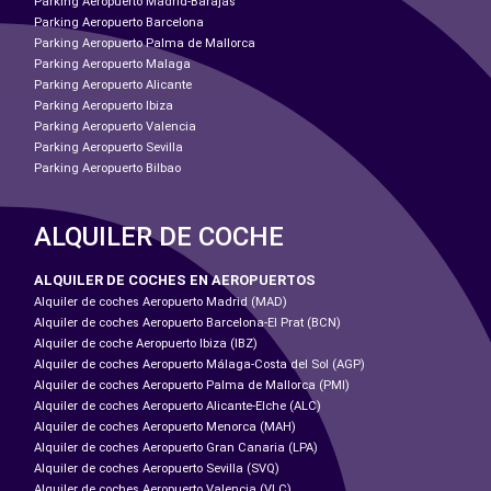
Parking Aeropuerto Madrid-Barajas
Parking Aeropuerto Barcelona
Parking Aeropuerto Palma de Mallorca
Parking Aeropuerto Malaga
Parking Aeropuerto Alicante
Parking Aeropuerto Ibiza
Parking Aeropuerto Valencia
Parking Aeropuerto Sevilla
Parking Aeropuerto Bilbao
ALQUILER DE COCHE
ALQUILER DE COCHES EN AEROPUERTOS
Alquiler de coches Aeropuerto Madrid (MAD)
Alquiler de coches Aeropuerto Barcelona-El Prat (BCN)
Alquiler de coche Aeropuerto Ibiza (IBZ)
Alquiler de coches Aeropuerto Málaga-Costa del Sol (AGP)
Alquiler de coches Aeropuerto Palma de Mallorca (PMI)
Alquiler de coches Aeropuerto Alicante-Elche (ALC)
Alquiler de coches Aeropuerto Menorca (MAH)
Alquiler de coches Aeropuerto Gran Canaria (LPA)
Alquiler de coches Aeropuerto Sevilla (SVQ)
Alquiler de coches Aeropuerto Valencia (VLC)