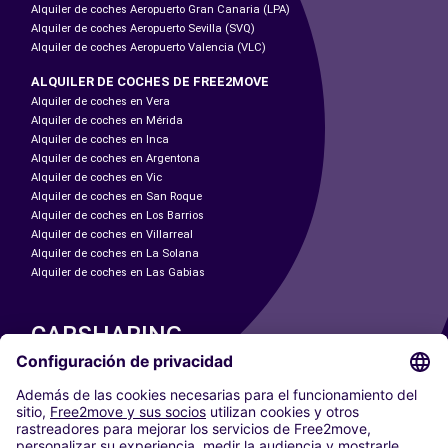
Alquiler de coches Aeropuerto Gran Canaria (LPA)
Alquiler de coches Aeropuerto Sevilla (SVQ)
Alquiler de coches Aeropuerto Valencia (VLC)
ALQUILER DE COCHES DE FREE2MOVE
Alquiler de coches en Vera
Alquiler de coches en Mérida
Alquiler de coches en Inca
Alquiler de coches en Argentona
Alquiler de coches en Vic
Alquiler de coches en San Roque
Alquiler de coches en Los Barrios
Alquiler de coches en Villarreal
Alquiler de coches en La Solana
Alquiler de coches en Las Gabias
CARSHARING
NUESTRAS CIUDADES
Paris
Madrid
Washington DC