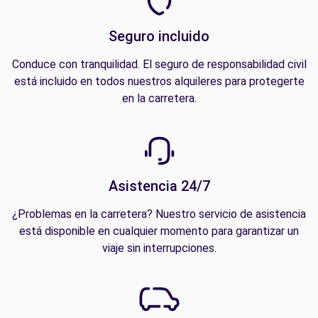
Seguro incluido
Conduce con tranquilidad. El seguro de responsabilidad civil
está incluido en todos nuestros alquileres para protegerte
en la carretera.
Asistencia 24/7
¿Problemas en la carretera? Nuestro servicio de asistencia
está disponible en cualquier momento para garantizar un
viaje sin interrupciones.