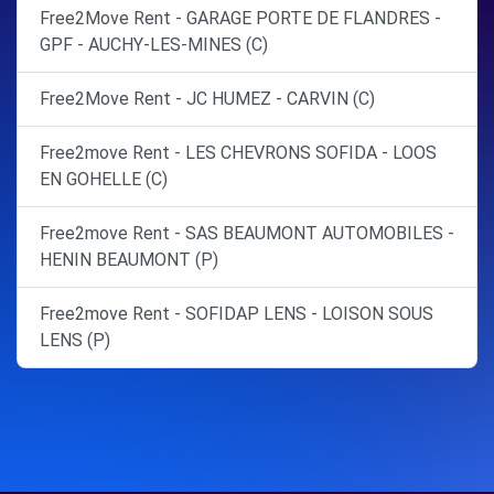
Free2Move Rent - GARAGE PORTE DE FLANDRES -
GPF - AUCHY-LES-MINES (C)
Free2Move Rent - JC HUMEZ - CARVIN (C)
Free2move Rent - LES CHEVRONS SOFIDA - LOOS
EN GOHELLE (C)
Free2move Rent - SAS BEAUMONT AUTOMOBILES -
HENIN BEAUMONT (P)
Free2move Rent - SOFIDAP LENS - LOISON SOUS
LENS (P)