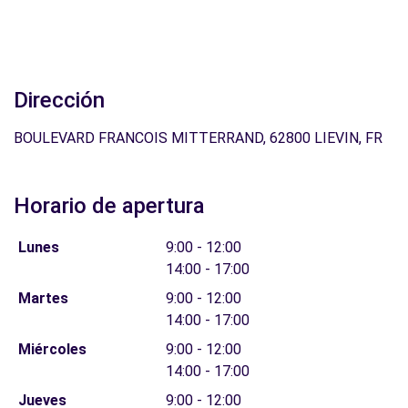
Dirección
BOULEVARD FRANCOIS MITTERRAND, 62800 LIEVIN, FR
Horario de apertura
Lunes
9:00 - 12:00
14:00 - 17:00
Martes
9:00 - 12:00
14:00 - 17:00
Miércoles
9:00 - 12:00
14:00 - 17:00
Jueves
9:00 - 12:00