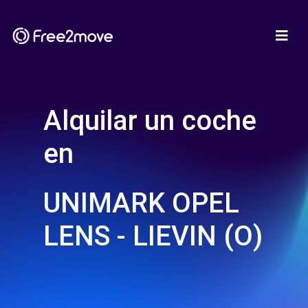
Alquilar un coche
en
UNIMARK OPEL
LENS - LIEVIN (O)