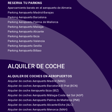
RESERVA TU PARKING
Aparcamiento barato en el aeropuerto de Almeria
Parking Aeropuerto Madrid-Barajas
Parking Aeropuerto Barcelona
Parking Aeropuerto Palma de Mallorca
Parking Aeropuerto Malaga
Parking Aeropuerto Alicante
Parking Aeropuerto Ibiza
Parking Aeropuerto Valencia
Parking Aeropuerto Sevilla
Parking Aeropuerto Bilbao
ALQUILER DE COCHE
ALQUILER DE COCHES EN AEROPUERTOS
Alquiler de coches Aeropuerto Madrid (MAD)
Alquiler de coches Aeropuerto Barcelona-El Prat (BCN)
Alquiler de coche Aeropuerto Ibiza (IBZ)
Alquiler de coches Aeropuerto Málaga-Costa del Sol (AGP)
Alquiler de coches Aeropuerto Palma de Mallorca (PMI)
Alquiler de coches Aeropuerto Alicante-Elche (ALC)
Alquiler de coches Aeropuerto Menorca (MAH)