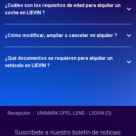
¿Cuáles son los requisitos de edad para alquilar un
coche en LIEVIN ?
¿Cómo modificar, ampliar o cancelar mi alquiler ?
¿Qué documentos se requieren para alquilar un
vehículo en LIEVIN ?
Recepción
UNIMARK OPEL LENS - LIEVIN (O)
Suscríbete a nuestro boletín de noticias: