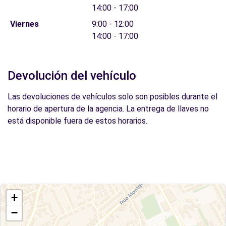
14:00 - 17:00
Viernes
9:00 - 12:00
14:00 - 17:00
Devolución del vehículo
Las devoluciones de vehículos solo son posibles durante el
horario de apertura de la agencia. La entrega de llaves no
está disponible fuera de estos horarios.
+
−