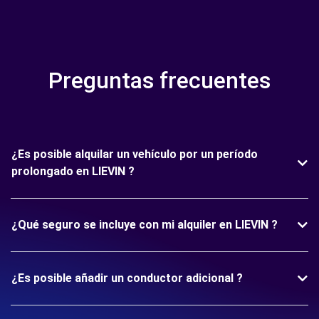
Preguntas frecuentes
¿Es posible alquilar un vehículo por un período
prolongado en LIEVIN ?
¿Qué seguro se incluye con mi alquiler en LIEVIN ?
¿Es posible añadir un conductor adicional ?