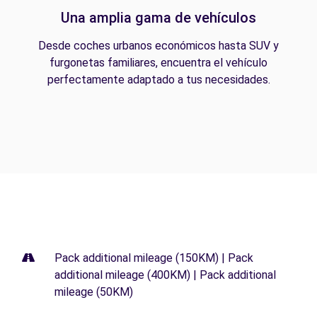
Una amplia gama de vehículos
Desde coches urbanos económicos hasta SUV y
furgonetas familiares, encuentra el vehículo
perfectamente adaptado a tus necesidades.
Pack additional mileage (150KM) | Pack
additional mileage (400KM) | Pack additional
mileage (50KM)