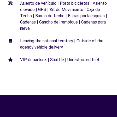
Asiento de vehículo | Porta bicicletas | Asiento
elevado | GPS | Kit de Movimiento | Caja de
Techo | Barras de techo | Barras portaesquíes |
Cadenas | Gancho del remolque | Cadenas para
nieve
Leaving the national territory | Outside of the
agency vehicle delivery
VIP departure. | Shuttle | Unrestricted fuel