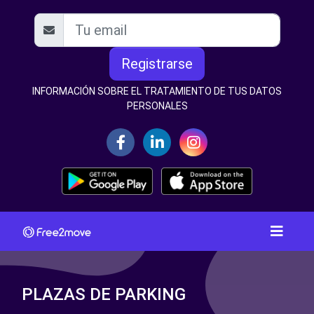
Registrarse
INFORMACIÓN SOBRE EL TRATAMIENTO DE TUS DATOS
PERSONALES
PLAZAS DE PARKING