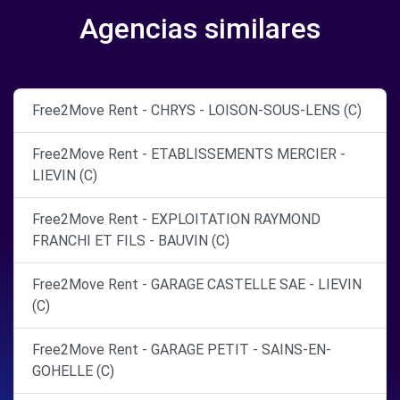
Agencias similares
Free2Move Rent - CHRYS - LOISON-SOUS-LENS (C)
Free2Move Rent - ETABLISSEMENTS MERCIER -
LIEVIN (C)
Free2Move Rent - EXPLOITATION RAYMOND
FRANCHI ET FILS - BAUVIN (C)
Free2Move Rent - GARAGE CASTELLE SAE - LIEVIN
(C)
Free2Move Rent - GARAGE PETIT - SAINS-EN-
GOHELLE (C)