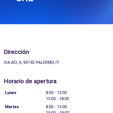
Dirección
VIA ACI, 6, 90145 PALERMO, IT
Horario de apertura
Lunes
8:00 - 13:00
15:00 - 18:00
Martes
8:00 - 13:00
15:00 - 18:00