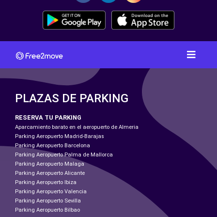
PLAZAS DE PARKING
RESERVA TU PARKING
Aparcamiento barato en el aeropuerto de Almeria
Parking Aeropuerto Madrid-Barajas
Parking Aeropuerto Barcelona
Parking Aeropuerto Palma de Mallorca
Parking Aeropuerto Malaga
Parking Aeropuerto Alicante
Parking Aeropuerto Ibiza
Parking Aeropuerto Valencia
Parking Aeropuerto Sevilla
Parking Aeropuerto Bilbao