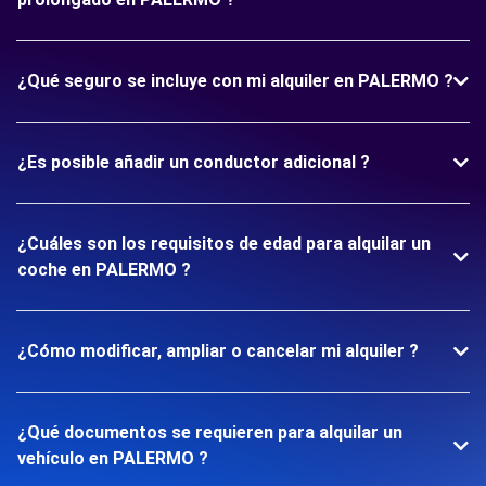
¿Qué seguro se incluye con mi alquiler en PALERMO ?
¿Es posible añadir un conductor adicional ?
¿Cuáles son los requisitos de edad para alquilar un
coche en PALERMO ?
¿Cómo modificar, ampliar o cancelar mi alquiler ?
¿Qué documentos se requieren para alquilar un
vehículo en PALERMO ?