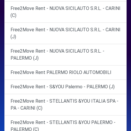
Free2Move Rent - NUOVA SICILAUTO S.R.L. - CARINI
(C)
Free2Move Rent - NUOVA SICILAUTO S.R.L. - CARINI
(J)
Free2Move Rent - NUOVA SICILAUTO S.R.L. -
PALERMO (J)
Free2Move Rent PALERMO RIOLO AUTOMOBILI
Free2Move Rent - S&YOU Palermo - PALERMO (J)
Free2Move Rent - STELLANTIS &YOU ITALIA SPA -
PA - CARINI (C)
Free2Move Rent - STELLANTIS &YOU PALERMO -
PALERMO (C)