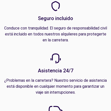
Seguro incluido
Conduce con tranquilidad. El seguro de responsabilidad civil
está incluido en todos nuestros alquileres para protegerte
en la carretera.
Asistencia 24/7
¿Problemas en la carretera? Nuestro servicio de asistencia
está disponible en cualquier momento para garantizar un
viaje sin interrupciones.