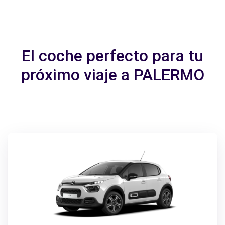
El coche perfecto para tu
próximo viaje a PALERMO