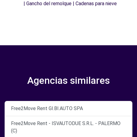
| Gancho del remolque | Cadenas para nieve
Agencias similares
Free2Move Rent GI.BI.AUTO SPA
Free2Move Rent - ISVAUTODUE S.R.L. - PALERMO
(C)