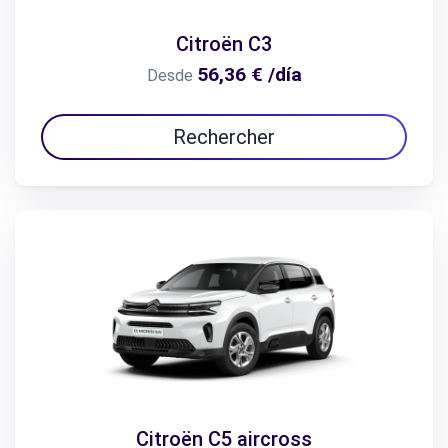
Citroën C3
56,36 € /día
Desde
Rechercher
Citroën C5 aircross