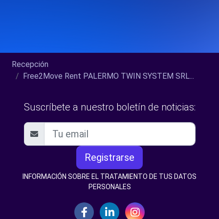
Recepción
Free2Move Rent PALERMO TWIN SYSTEM SRL...
Suscríbete a nuestro boletín de noticias:
Registrarse
INFORMACIÓN SOBRE EL TRATAMIENTO DE TUS DATOS
PERSONALES