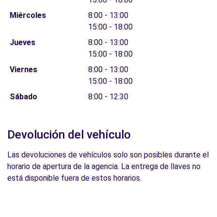
Miércoles
8:00 - 13:00
15:00 - 18:00
Jueves
8:00 - 13:00
15:00 - 18:00
Viernes
8:00 - 13:00
15:00 - 18:00
Sábado
8:00 - 12:30
Devolución del vehículo
Las devoluciones de vehículos solo son posibles durante el
horario de apertura de la agencia. La entrega de llaves no
está disponible fuera de estos horarios.