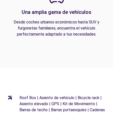
Una amplia gama de vehículos
Desde coches urbanos económicos hasta SUV y
furgonetas familiares, encuentra el vehículo
perfectamente adaptado a tus necesidades.
Roof Box | Asiento de vehículo | Bicycle rack |
Asiento elevado | GPS | Kit de Movimiento |
Barras de techo | Barras portaesquíes | Cadenas