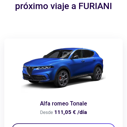
próximo viaje a FURIANI
Alfa romeo Tonale
111,05 € /día
Desde