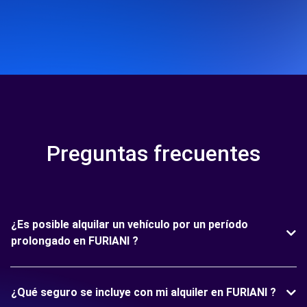
Preguntas frecuentes
¿Es posible alquilar un vehículo por un período
prolongado en FURIANI ?
¿Qué seguro se incluye con mi alquiler en FURIANI ?