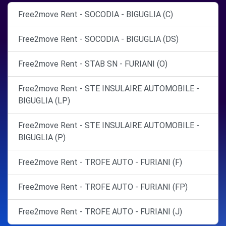
Free2move Rent - SOCODIA - BIGUGLIA (C)
Free2move Rent - SOCODIA - BIGUGLIA (DS)
Free2move Rent - STAB SN - FURIANI (O)
Free2move Rent - STE INSULAIRE AUTOMOBILE -
BIGUGLIA (LP)
Free2move Rent - STE INSULAIRE AUTOMOBILE -
BIGUGLIA (P)
Free2move Rent - TROFE AUTO - FURIANI (F)
Free2move Rent - TROFE AUTO - FURIANI (FP)
Free2move Rent - TROFE AUTO - FURIANI (J)