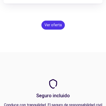
Ver oferta
Seguro incluido
Conduce con tranquilidad. El seguro de responsabilidad civil