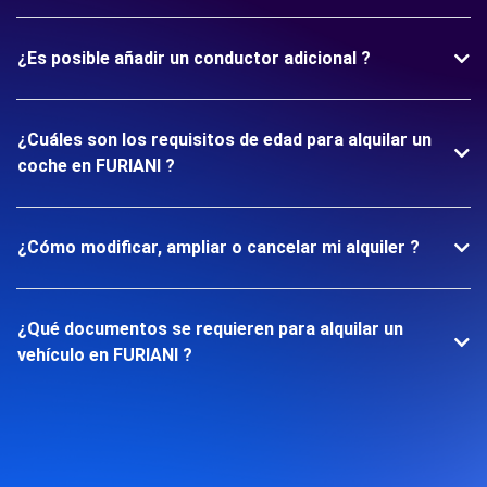
¿Es posible añadir un conductor adicional ?
¿Cuáles son los requisitos de edad para alquilar un
coche en FURIANI ?
¿Cómo modificar, ampliar o cancelar mi alquiler ?
¿Qué documentos se requieren para alquilar un
vehículo en FURIANI ?