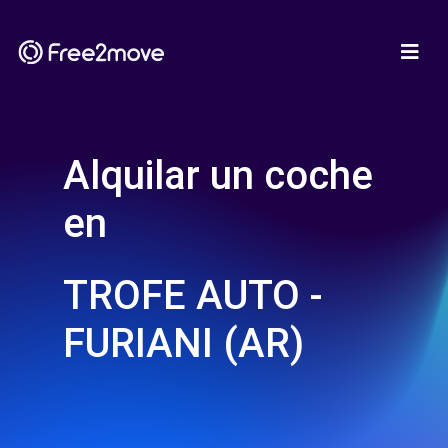
Alquilar un coche
en
TROFE AUTO -
FURIANI (AR)