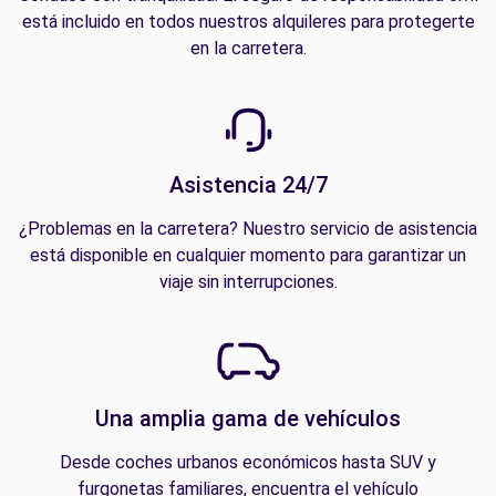
está incluido en todos nuestros alquileres para protegerte
en la carretera.
Asistencia 24/7
¿Problemas en la carretera? Nuestro servicio de asistencia
está disponible en cualquier momento para garantizar un
viaje sin interrupciones.
Una amplia gama de vehículos
Desde coches urbanos económicos hasta SUV y
furgonetas familiares, encuentra el vehículo