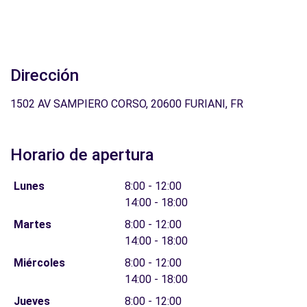
Dirección
1502 AV SAMPIERO CORSO, 20600 FURIANI, FR
Horario de apertura
Lunes
8:00 - 12:00
14:00 - 18:00
Martes
8:00 - 12:00
14:00 - 18:00
Miércoles
8:00 - 12:00
14:00 - 18:00
Jueves
8:00 - 12:00