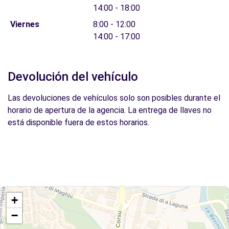
14:00 - 18:00
Viernes
8:00 - 12:00
14:00 - 17:00
Devolución del vehículo
Las devoluciones de vehículos solo son posibles durante el
horario de apertura de la agencia. La entrega de llaves no
está disponible fuera de estos horarios.
+
−