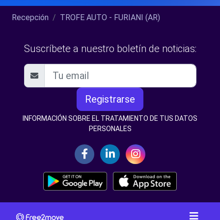
Recepción
TROFE AUTO - FURIANI (AR)
Suscríbete a nuestro boletín de noticias:
Registrarse
INFORMACIÓN SOBRE EL TRATAMIENTO DE TUS DATOS
PERSONALES