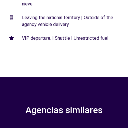
nieve
Leaving the national territory | Outside of the
agency vehicle delivery
VIP departure. | Shuttle | Unrestricted fuel
Agencias similares