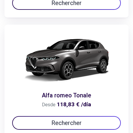
Rechercher
Alfa romeo Tonale
118,83 € /día
Desde
Rechercher