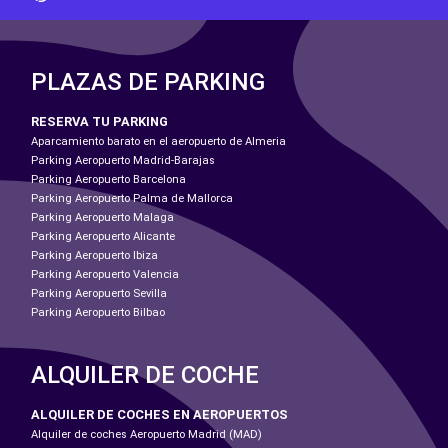
PLAZAS DE PARKING
RESERVA TU PARKING
Aparcamiento barato en el aeropuerto de Almeria
Parking Aeropuerto Madrid-Barajas
Parking Aeropuerto Barcelona
Parking Aeropuerto Palma de Mallorca
Parking Aeropuerto Malaga
Parking Aeropuerto Alicante
Parking Aeropuerto Ibiza
Parking Aeropuerto Valencia
Parking Aeropuerto Sevilla
Parking Aeropuerto Bilbao
ALQUILER DE COCHE
ALQUILER DE COCHES EN AEROPUERTOS
Alquiler de coches Aeropuerto Madrid (MAD)