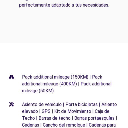
perfectamente adaptado a tus necesidades.
Pack additional mileage (150KM) | Pack
additional mileage (400KM) | Pack additional
mileage (50KM)
Asiento de vehículo | Porta bicicletas | Asiento
elevado | GPS | Kit de Movimiento | Caja de
Techo | Barras de techo | Barras portaesquíes |
Cadenas | Gancho del remolque | Cadenas para