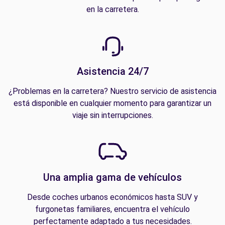
en la carretera.
Asistencia 24/7
¿Problemas en la carretera? Nuestro servicio de asistencia
está disponible en cualquier momento para garantizar un
viaje sin interrupciones.
Una amplia gama de vehículos
Desde coches urbanos económicos hasta SUV y
furgonetas familiares, encuentra el vehículo
perfectamente adaptado a tus necesidades.