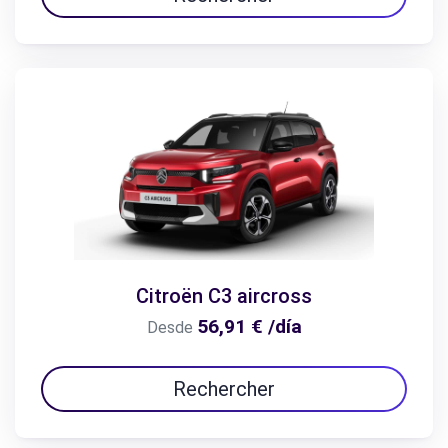
Citroën C3 aircross
56,91 € /día
Desde
Rechercher