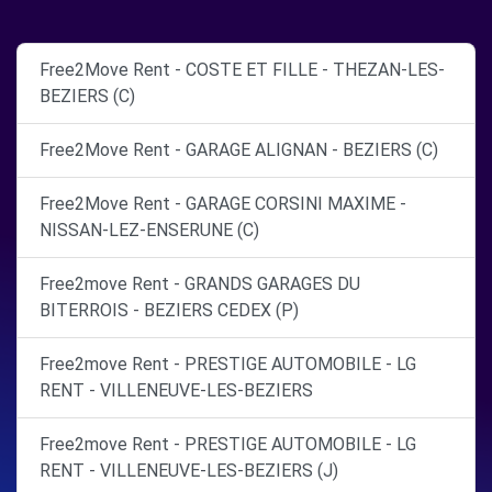
Free2Move Rent - COSTE ET FILLE - THEZAN-LES-
BEZIERS (C)
Free2Move Rent - GARAGE ALIGNAN - BEZIERS (C)
Free2Move Rent - GARAGE CORSINI MAXIME -
NISSAN-LEZ-ENSERUNE (C)
Free2move Rent - GRANDS GARAGES DU
BITERROIS - BEZIERS CEDEX (P)
Free2move Rent - PRESTIGE AUTOMOBILE - LG
RENT - VILLENEUVE-LES-BEZIERS
Free2move Rent - PRESTIGE AUTOMOBILE - LG
RENT - VILLENEUVE-LES-BEZIERS (J)