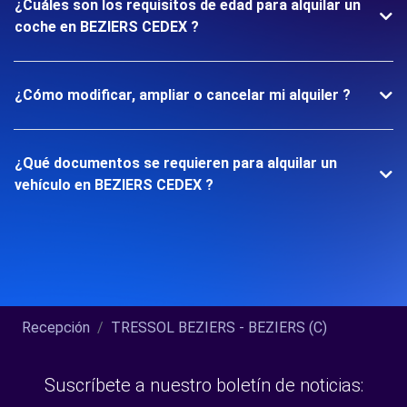
¿Cuáles son los requisitos de edad para alquilar un
coche en BEZIERS CEDEX ?
¿Cómo modificar, ampliar o cancelar mi alquiler ?
¿Qué documentos se requieren para alquilar un
vehículo en BEZIERS CEDEX ?
Recepción
TRESSOL BEZIERS - BEZIERS (C)
Suscríbete a nuestro boletín de noticias: