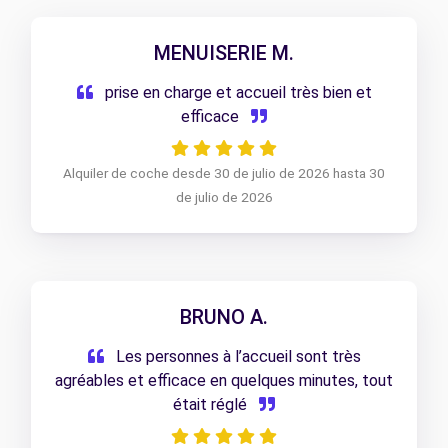
MENUISERIE M.
prise en charge et accueil très bien et
efficace
Alquiler de coche desde 30 de julio de 2026 hasta 30
de julio de 2026
BRUNO A.
Les personnes à l’accueil sont très
agréables et efficace en quelques minutes, tout
était réglé