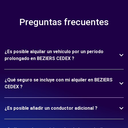
Preguntas frecuentes
¿Es posible alquilar un vehículo por un período
prolongado en BEZIERS CEDEX ?
¿Qué seguro se incluye con mi alquiler en BEZIERS
CEDEX ?
¿Es posible añadir un conductor adicional ?