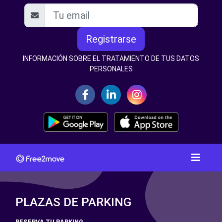
Registrarse
INFORMACIÓN SOBRE EL TRATAMIENTO DE TUS DATOS
PERSONALES
PLAZAS DE PARKING
RESERVA TU PARKING