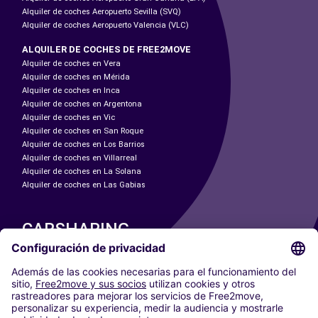
Alquiler de coches Aeropuerto Sevilla (SVQ)
Alquiler de coches Aeropuerto Valencia (VLC)
ALQUILER DE COCHES DE FREE2MOVE
Alquiler de coches en Vera
Alquiler de coches en Mérida
Alquiler de coches en Inca
Alquiler de coches en Argentona
Alquiler de coches en Vic
Alquiler de coches en San Roque
Alquiler de coches en Los Barrios
Alquiler de coches en Villarreal
Alquiler de coches en La Solana
Alquiler de coches en Las Gabias
CARSHARING
NUESTRAS CIUDADES
Paris
Madrid
Washington DC
Milán