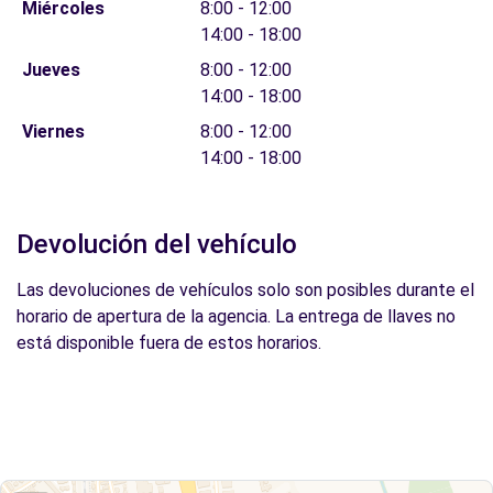
Miércoles
8:00 - 12:00
14:00 - 18:00
Jueves
8:00 - 12:00
14:00 - 18:00
Viernes
8:00 - 12:00
14:00 - 18:00
Devolución del vehículo
Las devoluciones de vehículos solo son posibles durante el
horario de apertura de la agencia. La entrega de llaves no
está disponible fuera de estos horarios.