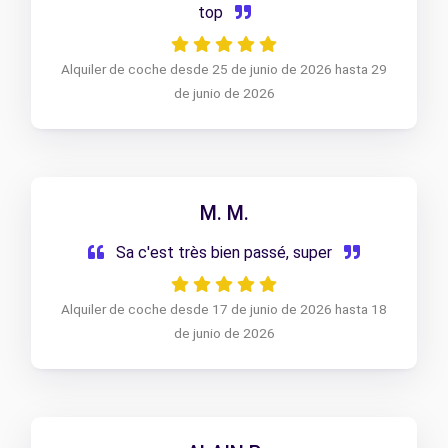
top
Alquiler de coche desde 25 de junio de 2026 hasta 29
de junio de 2026
M. M.
Sa c'est très bien passé, super
Alquiler de coche desde 17 de junio de 2026 hasta 18
de junio de 2026