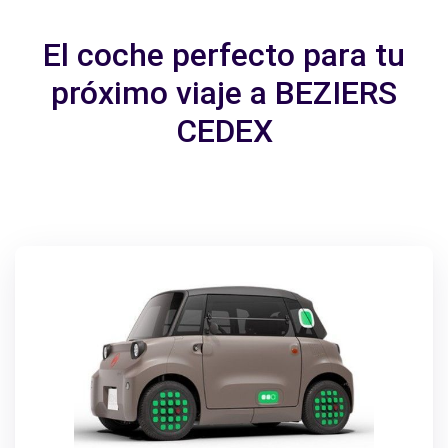
El coche perfecto para tu
próximo viaje a BEZIERS
CEDEX