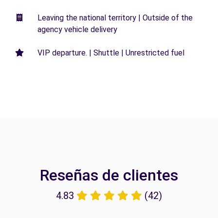
Leaving the national territory | Outside of the
agency vehicle delivery
VIP departure. | Shuttle | Unrestricted fuel
Reseñas de clientes
4.83
(42)