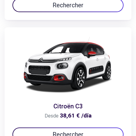
Rechercher
Citroën C3
38,61 € /día
Desde
Rechercher