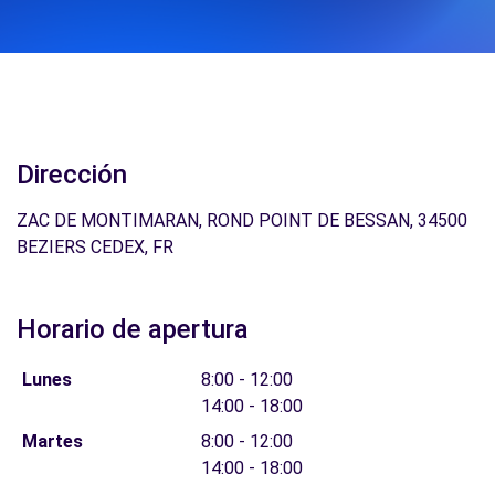
Dirección
ZAC DE MONTIMARAN, ROND POINT DE BESSAN, 34500
BEZIERS CEDEX, FR
Horario de apertura
Lunes
8:00 - 12:00
14:00 - 18:00
Martes
8:00 - 12:00
14:00 - 18:00