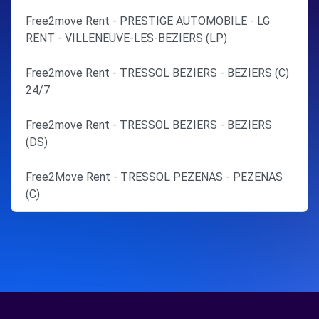
Free2move Rent - PRESTIGE AUTOMOBILE - LG
RENT - VILLENEUVE-LES-BEZIERS (LP)
Free2move Rent - TRESSOL BEZIERS - BEZIERS (C)
24/7
Free2move Rent - TRESSOL BEZIERS - BEZIERS
(DS)
Free2Move Rent - TRESSOL PEZENAS - PEZENAS
(C)