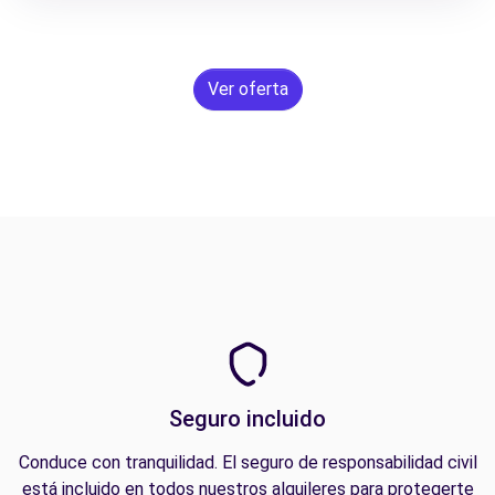
Ver oferta
Seguro incluido
Conduce con tranquilidad. El seguro de responsabilidad civil
está incluido en todos nuestros alquileres para protegerte