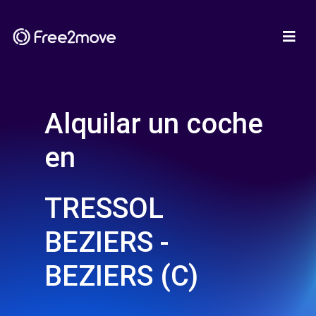
Alquilar un coche
en
TRESSOL
BEZIERS -
BEZIERS (C)