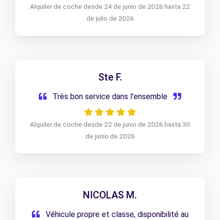
Alquiler de coche desde 24 de junio de 2026 hasta 22
de julio de 2026
Ste F.
Très bon service dans l'ensemble
Alquiler de coche desde 22 de junio de 2026 hasta 30
de junio de 2026
NICOLAS M.
Véhicule propre et classe, disponibilité au