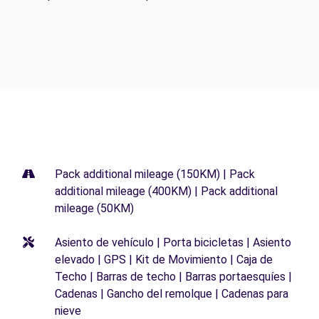
Pack additional mileage (150KM) | Pack
additional mileage (400KM) | Pack additional
mileage (50KM)
Asiento de vehículo | Porta bicicletas | Asiento
elevado | GPS | Kit de Movimiento | Caja de
Techo | Barras de techo | Barras portaesquíes |
Cadenas | Gancho del remolque | Cadenas para
nieve