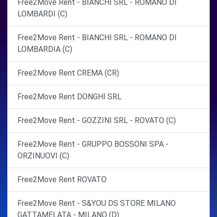
Free2Move Rent - BIANCHI SRL - ROMANO DI
LOMBARDI (C)
Free2Move Rent - BIANCHI SRL - ROMANO DI
LOMBARDIA (C)
Free2Move Rent CREMA (CR)
Free2Move Rent DONGHI SRL
Free2Move Rent - GOZZINI SRL - ROVATO (C)
Free2Move Rent - GRUPPO BOSSONI SPA -
ORZINUOVI (C)
Free2Move Rent ROVATO
Free2Move Rent - S&YOU DS STORE MILANO
GATTAMELATA - MILANO (D)