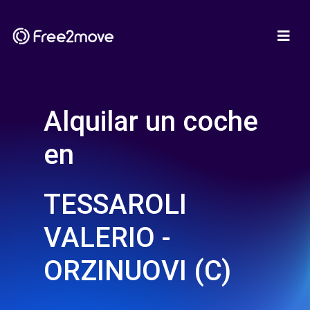
Alquilar un coche
en
TESSAROLI
VALERIO -
ORZINUOVI (C)