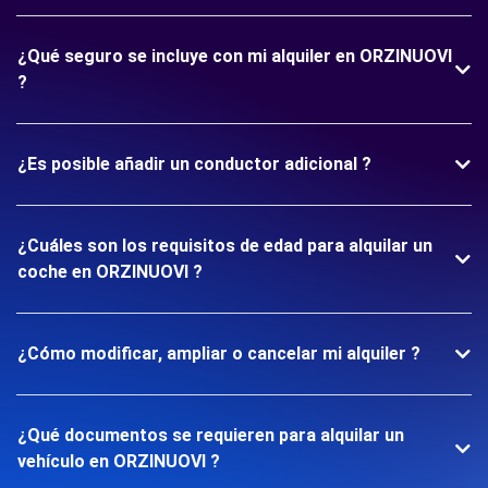
¿Qué seguro se incluye con mi alquiler en ORZINUOVI
?
¿Es posible añadir un conductor adicional ?
¿Cuáles son los requisitos de edad para alquilar un
coche en ORZINUOVI ?
¿Cómo modificar, ampliar o cancelar mi alquiler ?
¿Qué documentos se requieren para alquilar un
vehículo en ORZINUOVI ?