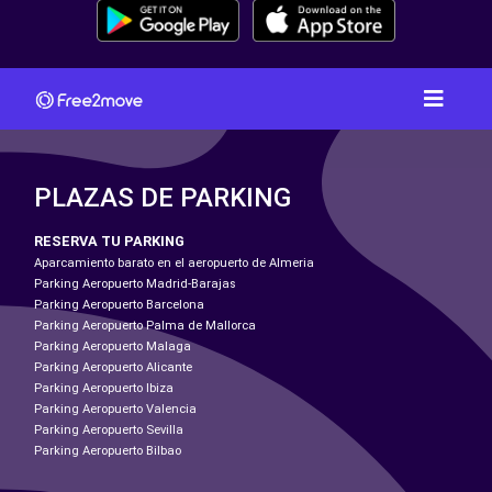
PLAZAS DE PARKING
RESERVA TU PARKING
Aparcamiento barato en el aeropuerto de Almeria
Parking Aeropuerto Madrid-Barajas
Parking Aeropuerto Barcelona
Parking Aeropuerto Palma de Mallorca
Parking Aeropuerto Malaga
Parking Aeropuerto Alicante
Parking Aeropuerto Ibiza
Parking Aeropuerto Valencia
Parking Aeropuerto Sevilla
Parking Aeropuerto Bilbao