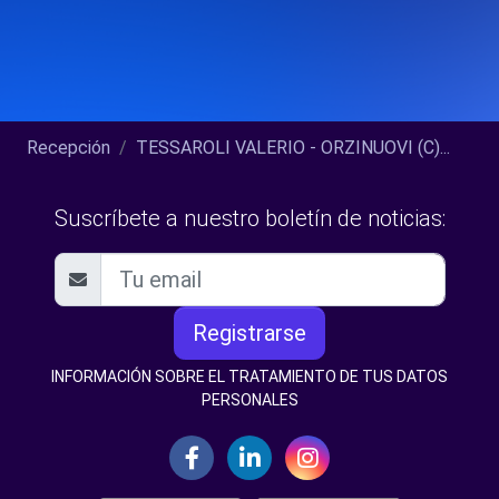
Recepción
TESSAROLI VALERIO - ORZINUOVI (C)...
Suscríbete a nuestro boletín de noticias:
Registrarse
INFORMACIÓN SOBRE EL TRATAMIENTO DE TUS DATOS
PERSONALES