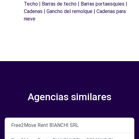
Techo | Barras de techo | Barras portaesquíes |
Cadenas | Gancho del remolque | Cadenas para
nieve
Agencias similares
Free2Move Rent BIANCHI SRL