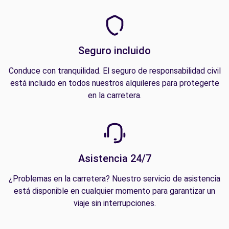
Seguro incluido
Conduce con tranquilidad. El seguro de responsabilidad civil
está incluido en todos nuestros alquileres para protegerte
en la carretera.
Asistencia 24/7
¿Problemas en la carretera? Nuestro servicio de asistencia
está disponible en cualquier momento para garantizar un
viaje sin interrupciones.