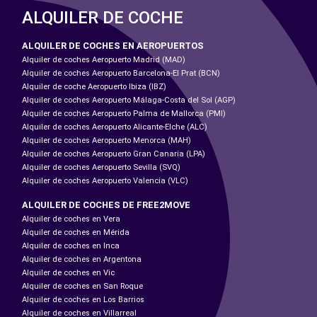
ALQUILER DE COCHE
ALQUILER DE COCHES EN AEROPUERTOS
Alquiler de coches Aeropuerto Madrid (MAD)
Alquiler de coches Aeropuerto Barcelona-El Prat (BCN)
Alquiler de coche Aeropuerto Ibiza (IBZ)
Alquiler de coches Aeropuerto Málaga-Costa del Sol (AGP)
Alquiler de coches Aeropuerto Palma de Mallorca (PMI)
Alquiler de coches Aeropuerto Alicante-Elche (ALC)
Alquiler de coches Aeropuerto Menorca (MAH)
Alquiler de coches Aeropuerto Gran Canaria (LPA)
Alquiler de coches Aeropuerto Sevilla (SVQ)
Alquiler de coches Aeropuerto Valencia (VLC)
ALQUILER DE COCHES DE FREE2MOVE
Alquiler de coches en Vera
Alquiler de coches en Mérida
Alquiler de coches en Inca
Alquiler de coches en Argentona
Alquiler de coches en Vic
Alquiler de coches en San Roque
Alquiler de coches en Los Barrios
Alquiler de coches en Villarreal