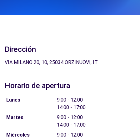
Dirección
VIA MILANO 20, 10, 25034 ORZINUOVI, IT
Horario de apertura
Lunes
9:00 - 12:00
14:00 - 17:00
Martes
9:00 - 12:00
14:00 - 17:00
Miércoles
9:00 - 12:00