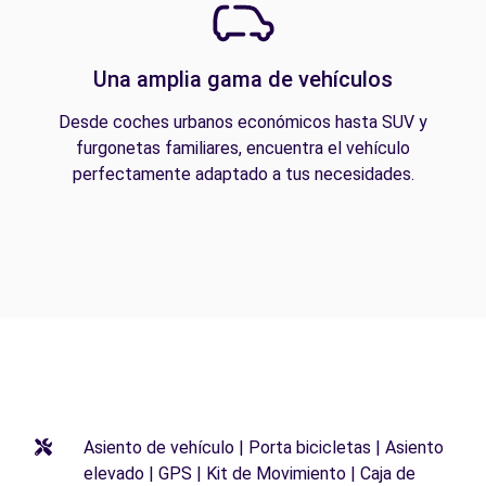
Una amplia gama de vehículos
Desde coches urbanos económicos hasta SUV y
furgonetas familiares, encuentra el vehículo
perfectamente adaptado a tus necesidades.
Asiento de vehículo | Porta bicicletas | Asiento
elevado | GPS | Kit de Movimiento | Caja de