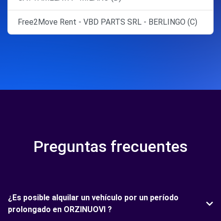
Free2Move Rent - VBD PARTS SRL - BERLINGO (C)
Preguntas frecuentes
¿Es posible alquilar un vehículo por un período
prolongado en ORZINUOVI ?