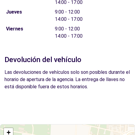
14:00 - 17:00
Jueves
9:00 - 12:00
14:00 - 17:00
Viernes
9:00 - 12:00
14:00 - 17:00
Devolución del vehículo
Las devoluciones de vehículos solo son posibles durante el
horario de apertura de la agencia. La entrega de llaves no
está disponible fuera de estos horarios.
+