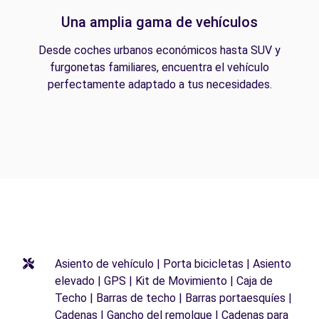
Una amplia gama de vehículos
Desde coches urbanos económicos hasta SUV y
furgonetas familiares, encuentra el vehículo
perfectamente adaptado a tus necesidades.
Asiento de vehículo | Porta bicicletas | Asiento
elevado | GPS | Kit de Movimiento | Caja de
Techo | Barras de techo | Barras portaesquíes |
Cadenas | Gancho del remolque | Cadenas para