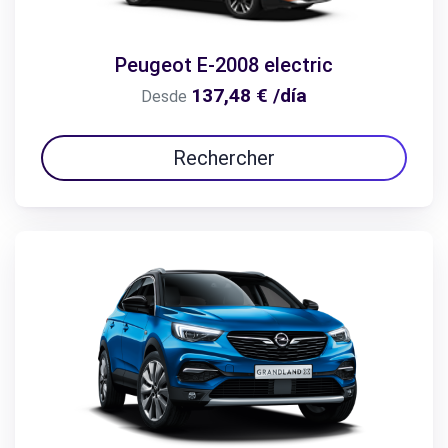
Peugeot E-2008 electric
137,48 € /día
Desde
Rechercher