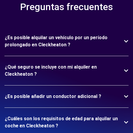
Preguntas frecuentes
¿Es posible alquilar un vehículo por un período
prolongado en Cleckheaton ?
¿Qué seguro se incluye con mi alquiler en
Cleckheaton ?
¿Es posible añadir un conductor adicional ?
¿Cuáles son los requisitos de edad para alquilar un
coche en Cleckheaton ?