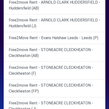
Free2move Rent - ARNOLD CLARK HUDDERSFIELD -
Huddersfield (AB)
Free2move Rent - ARNOLD CLARK HUDDERSFIELD -
Huddersfield (J)
Free2Move Rent - Evans Halshaw Leeds - Leeds (P)
Free2move Rent - STONEACRE CLECKHEATON -
Cleckheaton (AB)
Free2move Rent - STONEACRE CLECKHEATON -
Cleckheaton (F)
Free2move Rent - STONEACRE CLECKHEATON -
Cleckheaton (FP)
Free2move Rent - STONEACRE CLECKHEATON -
Cleckheaton (J)