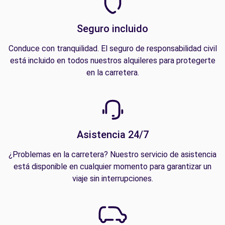
Seguro incluido
Conduce con tranquilidad. El seguro de responsabilidad civil
está incluido en todos nuestros alquileres para protegerte
en la carretera.
Asistencia 24/7
¿Problemas en la carretera? Nuestro servicio de asistencia
está disponible en cualquier momento para garantizar un
viaje sin interrupciones.