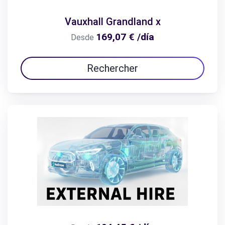
Vauxhall Grandland x
169,07 € /día
Desde
Rechercher