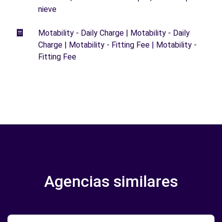
nieve
Motability - Daily Charge | Motability - Daily
Charge | Motability - Fitting Fee | Motability -
Fitting Fee
Agencias similares