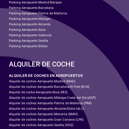
Parking Aeropuerto Madrid-Barajas
Parking Aeropuerto Barcelona
Parking Aeropuerto Palma de Mallorca
Parking Aeropuerto Malaga
Parking Aeropuerto Alicante
Parking Aeropuerto Ibiza
Parking Aeropuerto Valencia
Parking Aeropuerto Sevilla
Parking Aeropuerto Bilbao
ALQUILER DE COCHE
ALQUILER DE COCHES EN AEROPUERTOS
Alquiler de coches Aeropuerto Madrid (MAD)
Alquiler de coches Aeropuerto Barcelona-El Prat (BCN)
Alquiler de coche Aeropuerto Ibiza (IBZ)
Alquiler de coches Aeropuerto Málaga-Costa del Sol (AGP)
Alquiler de coches Aeropuerto Palma de Mallorca (PMI)
Alquiler de coches Aeropuerto Alicante-Elche (ALC)
Alquiler de coches Aeropuerto Menorca (MAH)
Alquiler de coches Aeropuerto Gran Canaria (LPA)
Alquiler de coches Aeropuerto Sevilla (SVQ)