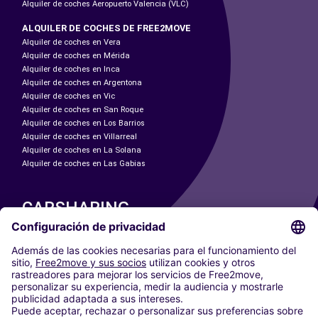
Alquiler de coches Aeropuerto Valencia (VLC)
ALQUILER DE COCHES DE FREE2MOVE
Alquiler de coches en Vera
Alquiler de coches en Mérida
Alquiler de coches en Inca
Alquiler de coches en Argentona
Alquiler de coches en Vic
Alquiler de coches en San Roque
Alquiler de coches en Los Barrios
Alquiler de coches en Villarreal
Alquiler de coches en La Solana
Alquiler de coches en Las Gabias
CARSHARING
NUESTRAS CIUDADES
Paris
Madrid
Washington DC
Milán
Roma
Turín