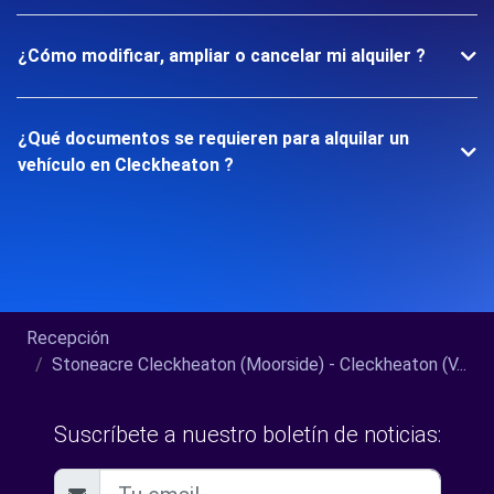
¿Cómo modificar, ampliar o cancelar mi alquiler ?
¿Qué documentos se requieren para alquilar un
vehículo en Cleckheaton ?
Recepción
Stoneacre Cleckheaton (Moorside) - Cleckheaton (V...
Suscríbete a nuestro boletín de noticias: