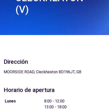
(V)
Dirección
MOORSIDE ROAD, Cleckheaton BD196JT, GB
Horario de apertura
Lunes
8:00 - 12:00
13:00 - 18:00