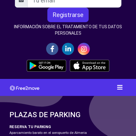
Registrarse
INFORMACIÓN SOBRE EL TRATAMIENTO DE TUS DATOS
PERSONALES
PLAZAS DE PARKING
RESERVA TU PARKING
Aparcamiento barato en el aeropuerto de Almeria