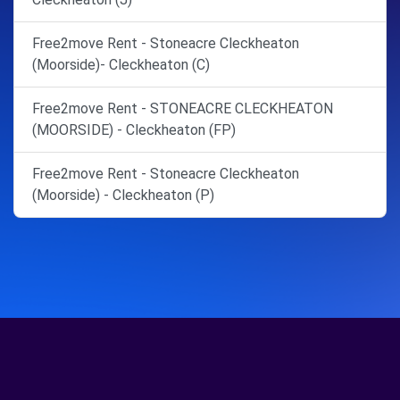
Free2move Rent - Stoneacre Cleckheaton
(Moorside)- Cleckheaton (C)
Free2move Rent - STONEACRE CLECKHEATON
(MOORSIDE) - Cleckheaton (FP)
Free2move Rent - Stoneacre Cleckheaton
(Moorside) - Cleckheaton (P)