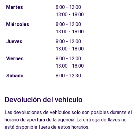
Martes
8:00 - 12:00
13:00 - 18:00
Miércoles
8:00 - 12:00
13:00 - 18:00
Jueves
8:00 - 12:00
13:00 - 18:00
Viernes
8:00 - 12:00
13:00 - 18:00
Sábado
8:00 - 12:30
Devolución del vehículo
Las devoluciones de vehículos solo son posibles durante el
horario de apertura de la agencia. La entrega de llaves no
está disponible fuera de estos horarios.