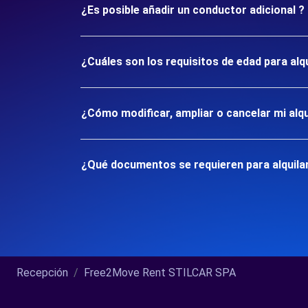
¿Es posible añadir un conductor adicional ?
¿Cuáles son los requisitos de edad para a
¿Cómo modificar, ampliar o cancelar mi alqu
¿Qué documentos se requieren para alquil
Recepción
Free2Move Rent STILCAR SPA