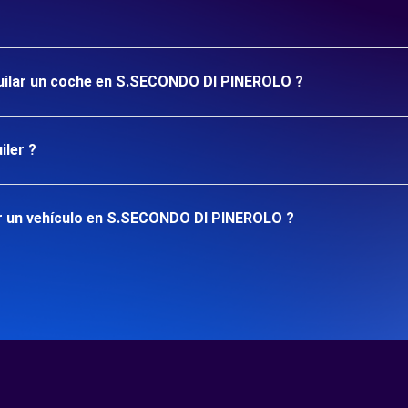
lquilar un coche en S.SECONDO DI PINEROLO ?
iler ?
ar un vehículo en S.SECONDO DI PINEROLO ?