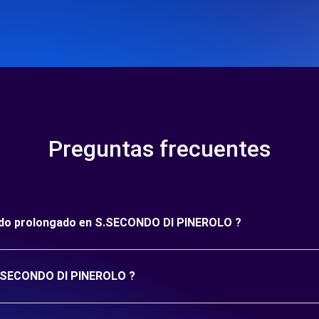
Preguntas frecuentes
eríodo prolongado en S.SECONDO DI PINEROLO ?
 S.SECONDO DI PINEROLO ?