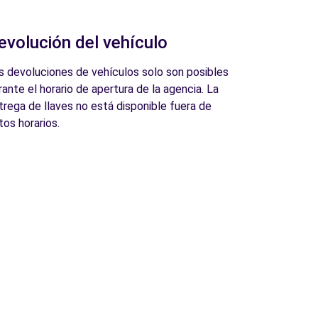
evolución del vehículo
s devoluciones de vehículos solo son posibles
rante el horario de apertura de la agencia. La
trega de llaves no está disponible fuera de
tos horarios.