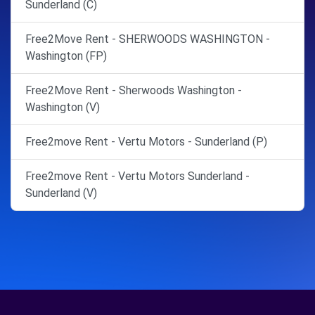
Sunderland (C)
Free2Move Rent - SHERWOODS WASHINGTON -
Washington (FP)
Free2Move Rent - Sherwoods Washington -
Washington (V)
Free2move Rent - Vertu Motors - Sunderland (P)
Free2move Rent - Vertu Motors Sunderland -
Sunderland (V)