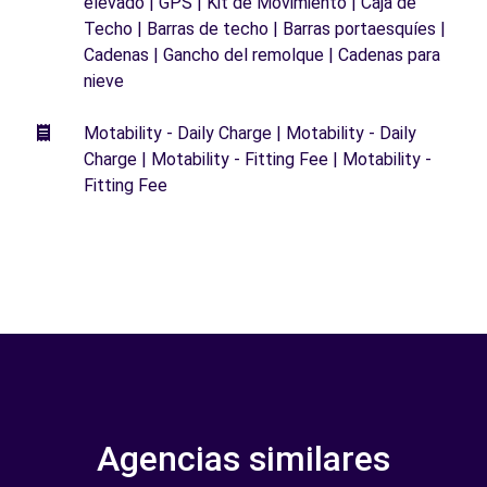
elevado | GPS | Kit de Movimiento | Caja de
Techo | Barras de techo | Barras portaesquíes |
Cadenas | Gancho del remolque | Cadenas para
nieve
Motability - Daily Charge | Motability - Daily
Charge | Motability - Fitting Fee | Motability -
Fitting Fee
Agencias similares