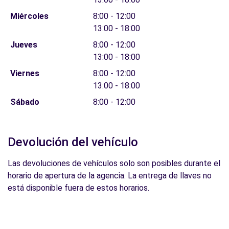
Miércoles
8:00 - 12:00
13:00 - 18:00
Jueves
8:00 - 12:00
13:00 - 18:00
Viernes
8:00 - 12:00
13:00 - 18:00
Sábado
8:00 - 12:00
Devolución del vehículo
Las devoluciones de vehículos solo son posibles durante el
horario de apertura de la agencia. La entrega de llaves no
está disponible fuera de estos horarios.