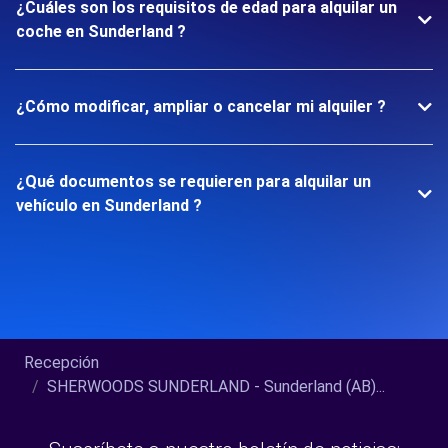
¿Cuáles son los requisitos de edad para alquilar un
coche en Sunderland ?
¿Cómo modificar, ampliar o cancelar mi alquiler ?
¿Qué documentos se requieren para alquilar un
vehículo en Sunderland ?
Recepción
SHERWOODS SUNDERLAND - Sunderland (AB)...