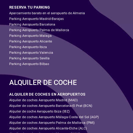
RESERVA TU PARKING
Aparcamiento barato en el aeropuerto de Almeria
Parking Aeropuerto Madrid-Barajas
Parking Aeropuerto Barcelona
Parking Aeropuerto Palma de Mallorca
Parking Aeropuerto Malaga
Parking Aeropuerto Alicante
Parking Aeropuerto Ibiza
Parking Aeropuerto Valencia
Parking Aeropuerto Sevilla
Parking Aeropuerto Bilbao
ALQUILER DE COCHE
ALQUILER DE COCHES EN AEROPUERTOS
Alquiler de coches Aeropuerto Madrid (MAD)
Alquiler de coches Aeropuerto Barcelona-El Prat (BCN)
Alquiler de coche Aeropuerto Ibiza (IBZ)
Alquiler de coches Aeropuerto Málaga-Costa del Sol (AGP)
Alquiler de coches Aeropuerto Palma de Mallorca (PMI)
Alquiler de coches Aeropuerto Alicante-Elche (ALC)