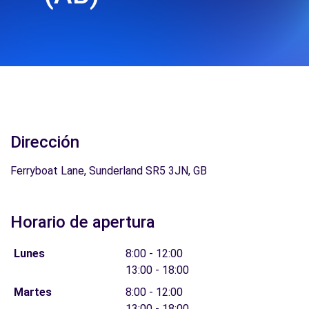
Dirección
Ferryboat Lane, Sunderland SR5 3JN, GB
Horario de apertura
Lunes
8:00 - 12:00
13:00 - 18:00
Martes
8:00 - 12:00
13:00 - 18:00