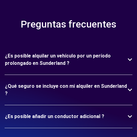
Preguntas frecuentes
¿Es posible alquilar un vehículo por un período
prolongado en Sunderland ?
¿Qué seguro se incluye con mi alquiler en Sunderland
?
¿Es posible añadir un conductor adicional ?