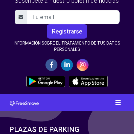
Suscríbete a nuestro boletín de noticias:
Registrarse
INFORMACIÓN SOBRE EL TRATAMIENTO DE TUS DATOS
PERSONALES
PLAZAS DE PARKING