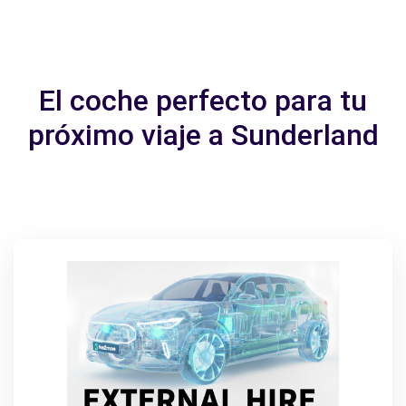
El coche perfecto para tu
próximo viaje a Sunderland