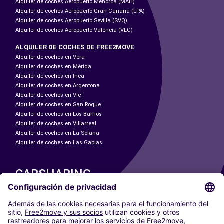
Alquiler de coches Aeropuerto Menorca (MAH)
Alquiler de coches Aeropuerto Gran Canaria (LPA)
Alquiler de coches Aeropuerto Sevilla (SVQ)
Alquiler de coches Aeropuerto Valencia (VLC)
ALQUILER DE COCHES DE FREE2MOVE
Alquiler de coches en Vera
Alquiler de coches en Mérida
Alquiler de coches en Inca
Alquiler de coches en Argentona
Alquiler de coches en Vic
Alquiler de coches en San Roque
Alquiler de coches en Los Barrios
Alquiler de coches en Villarreal
Alquiler de coches en La Solana
Alquiler de coches en Las Gabias
CARSHARING
NUESTRAS CIUDADES
Paris
Madrid
Washington DC