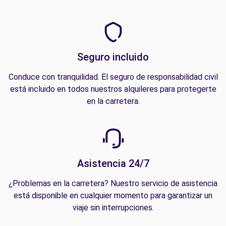
Seguro incluido
Conduce con tranquilidad. El seguro de responsabilidad civil
está incluido en todos nuestros alquileres para protegerte
en la carretera.
Asistencia 24/7
¿Problemas en la carretera? Nuestro servicio de asistencia
está disponible en cualquier momento para garantizar un
viaje sin interrupciones.