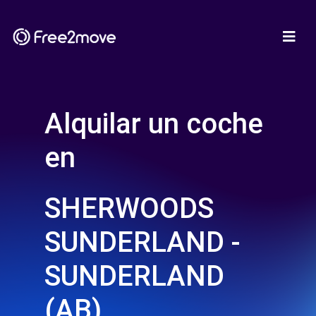
Alquilar un coche
en
SHERWOODS
SUNDERLAND -
SUNDERLAND
(AB)