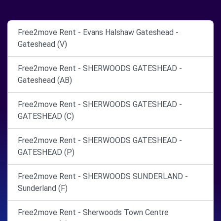
Free2move Rent - Evans Halshaw Gateshead -
Gateshead (V)
Free2move Rent - SHERWOODS GATESHEAD -
Gateshead (AB)
Free2move Rent - SHERWOODS GATESHEAD -
GATESHEAD (C)
Free2move Rent - SHERWOODS GATESHEAD -
GATESHEAD (P)
Free2move Rent - SHERWOODS SUNDERLAND -
Sunderland (F)
Free2move Rent - Sherwoods Town Centre