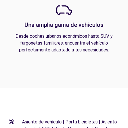
Una amplia gama de vehículos
Desde coches urbanos económicos hasta SUV y
furgonetas familiares, encuentra el vehículo
perfectamente adaptado a tus necesidades.
Asiento de vehículo | Porta bicicletas | Asiento